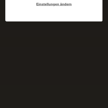
Einstellungen ändern