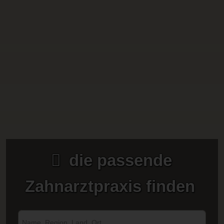
die passende
Zahnarztpraxis finden