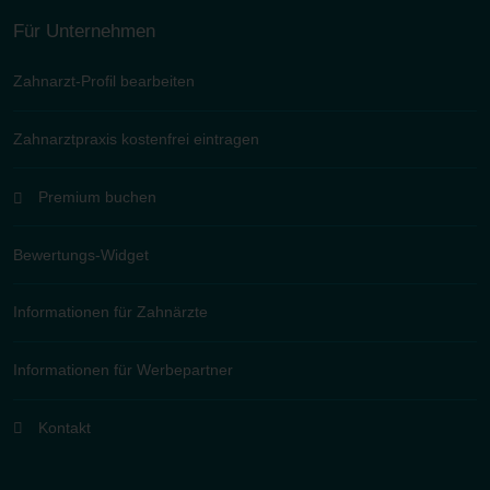
Für Unternehmen
Zahnarzt-Profil bearbeiten
Zahnarztpraxis kostenfrei eintragen
Premium buchen
Bewertungs-Widget
Informationen für Zahnärzte
Informationen für Werbepartner
Kontakt