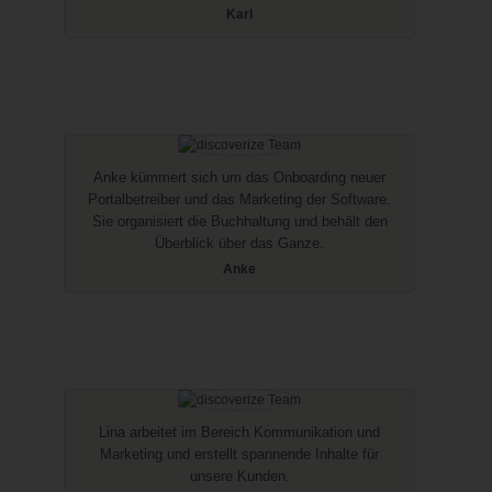
Karl
Anke kümmert sich um das Onboarding neuer
Portalbetreiber und das Marketing der Software.
Sie organisiert die Buchhaltung und behält den
Überblick über das Ganze.
Anke
Lina arbeitet im Bereich Kommunikation und
Marketing und erstellt spannende Inhalte für
unsere Kunden.