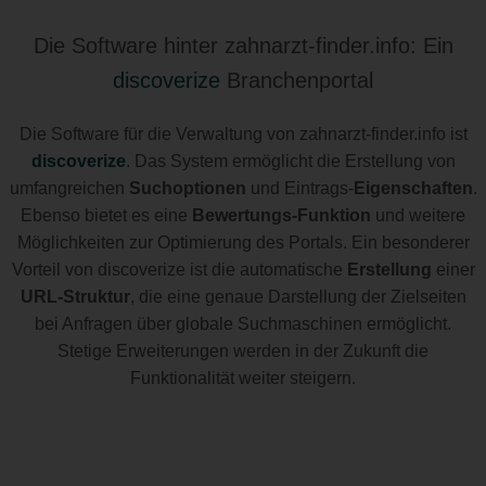
Die Software hinter zahnarzt-finder.info: Ein
discoverize
Branchenportal
Die Software für die Verwaltung von zahnarzt-finder.info ist
discoverize
. Das System ermöglicht die Erstellung von
umfangreichen
Suchoptionen
und Eintrags-
Eigenschaften
.
Ebenso bietet es eine
Bewertungs-Funktion
und weitere
Möglichkeiten zur Optimierung des Portals. Ein besonderer
Vorteil von discoverize ist die automatische
Erstellung
einer
URL-Struktur
, die eine genaue Darstellung der Zielseiten
bei Anfragen über globale Suchmaschinen ermöglicht.
Stetige Erweiterungen werden in der Zukunft die
Funktionalität weiter steigern.