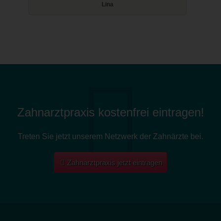
Lina
Zahnarztpraxis kostenfrei eintragen!
Treten Sie jetzt unserem Netzwerk der Zahnärzte bei.
Zahnarztpraxis jetzt eintragen