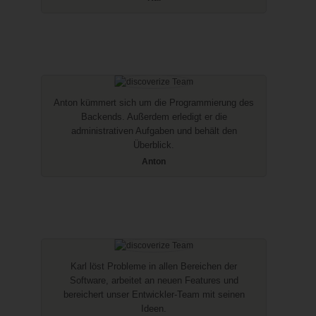
Anton kümmert sich um die Programmierung des
Backends. Außerdem erledigt er die
administrativen Aufgaben und behält den
Überblick.
Anton
Karl löst Probleme in allen Bereichen der
Software, arbeitet an neuen Features und
bereichert unser Entwickler-Team mit seinen
Ideen.