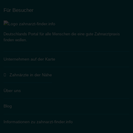
Für Besucher
Deutschlands Portal für alle Menschen die eine gute Zahnarztpraxis
finden wollen.
Unternehmen auf der Karte
Zahnärzte in der Nähe
Über uns
Blog
Informationen zu zahnarzt-finder.info