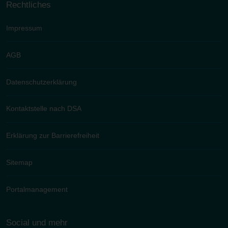
Rechtliches
Impressum
AGB
Datenschutzerklärung
Kontaktstelle nach DSA
Erklärung zur Barrierefreiheit
Sitemap
Portalmanagement
Social und mehr