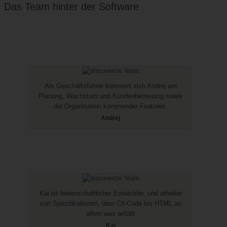
Das Team hinter der Software
Als Geschäftsführer kümmert sich Andrej um
Planung, Wachstum und Kundenbetreuung sowie
die Organisation kommender Features.
Andrej
Kai ist leidenschaftlicher Entwickler, und arbeitet
von Spezifikationen, über C#-Code bis HTML an
allem was anfällt
Kai