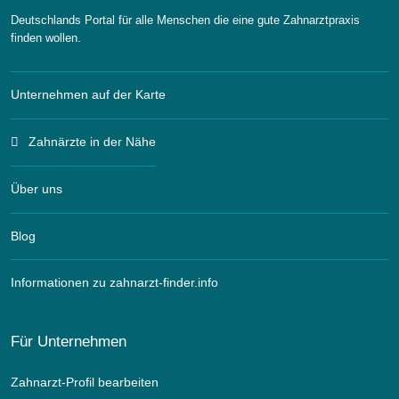
Deutschlands Portal für alle Menschen die eine gute Zahnarztpraxis
finden wollen.
Unternehmen auf der Karte
Zahnärzte in der Nähe
Über uns
Blog
Informationen zu zahnarzt-finder.info
Für Unternehmen
Zahnarzt-Profil bearbeiten