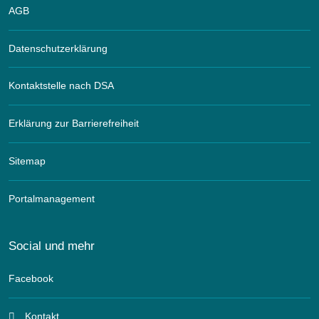
AGB
Datenschutzerklärung
Kontaktstelle nach DSA
Erklärung zur Barrierefreiheit
Sitemap
Portalmanagement
Social und mehr
Facebook
Kontakt