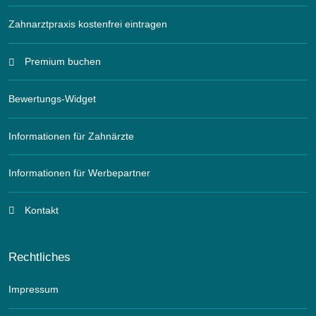
Zahnarztpraxis kostenfrei eintragen
Premium buchen
Bewertungs-Widget
Informationen für Zahnärzte
Informationen für Werbepartner
Kontakt
Rechtliches
Impressum