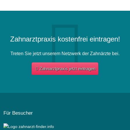
Zahnarztpraxis kostenfrei eintragen!
Treten Sie jetzt unserem Netzwerk der Zahnärzte bei.
Zahnarztpraxis jetzt eintragen
Für Besucher