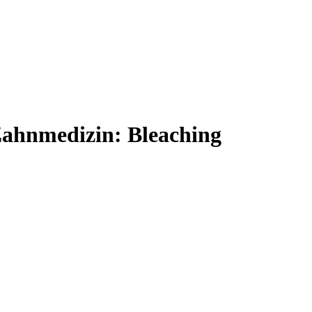
Zahnmedizin: Bleaching