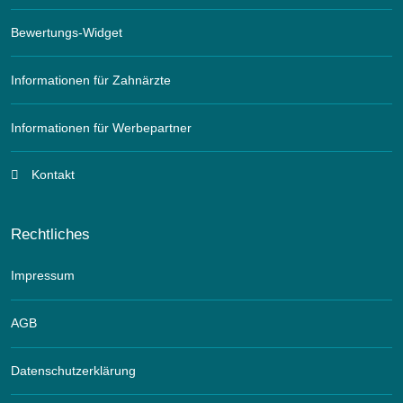
Bewertungs-Widget
Informationen für Zahnärzte
Informationen für Werbepartner
Kontakt
Rechtliches
Impressum
AGB
Datenschutzerklärung