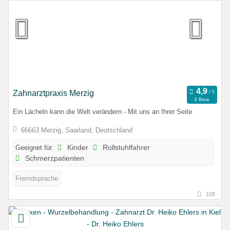
Zahnarztpraxis Merzig
3 Bew.
Ein Lächeln kann die Welt verändern - Mit uns an Ihrer Seite
66663 Merzig, Saarland, Deutschland
Geeignet für:
Kinder
Rollstuhlfahrer
Schmerzpatienten
Fremdsprache
108