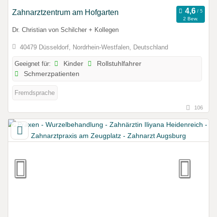
Zahnarztzentrum am Hofgarten
2 Bew.
Dr. Christian von Schilcher + Kollegen
40479 Düsseldorf, Nordrhein-Westfalen, Deutschland
Geeignet für:
Kinder
Rollstuhlfahrer
Schmerzpatienten
Fremdsprache
106