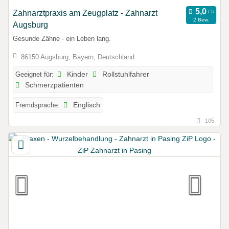
Zahnarztpraxis am Zeugplatz - Zahnarzt
2 Bew.
Augsburg
Gesunde Zähne - ein Leben lang.
86150 Augsburg, Bayern, Deutschland
Geeignet für:
Kinder
Rollstuhlfahrer
Schmerzpatienten
Fremdsprache:
Englisch
105