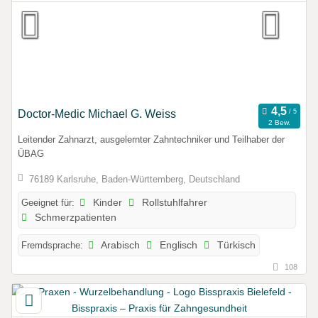
Doctor-Medic Michael G. Weiss
2 Bew.
Leitender Zahnarzt, ausgelernter Zahntechniker und Teilhaber der
ÜBAG
76189 Karlsruhe, Baden-Württemberg, Deutschland
Geeignet für:
Kinder
Rollstuhlfahrer
Schmerzpatienten
Fremdsprache:
Arabisch
Englisch
Türkisch
108