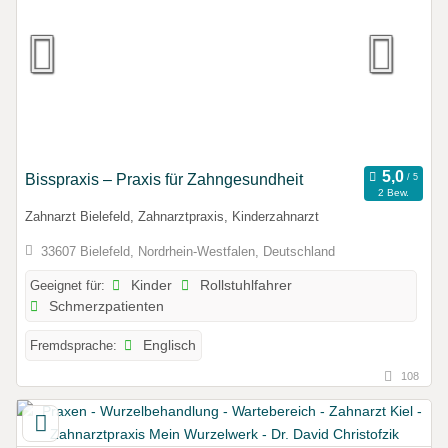
Bisspraxis – Praxis für Zahngesundheit
2 Bew.
Zahnarzt Bielefeld, Zahnarztpraxis, Kinderzahnarzt
33607 Bielefeld, Nordrhein-Westfalen, Deutschland
Geeignet für:
Kinder
Rollstuhlfahrer
Schmerzpatienten
Fremdsprache:
Englisch
108