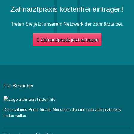
Zahnarztpraxis kostenfrei eintragen!
Treten Sie jetzt unserem Netzwerk der Zahnärzte bei.
Zahnarztpraxis jetzt eintragen
Für Besucher
Deutschlands Portal für alle Menschen die eine gute Zahnarztpraxis
finden wollen.