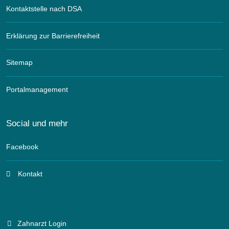
Kontaktstelle nach DSA
Erklärung zur Barrierefreiheit
Sitemap
Portalmanagement
Social und mehr
Facebook
Kontakt
Zahnarzt Login