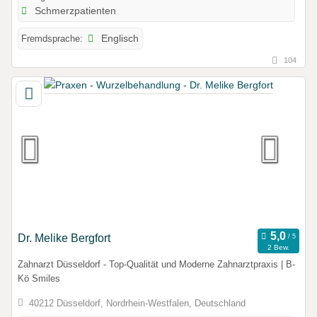
Schmerzpatienten
Fremdsprache:
Englisch
104
Dr. Melike Bergfort
2 Bew.
Zahnarzt Düsseldorf - Top-Qualität und Moderne Zahnarztpraxis | B-
Kö Smiles
40212 Düsseldorf, Nordrhein-Westfalen, Deutschland