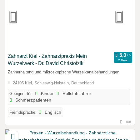
Zahnarzt Kiel - Zahnarztpraxis Mein
2 Bew.
Wurzelwerk - Dr. David Christofzik
Zahnerhaltung und mikroskopische Wurzelkanalbehandlungen
24105 Kiel, Schleswig-Holstein, Deutschland
Geeignet für:
Kinder
Rollstuhlfahrer
Schmerzpatienten
Fremdsprache:
Englisch
108