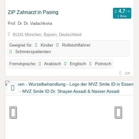
ZiP Zahnarzt in Pasing
1 Bew.
Prof. Dr. Dr. Vadachkoria
81241 München, Bayern, Deutschland
Geeignet für:
Kinder
Rollstuhlfahrer
Schmerzpatienten
Fremdsprache:
Arabisch
Englisch
Polnisch
105