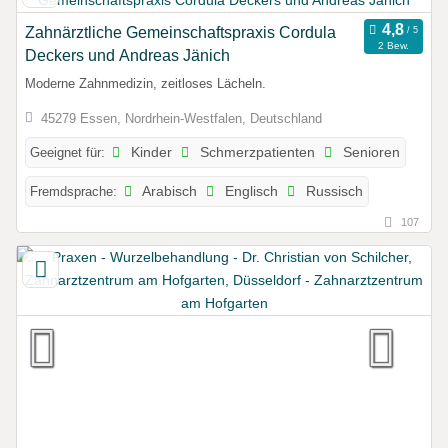
Zahnärztliche Gemeinschaftspraxis Cordula
2 Bew.
Deckers und Andreas Jänich
Moderne Zahnmedizin, zeitloses Lächeln.
45279 Essen, Nordrhein-Westfalen, Deutschland
Geeignet für:
Kinder
Schmerzpatienten
Senioren
Fremdsprache:
Arabisch
Englisch
Russisch
107