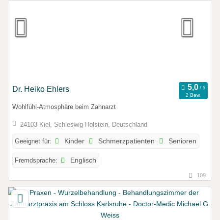
Dr. Heiko Ehlers
2 Bew.
Wohlfühl-Atmosphäre beim Zahnarzt
24103 Kiel, Schleswig-Holstein, Deutschland
Geeignet für:
Kinder
Schmerzpatienten
Senioren
Fremdsprache:
Englisch
109