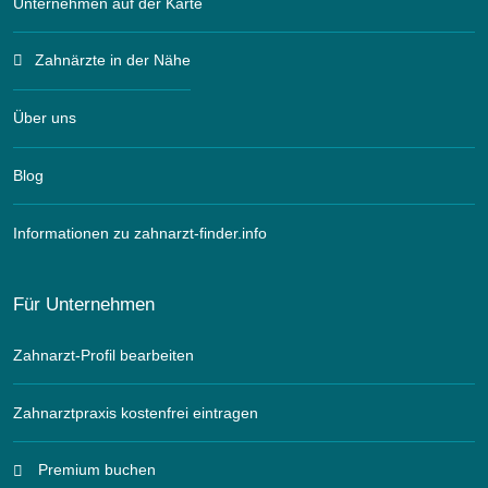
Unternehmen auf der Karte
Zahnärzte in der Nähe
Über uns
Blog
Informationen zu zahnarzt-finder.info
Für Unternehmen
Zahnarzt-Profil bearbeiten
Zahnarztpraxis kostenfrei eintragen
Premium buchen