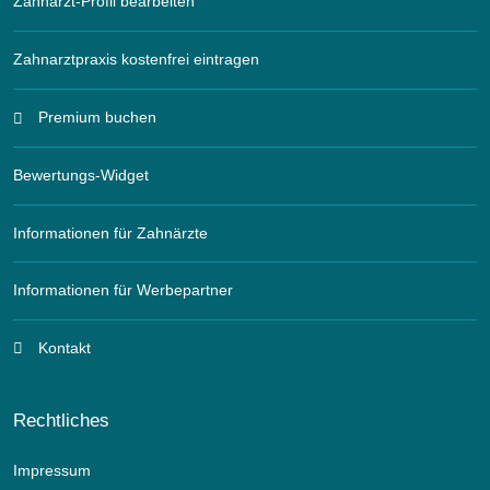
Zahnarzt-Profil bearbeiten
Zahnarztpraxis kostenfrei eintragen
Premium buchen
Bewertungs-Widget
Informationen für Zahnärzte
Informationen für Werbepartner
Kontakt
Rechtliches
Impressum