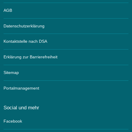
AGB
Datenschutzerklärung
Kontaktstelle nach DSA
Erklärung zur Barrierefreiheit
Sitemap
Portalmanagement
Social und mehr
Facebook