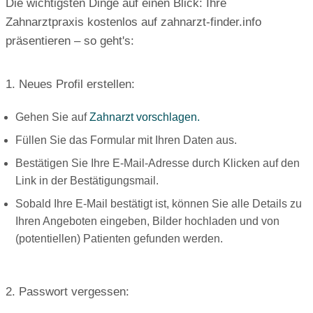
Die wichtigsten Dinge auf einen Blick: Ihre
Zahnarztpraxis kostenlos auf zahnarzt-finder.info
präsentieren – so geht's:
1. Neues Profil erstellen:
Gehen Sie auf
Zahnarzt vorschlagen.
Füllen Sie das Formular mit Ihren Daten aus.
Bestätigen Sie Ihre E-Mail-Adresse durch Klicken auf den
Link in der Bestätigungsmail.
Sobald Ihre E-Mail bestätigt ist, können Sie alle Details zu
Ihren Angeboten eingeben, Bilder hochladen und von
(potentiellen) Patienten gefunden werden.
2. Passwort vergessen: