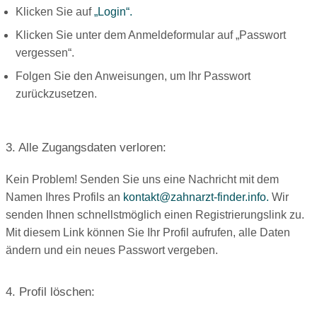
Klicken Sie auf
„Login“.
Klicken Sie unter dem Anmeldeformular auf „Passwort
vergessen“.
Folgen Sie den Anweisungen, um Ihr Passwort
zurückzusetzen.
3. Alle Zugangsdaten verloren:
Kein Problem! Senden Sie uns eine Nachricht mit dem
Namen Ihres Profils an
kontakt@zahnarzt-finder.info.
Wir
senden Ihnen schnellstmöglich einen Registrierungslink zu.
Mit diesem Link können Sie Ihr Profil aufrufen, alle Daten
ändern und ein neues Passwort vergeben.
4. Profil löschen: