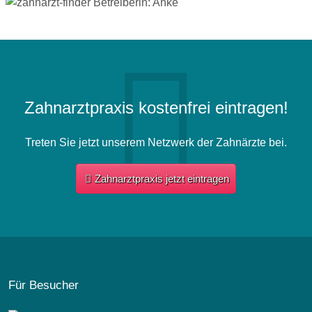
Zahnarztpraxis kostenfrei eintragen!
Treten Sie jetzt unserem Netzwerk der Zahnärzte bei.
Zahnarztpraxis jetzt eintragen
Für Besucher