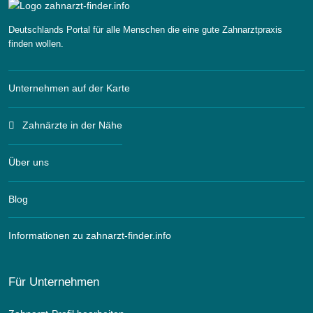
Deutschlands Portal für alle Menschen die eine gute Zahnarztpraxis
finden wollen.
Unternehmen auf der Karte
Zahnärzte in der Nähe
Über uns
Blog
Informationen zu zahnarzt-finder.info
Für Unternehmen