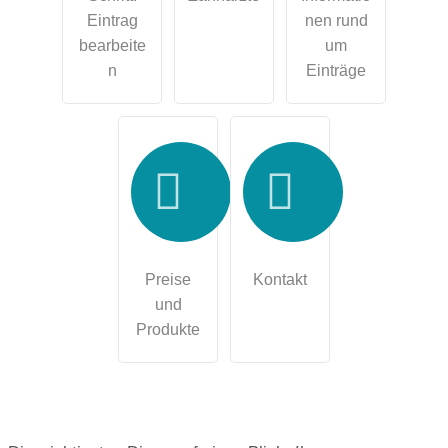
Eintrag
nen rund
bearbeite
um
n
Einträge
Preise
Kontakt
und
Produkte