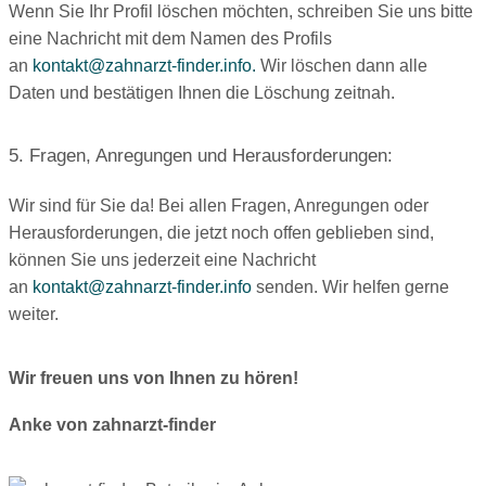
Wenn Sie Ihr Profil löschen möchten, schreiben Sie uns bitte
eine Nachricht mit dem Namen des Profils
an
kontakt@zahnarzt-finder.info.
Wir löschen dann alle
Daten und bestätigen Ihnen die Löschung zeitnah.
5. Fragen, Anregungen und Herausforderungen:
Wir sind für Sie da! Bei allen Fragen, Anregungen oder
Herausforderungen, die jetzt noch offen geblieben sind,
können Sie uns jederzeit eine Nachricht
an
kontakt@zahnarzt-finder.info
senden. Wir helfen gerne
weiter.
Wir freuen uns von Ihnen zu hören!
Anke von zahnarzt-finder