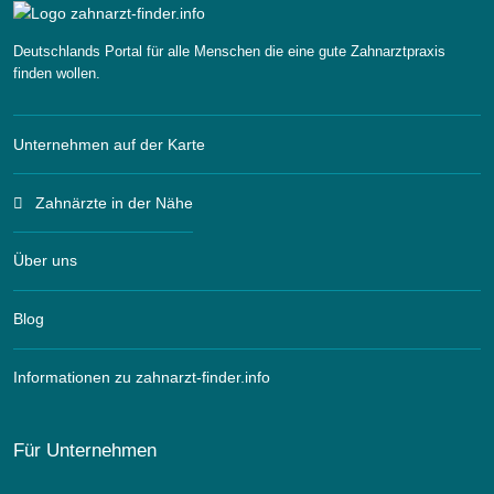
Deutschlands Portal für alle Menschen die eine gute Zahnarztpraxis
finden wollen.
Unternehmen auf der Karte
Zahnärzte in der Nähe
Über uns
Blog
Informationen zu zahnarzt-finder.info
Für Unternehmen