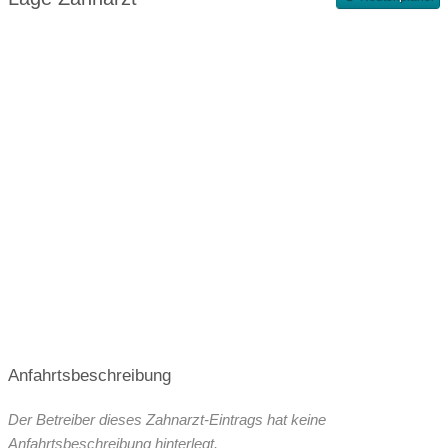
Terminvergabe nach Vereinbarung
Anfahrtsbeschreibung
Der Betreiber dieses Zahnarzt-Eintrags hat keine
Anfahrtsbeschreibung hinterlegt.