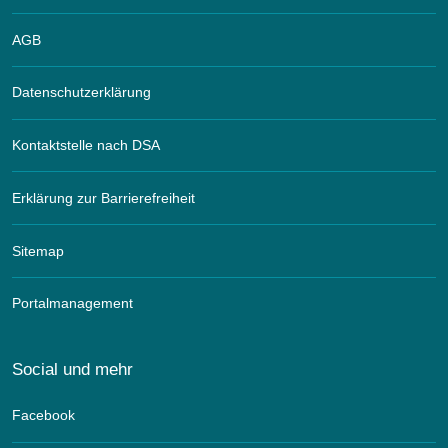
AGB
Datenschutzerklärung
Kontaktstelle nach DSA
Erklärung zur Barrierefreiheit
Sitemap
Portalmanagement
Social und mehr
Facebook