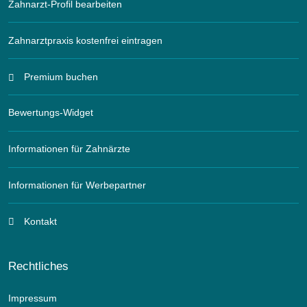
Zahnarzt-Profil bearbeiten
Zahnarztpraxis kostenfrei eintragen
Premium buchen
Bewertungs-Widget
Informationen für Zahnärzte
Informationen für Werbepartner
Kontakt
Rechtliches
Impressum