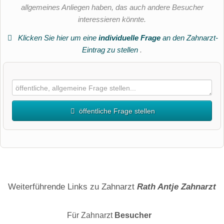
allgemeines Anliegen haben, das auch andere Besucher
interessieren könnte.
Klicken Sie hier um eine
individuelle Frage
an den Zahnarzt-
Eintrag zu stellen
.
öffentliche Frage stellen
Vorname
Name
Weiterführende Links zu Zahnarzt
Rath Antje Zahnarzt
Für Zahnarzt
Besucher
E-Mail-Adresse (wird nicht veröffentlicht)