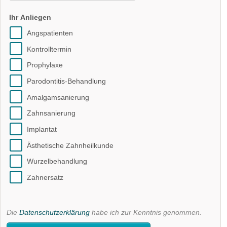
Ihr Anliegen
Angspatienten
Kontrolltermin
Prophylaxe
Parodontitis-Behandlung
Amalgamsanierung
Zahnsanierung
Implantat
Ästhetische Zahnheilkunde
Wurzelbehandlung
Zahnersatz
Die
Datenschutzerklärung
habe ich zur Kenntnis genommen.