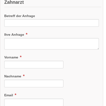
Zahnarzt
Betreff der Anfrage
Ihre Anfrage
Vorname
Nachname
Email