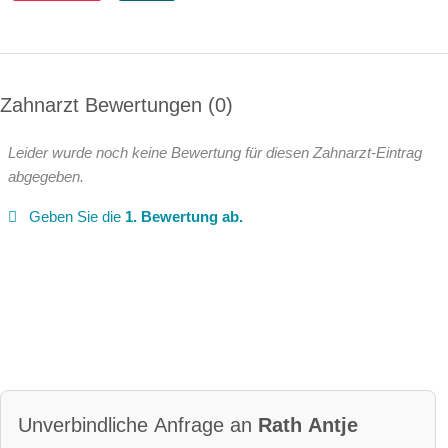
Zahnarzt Bewertungen
0
Leider wurde noch keine Bewertung für diesen Zahnarzt-Eintrag
abgegeben.
Geben Sie die
1. Bewertung ab.
Unverbindliche Anfrage an
Rath Antje