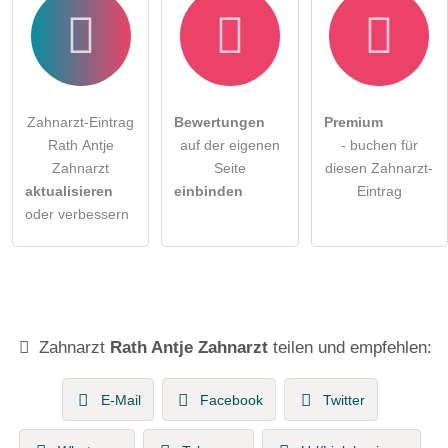
Zahnarzt-Eintrag
Bewertungen
Premium
Rath Antje
auf der eigenen
- buchen für
Zahnarzt
Seite
diesen Zahnarzt-
aktualisieren
einbinden
Eintrag
oder verbessern
Zahnarzt
Rath Antje Zahnarzt
teilen und empfehlen:
E-Mail
Facebook
Twitter