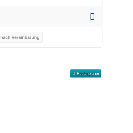
 nach Vereinbarung
Routenplaner