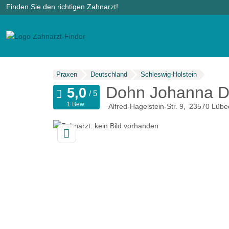
Finden Sie den richtigen Zahnarzt!
Praxen
Deutschland
Schleswig-Holstein
Dohn Johanna Dr
1 Bew.
Alfred-Hagelstein-Str. 9
23570
Lübe