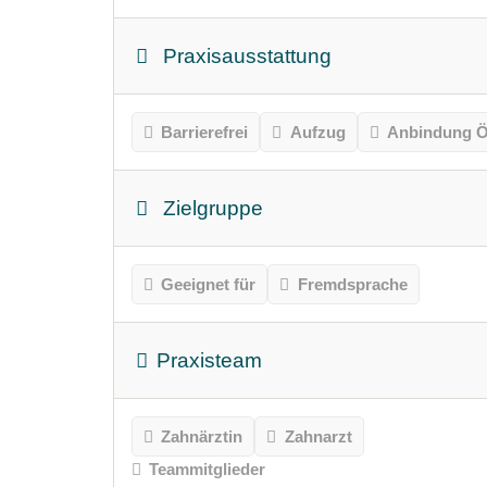
Praxisausstattung
Barrierefrei
Aufzug
Anbindung Ö
Zielgruppe
Geeignet für
Fremdsprache
Praxisteam
Zahnärztin
Zahnarzt
Teammitglieder