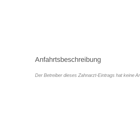
Anfahrtsbeschreibung
Der Betreiber dieses Zahnarzt-Eintrags hat keine An