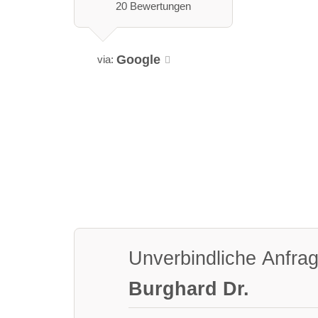
20 Bewertungen
Google
via:
Unverbindliche Anfra
Burghard Dr.