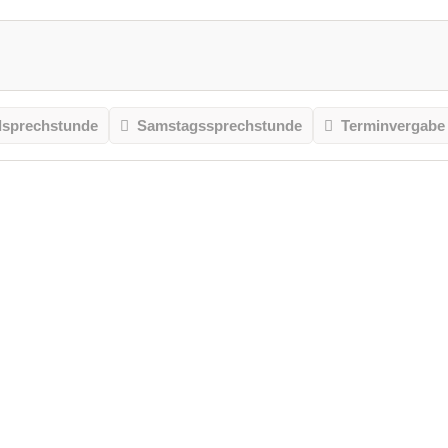
sprechstunde
Samstagssprechstunde
Terminvergabe