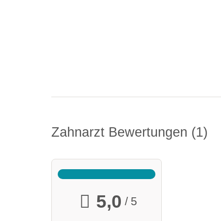
Zahnarzt Bewertungen
1
5,0
/ 5