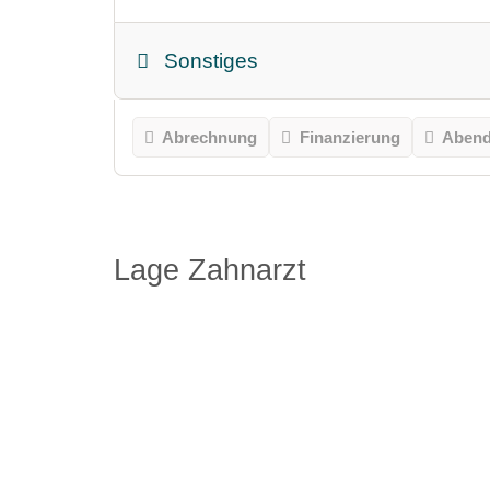
Sonstiges
Abrechnung
Finanzierung
Abend
Lage Zahnarzt