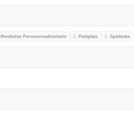
ffentlicher Personennahverkehr
Parkplatz
Spielecke