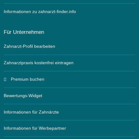
Informationen zu zahnarzt-finder.info
Für Unternehmen
Zahnarzt-Profil bearbeiten
Zahnarztpraxis kostenfrei eintragen
Premium buchen
Bewertungs-Widget
Informationen für Zahnärzte
Informationen für Werbepartner