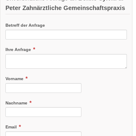
Peter Zahnärztliche Gemeinschaftspraxis
Betreff der Anfrage
Ihre Anfrage
Vorname
Nachname
Email