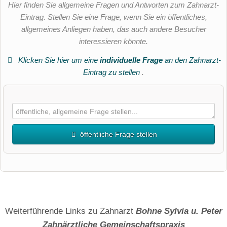
Hier finden Sie allgemeine Fragen und Antworten zum Zahnarzt-
Eintrag. Stellen Sie eine Frage, wenn Sie ein öffentliches,
allgemeines Anliegen haben, das auch andere Besucher
interessieren könnte.
Klicken Sie hier um eine
individuelle Frage
an den Zahnarzt-
Eintrag zu stellen
.
öffentliche Frage stellen
Vorname
Name
Weiterführende Links zu Zahnarzt
Bohne Sylvia u. Peter
Zahnärztliche Gemeinschaftspraxis