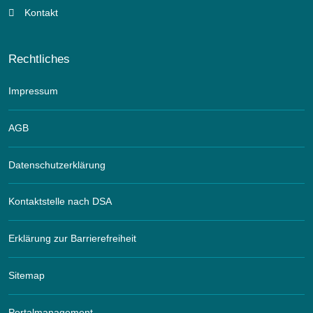
Kontakt
Rechtliches
Impressum
AGB
Datenschutzerklärung
Kontaktstelle nach DSA
Erklärung zur Barrierefreiheit
Sitemap
Portalmanagement