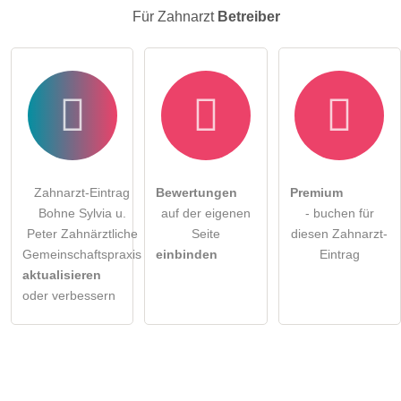
Für Zahnarzt
Betreiber
Zahnarzt-Eintrag
Bewertungen
Premium
Bohne Sylvia u.
auf der eigenen
- buchen für
Peter Zahnärztliche
Seite
diesen Zahnarzt-
Gemeinschaftspraxis
einbinden
Eintrag
aktualisieren
oder verbessern