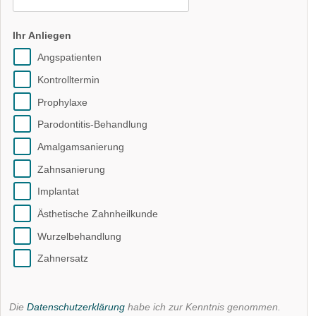
Ihr Anliegen
Angspatienten
Kontrolltermin
Prophylaxe
Parodontitis-Behandlung
Amalgamsanierung
Zahnsanierung
Implantat
Ästhetische Zahnheilkunde
Wurzelbehandlung
Zahnersatz
Die
Datenschutzerklärung
habe ich zur Kenntnis genommen.