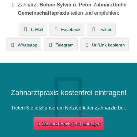
Zahnarzt
Bohne Sylvia u. Peter Zahnärztliche
Gemeinschaftspraxis
teilen und empfehlen:
E-Mail
Facebook
Twitter
Whatsapp
Telegram
Url/Link kopieren
Zahnarztpraxis kostenfrei eintragen!
Treten Sie jetzt unserem Netzwerk der Zahnärzte bei.
Zahnarztpraxis jetzt eintragen