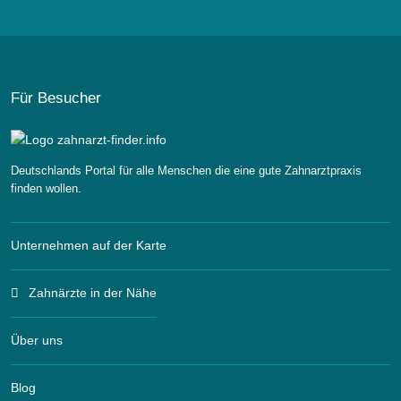
Für Besucher
Deutschlands Portal für alle Menschen die eine gute Zahnarztpraxis
finden wollen.
Unternehmen auf der Karte
Zahnärzte in der Nähe
Über uns
Blog