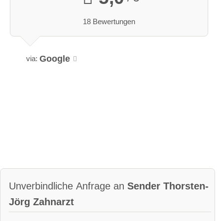
18 Bewertungen
Google
via:
Unverbindliche Anfrage an
Sender Thorsten-
Jörg Zahnarzt