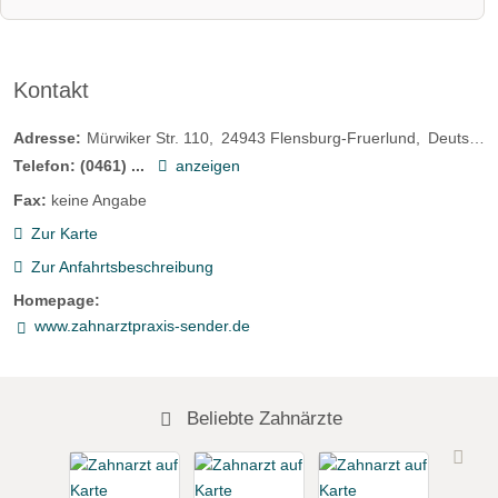
Kontakt
Adresse:
Mürwiker Str. 110
24943
Flensburg-Fruerlund
Deutschland
Telefon:
(0461) ...
anzeigen
Fax:
keine Angabe
Zur Karte
Zur Anfahrtsbeschreibung
Homepage:
www.zahnarztpraxis-sender.de
Beliebte Zahnärzte