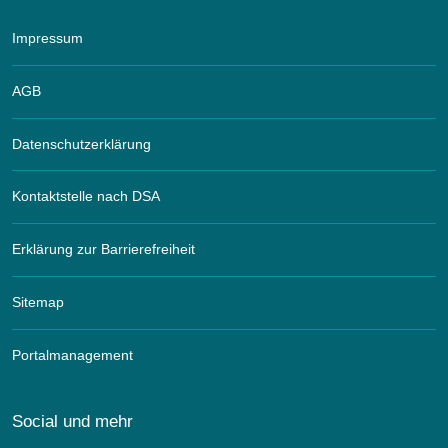
Impressum
AGB
Datenschutzerklärung
Kontaktstelle nach DSA
Erklärung zur Barrierefreiheit
Sitemap
Portalmanagement
Social und mehr