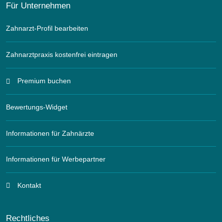
Für Unternehmen
Zahnarzt-Profil bearbeiten
Zahnarztpraxis kostenfrei eintragen
Premium buchen
Bewertungs-Widget
Informationen für Zahnärzte
Informationen für Werbepartner
Kontakt
Rechtliches