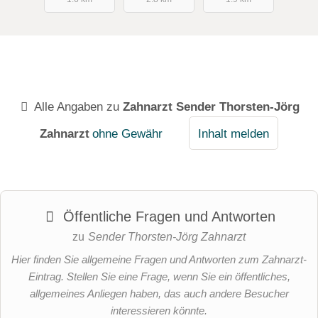
Alle Angaben zu
Zahnarzt Sender Thorsten-Jörg
Zahnarzt
ohne Gewähr
Inhalt melden
Öffentliche Fragen und Antworten
zu
Sender Thorsten-Jörg Zahnarzt
Hier finden Sie allgemeine Fragen und Antworten zum Zahnarzt-
Eintrag. Stellen Sie eine Frage, wenn Sie ein öffentliches,
allgemeines Anliegen haben, das auch andere Besucher
interessieren könnte.