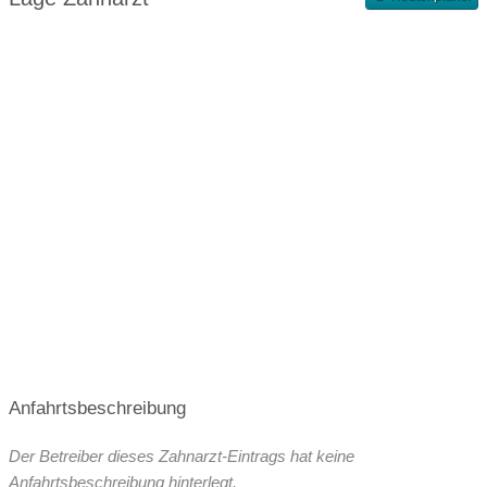
Terminvergabe nach Vereinbarung
Anfahrtsbeschreibung
Der Betreiber dieses Zahnarzt-Eintrags hat keine
Anfahrtsbeschreibung hinterlegt.