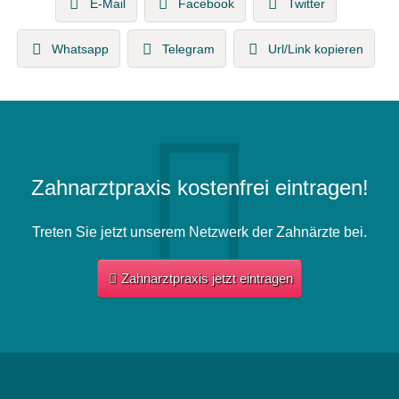
E-Mail
Facebook
Twitter
Whatsapp
Telegram
Url/Link kopieren
Zahnarztpraxis kostenfrei eintragen!
Treten Sie jetzt unserem Netzwerk der Zahnärzte bei.
Zahnarztpraxis jetzt eintragen