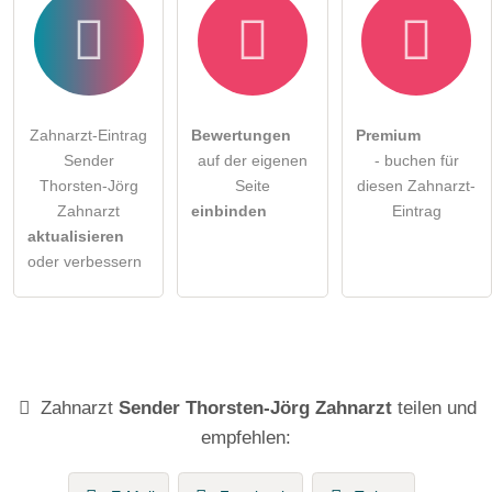
Zahnarzt-Eintrag
Bewertungen
Premium
Sender
auf der eigenen
- buchen für
Thorsten-Jörg
Seite
diesen Zahnarzt-
Zahnarzt
einbinden
Eintrag
aktualisieren
oder verbessern
Zahnarzt
Sender Thorsten-Jörg Zahnarzt
teilen und
empfehlen: