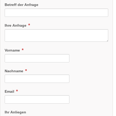
Betreff der Anfrage
Ihre Anfrage
Vorname
Nachname
Email
Ihr Anliegen