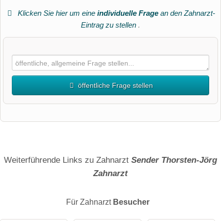
Klicken Sie hier um eine
individuelle Frage
an den Zahnarzt-
Eintrag zu stellen
.
öffentliche Frage stellen
Vorname
Name
Weiterführende Links zu Zahnarzt
Sender Thorsten-Jörg
Zahnarzt
E-Mail-Adresse (wird nicht veröffentlicht)
Für Zahnarzt
Besucher