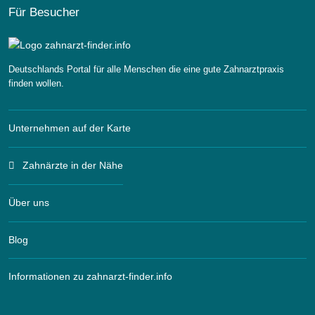
Für Besucher
Deutschlands Portal für alle Menschen die eine gute Zahnarztpraxis
finden wollen.
Unternehmen auf der Karte
Zahnärzte in der Nähe
Über uns
Blog
Informationen zu zahnarzt-finder.info