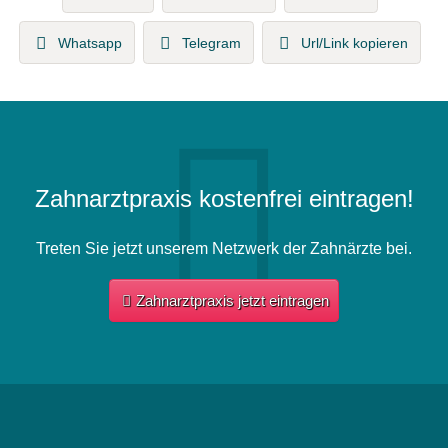
Whatsapp
Telegram
Url/Link kopieren
Zahnarztpraxis kostenfrei eintragen!
Treten Sie jetzt unserem Netzwerk der Zahnärzte bei.
Zahnarztpraxis jetzt eintragen