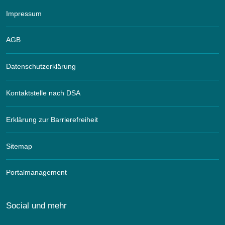
Impressum
AGB
Datenschutzerklärung
Kontaktstelle nach DSA
Erklärung zur Barrierefreiheit
Sitemap
Portalmanagement
Social und mehr