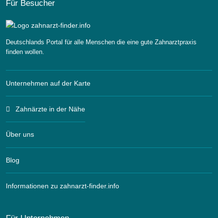
Für Besucher
Deutschlands Portal für alle Menschen die eine gute Zahnarztpraxis
finden wollen.
Unternehmen auf der Karte
Zahnärzte in der Nähe
Über uns
Blog
Informationen zu zahnarzt-finder.info
Für Unternehmen