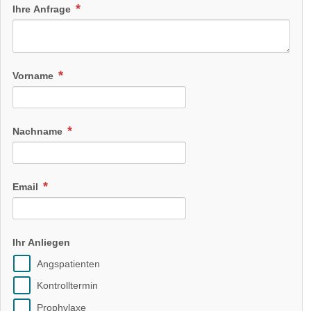
Ihre Anfrage
Vorname
Nachname
Email
Ihr Anliegen
Angspatienten
Kontrolltermin
Prophylaxe