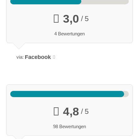
3,0
/ 5
4 Bewertungen
Facebook
via:
4,8
/ 5
98 Bewertungen