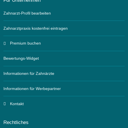
Zahnarzt-Profil bearbeiten
Zahnarztpraxis kostenfrei eintragen
Premium buchen
Bewertungs-Widget
Informationen für Zahnärzte
Informationen für Werbepartner
Kontakt
Rechtliches