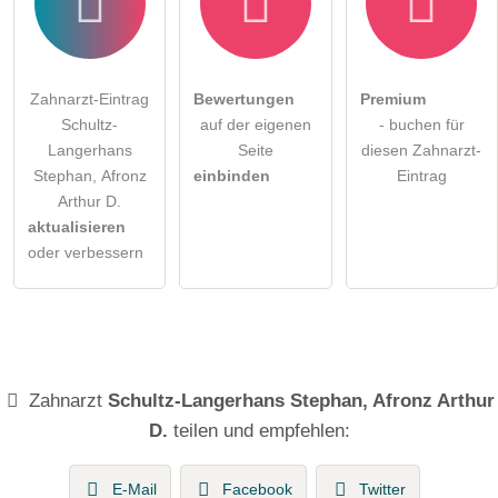
Zahnarzt-Eintrag
Bewertungen
Premium
Schultz-
auf der eigenen
- buchen für
Langerhans
Seite
diesen Zahnarzt-
Stephan, Afronz
einbinden
Eintrag
Arthur D.
aktualisieren
oder verbessern
Zahnarzt
Schultz-Langerhans Stephan, Afronz Arthur
D.
teilen und empfehlen:
E-Mail
Facebook
Twitter