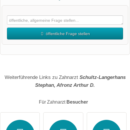
öffentliche Frage stellen
Vorname
Name
Weiterführende Links zu Zahnarzt
Schultz-Langerhans
Stephan, Afronz Arthur D.
E-Mail-Adresse (wird nicht veröffentlicht)
Für Zahnarzt
Besucher