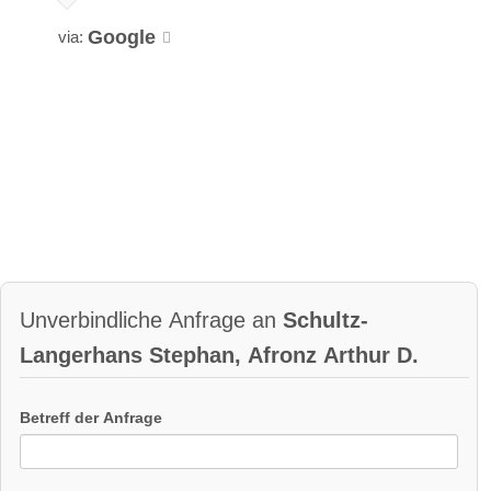
Google
via:
Unverbindliche Anfrage an
Schultz-
Langerhans Stephan, Afronz Arthur D.
Betreff der Anfrage