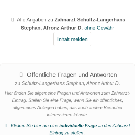
Alle Angaben zu
Zahnarzt Schultz-Langerhans
Stephan, Afronz Arthur D.
ohne Gewähr
Inhalt melden
Öffentliche Fragen und Antworten
zu
Schultz-Langerhans Stephan, Afronz Arthur D.
Hier finden Sie allgemeine Fragen und Antworten zum Zahnarzt-
Eintrag. Stellen Sie eine Frage, wenn Sie ein öffentliches,
allgemeines Anliegen haben, das auch andere Besucher
interessieren könnte.
Klicken Sie hier um eine
individuelle Frage
an den Zahnarzt-
Eintrag zu stellen
.