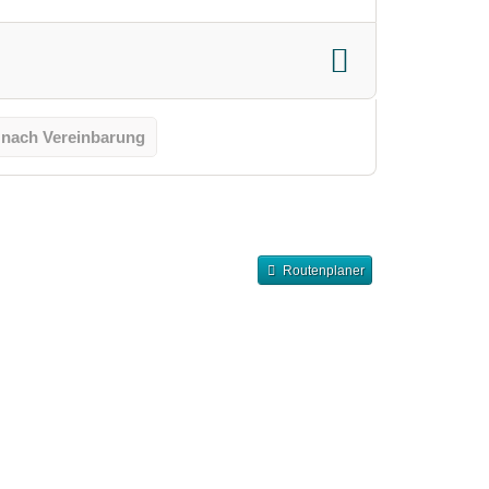
 nach Vereinbarung
Routenplaner