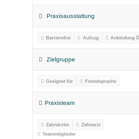
Praxisausstattung
Barrierefrei
Aufzug
Anbindung Ö
Zielgruppe
Geeignet für
Fremdsprache
Praxisteam
Zahnärztin
Zahnarzt
Teammitglieder