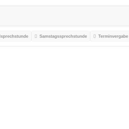
sprechstunde
Samstagssprechstunde
Terminvergabe