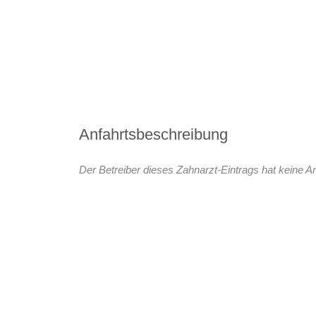
Anfahrtsbeschreibung
Der Betreiber dieses Zahnarzt-Eintrags hat keine An