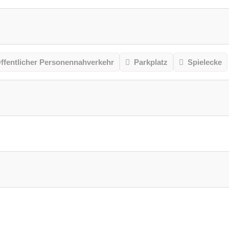
ffentlicher Personennahverkehr
Parkplatz
Spielecke