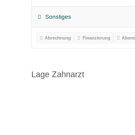
Sonstiges
Abrechnung
Finanzierung
Abend
Lage Zahnarzt