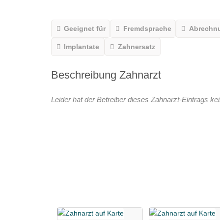
Geeignet für
Fremdsprache
Abrechn
Implantate
Zahnersatz
Beschreibung Zahnarzt
Leider hat der Betreiber dieses Zahnarzt-Eintrags kei