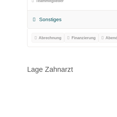
Teammitglieder
Sonstiges
Abrechnung
Finanzierung
Abend
Lage Zahnarzt