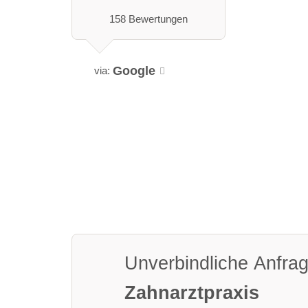
158 Bewertungen
Google
via:
Unverbindliche Anfra
Zahnarztpraxis