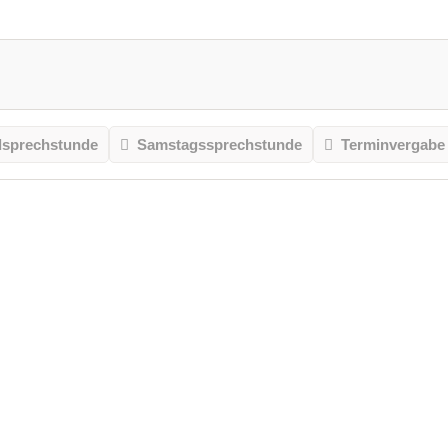
sprechstunde
Samstagssprechstunde
Terminvergabe