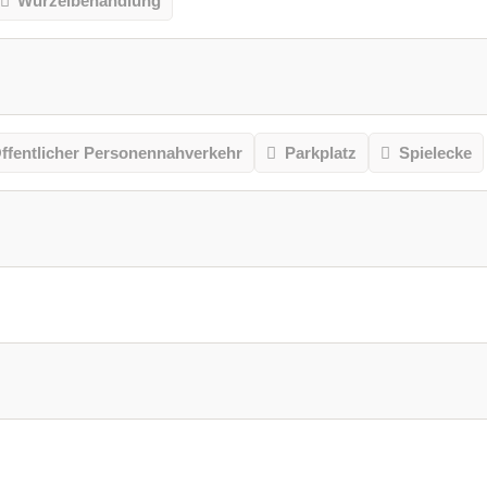
Wurzelbehandlung
ffentlicher Personennahverkehr
Parkplatz
Spielecke