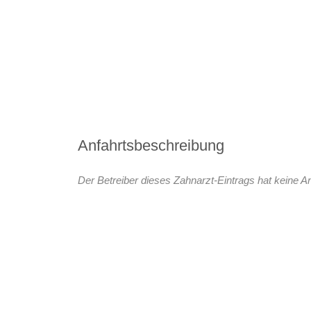
Anfahrtsbeschreibung
Der Betreiber dieses Zahnarzt-Eintrags hat keine An