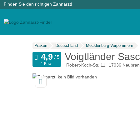
Finden Sie den richtigen Zahnarzt!
Praxen
Deutschland
Mecklenburg-Vorpommern
Voigtländer Sas
1 Bew.
Robert-Koch-Str. 11
17036
Neubran