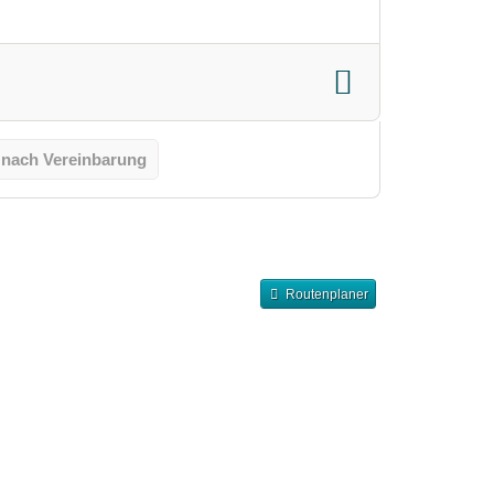
 nach Vereinbarung
Routenplaner