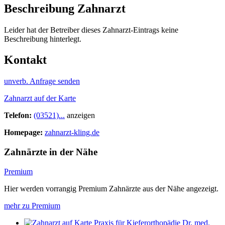
Beschreibung Zahnarzt
Leider hat der Betreiber dieses Zahnarzt-Eintrags keine
Beschreibung hinterlegt.
Kontakt
unverb. Anfrage senden
Zahnarzt auf der Karte
Telefon:
(03521)...
anzeigen
Homepage:
zahnarzt-kling.de
Zahnärzte in der Nähe
Premium
Hier werden vorrangig Premium Zahnärzte aus der Nähe angezeigt.
mehr zu Premium
Praxis für Kieferorthopädie Dr. med.