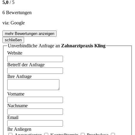
5,0
/ 5
6 Bewertungen
via:
Google
mehr Bewertungen anzeigen
schließen
Unverbindliche Anfrage an
Zahnarztpraxis Kling
Website
Betreff der Anfrage
Ihre Anfrage
Vorname
Nachname
Email
Ihr Anliegen