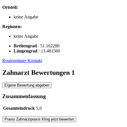
Ortsteil:
keine Angabe
Regionen:
keine Angabe
Breitengrad
:
51.162280
Längengrad
:
13.481560
Routenplaner
Kontakt
Zahnarzt Bewertungen
1
Eigene Bewertung abgeben
Zusammenfassung
Gesamteindruck
5,0
Praxis
Zahnarztpraxis Kling
jetzt bewerten