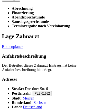
Abrechnung
Finanzierung
Abendsprechstunde
Samstagssprechstunde
Terminvergabe nach Vereinbarung
Lage Zahnarzt
Routenplaner
Anfahrtsbeschreibung
Der Betreiber dieses Zahnarzt-Eintrags hat keine
Anfahrtsbeschreibung hinterlegt.
Adresse
Straße:
Dresdner Str. 6
Postleitzahl:
PLZ 01662
Stadt:
Meißen
Bundesland:
Sachsen
Land:
Deutschland