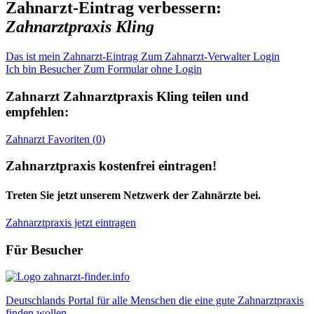
Zahnarzt-Eintrag verbessern:
Zahnarztpraxis Kling
Das ist mein Zahnarzt-Eintrag
Zum Zahnarzt-Verwalter Login
Ich bin Besucher
Zum Formular ohne Login
Zahnarzt
Zahnarztpraxis Kling
teilen und
empfehlen:
Zahnarzt
Favoriten (
0
)
Zahnarztpraxis kostenfrei eintragen!
Treten Sie jetzt unserem Netzwerk der Zahnärzte bei.
Zahnarztpraxis jetzt eintragen
Für Besucher
Deutschlands Portal für alle Menschen die eine gute Zahnarztpraxis
finden wollen.