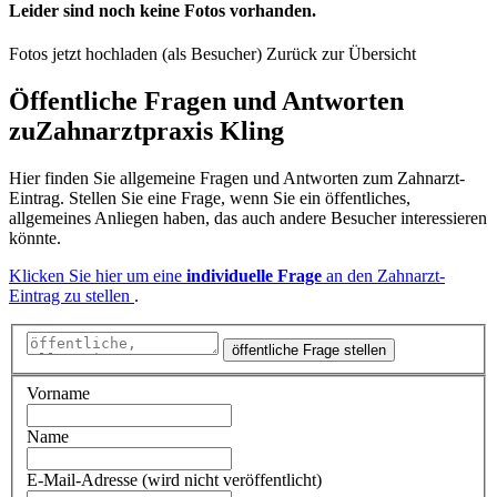
Leider sind noch keine Fotos vorhanden.
Fotos jetzt hochladen (als Besucher)
Zurück zur Übersicht
Öffentliche Fragen und Antworten
zu
Zahnarztpraxis Kling
Hier finden Sie allgemeine Fragen und Antworten zum Zahnarzt-
Eintrag. Stellen Sie eine Frage, wenn Sie ein öffentliches,
allgemeines Anliegen haben, das auch andere Besucher interessieren
könnte.
Klicken Sie hier um eine
individuelle Frage
an den Zahnarzt-
Eintrag zu stellen
.
öffentliche Frage stellen
Vorname
Name
E-Mail-Adresse (wird nicht veröffentlicht)