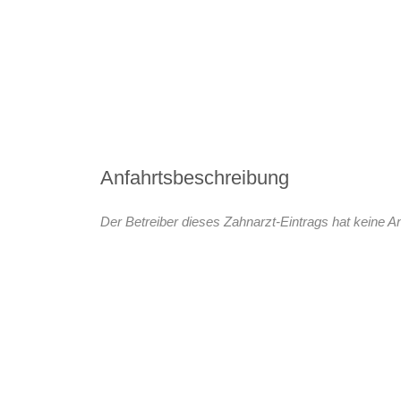
Anfahrtsbeschreibung
Der Betreiber dieses Zahnarzt-Eintrags hat keine An