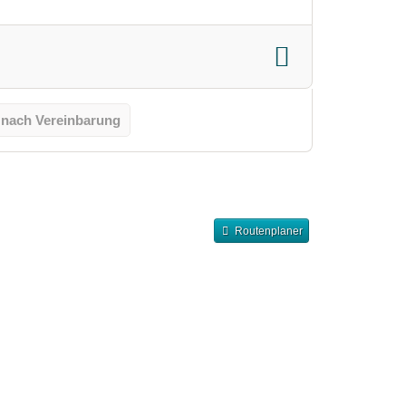
 nach Vereinbarung
Routenplaner