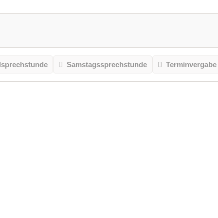
sprechstunde
Samstagssprechstunde
Terminvergabe