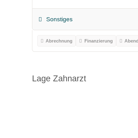
Sonstiges
Abrechnung
Finanzierung
Abend
Lage Zahnarzt