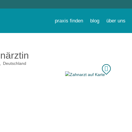
praxis finden
blog
über uns
närztin
Deutschland