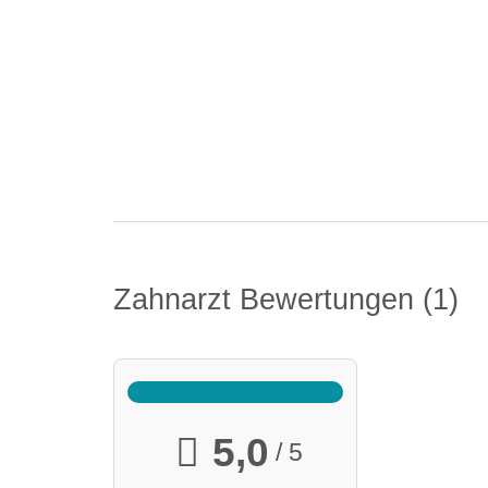
Zahnarzt Bewertungen
1
5,0
/ 5