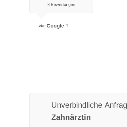
8 Bewertungen
Google
via:
Unverbindliche Anfra
Zahnärztin