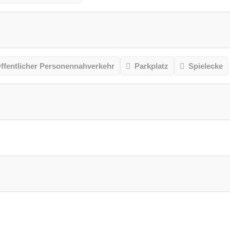
ffentlicher Personennahverkehr
Parkplatz
Spielecke