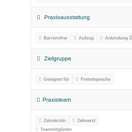
Praxisausstattung
Barrierefrei
Aufzug
Anbindung Ö
Zielgruppe
Geeignet für
Fremdsprache
Praxisteam
Zahnärztin
Zahnarzt
Teammitglieder