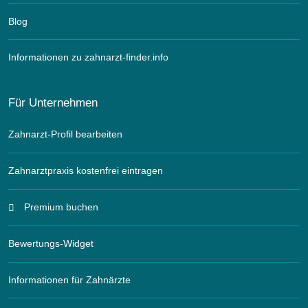
Blog
Informationen zu zahnarzt-finder.info
Für Unternehmen
Zahnarzt-Profil bearbeiten
Zahnarztpraxis kostenfrei eintragen
Premium buchen
Bewertungs-Widget
Informationen für Zahnärzte