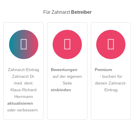
Für Zahnarzt
Betreiber
Zahnarzt-Eintrag
Bewertungen
Premium
Zahnarzt Dr.
auf der eigenen
- buchen für
med. dent.
Seite
diesen Zahnarzt-
Klaus-Richard
einbinden
Eintrag
Herrmann
aktualisieren
oder verbessern