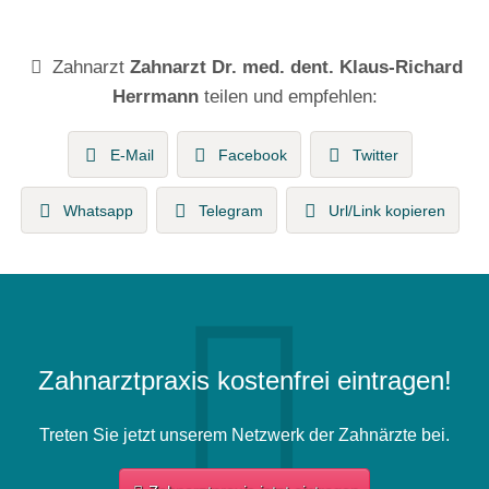
Zahnarzt
Zahnarzt Dr. med. dent. Klaus-Richard
Herrmann
teilen und empfehlen:
E-Mail
Facebook
Twitter
Whatsapp
Telegram
Url/Link kopieren
Zahnarztpraxis kostenfrei eintragen!
Treten Sie jetzt unserem Netzwerk der Zahnärzte bei.