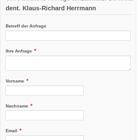
dent. Klaus-Richard Herrmann
Betreff der Anfrage
Ihre Anfrage
Vorname
Nachname
Email