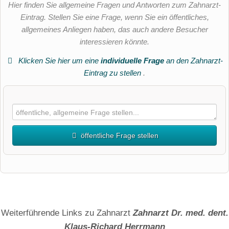
Hier finden Sie allgemeine Fragen und Antworten zum Zahnarzt-
Eintrag. Stellen Sie eine Frage, wenn Sie ein öffentliches,
allgemeines Anliegen haben, das auch andere Besucher
interessieren könnte.
Klicken Sie hier um eine
individuelle Frage
an den Zahnarzt-
Eintrag zu stellen
.
öffentliche Frage stellen
Vorname
Name
Weiterführende Links zu Zahnarzt
Zahnarzt Dr. med. dent.
Klaus-Richard Herrmann