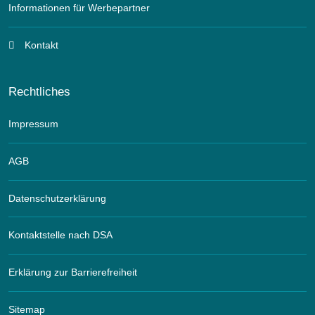
Informationen für Werbepartner
Kontakt
Rechtliches
Impressum
AGB
Datenschutzerklärung
Kontaktstelle nach DSA
Erklärung zur Barrierefreiheit
Sitemap