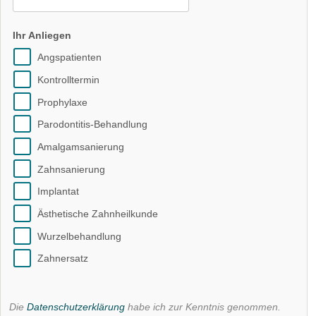
Ihr Anliegen
Angspatienten
Kontrolltermin
Prophylaxe
Parodontitis-Behandlung
Amalgamsanierung
Zahnsanierung
Implantat
Ästhetische Zahnheilkunde
Wurzelbehandlung
Zahnersatz
Die
Datenschutzerklärung
habe ich zur Kenntnis genommen.