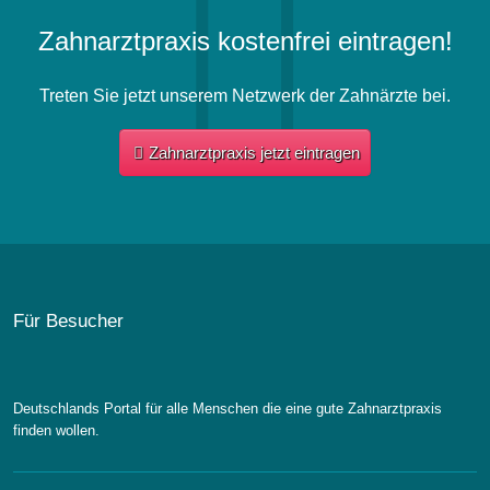
Zahnarztpraxis kostenfrei eintragen!
Treten Sie jetzt unserem Netzwerk der Zahnärzte bei.
Zahnarztpraxis jetzt eintragen
Für Besucher
Deutschlands Portal für alle Menschen die eine gute Zahnarztpraxis
finden wollen.