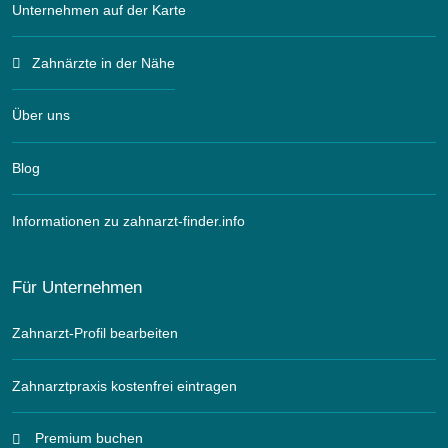
Unternehmen auf der Karte
Zahnärzte in der Nähe
Über uns
Blog
Informationen zu zahnarzt-finder.info
Für Unternehmen
Zahnarzt-Profil bearbeiten
Zahnarztpraxis kostenfrei eintragen
Premium buchen