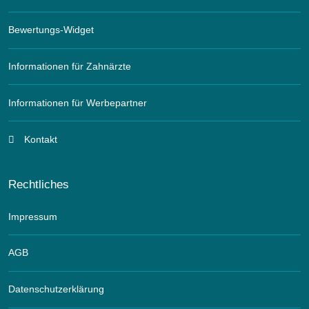
Bewertungs-Widget
Informationen für Zahnärzte
Informationen für Werbepartner
Kontakt
Rechtliches
Impressum
AGB
Datenschutzerklärung