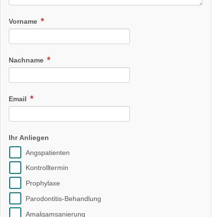
Vorname
Nachname
Email
Ihr Anliegen
Angspatienten
Kontrolltermin
Prophylaxe
Parodontitis-Behandlung
Amalgamsanierung