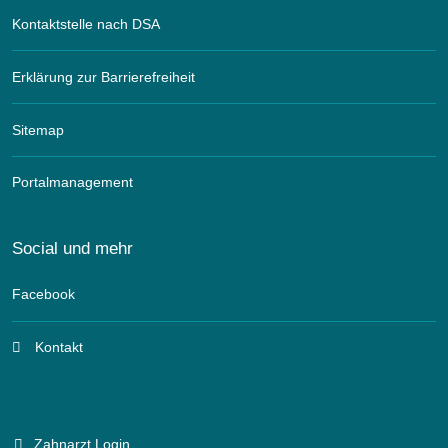
Kontaktstelle nach DSA
Erklärung zur Barrierefreiheit
Sitemap
Portalmanagement
Social und mehr
Facebook
Kontakt
Zahnarzt Login