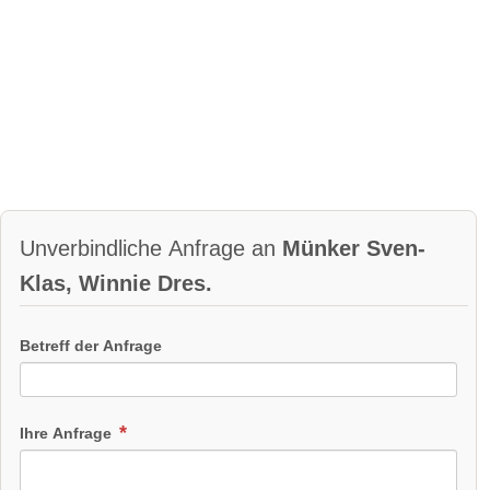
Unverbindliche Anfrage an
Münker Sven-
Klas, Winnie Dres.
Betreff der Anfrage
Ihre Anfrage