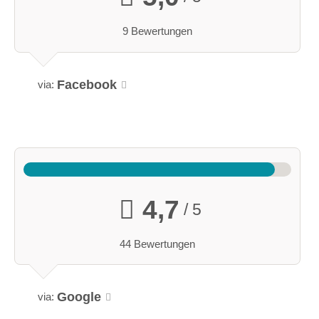
9 Bewertungen
Facebook
via:
4,7
/ 5
44 Bewertungen
Google
via: