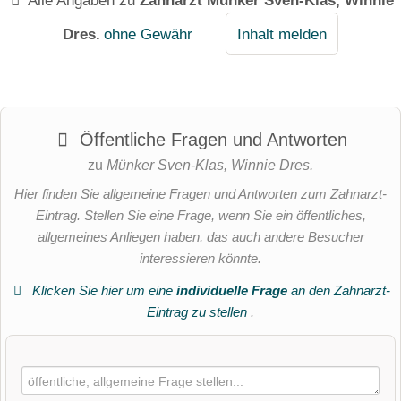
Alle Angaben zu
Zahnarzt Münker Sven-Klas, Winnie
Dres.
ohne Gewähr
Inhalt melden
Öffentliche Fragen und Antworten
zu
Münker Sven-Klas, Winnie Dres.
Hier finden Sie allgemeine Fragen und Antworten zum Zahnarzt-
Eintrag. Stellen Sie eine Frage, wenn Sie ein öffentliches,
allgemeines Anliegen haben, das auch andere Besucher
interessieren könnte.
Klicken Sie hier um eine
individuelle Frage
an den Zahnarzt-
Eintrag zu stellen
.