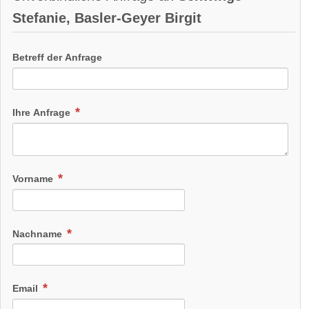
Stefanie, Basler-Geyer Birgit
Betreff der Anfrage
Ihre Anfrage
Vorname
Nachname
Email