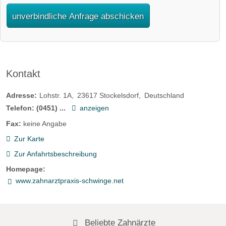
unverbindliche Anfrage abschicken
Kontakt
Adresse:
Lohstr. 1A
23617
Stockelsdorf
Deutschland
Telefon:
(0451) ...
anzeigen
Fax:
keine Angabe
Zur Karte
Zur Anfahrtsbeschreibung
Homepage:
www.zahnarztpraxis-schwinge.net
Beliebte Zahnärzte