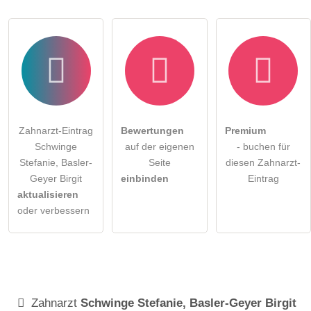
Zahnarzt-Eintrag
Bewertungen
Premium
Schwinge
auf der eigenen
- buchen für
Stefanie, Basler-
Seite
diesen Zahnarzt-
Geyer Birgit
einbinden
Eintrag
aktualisieren
oder verbessern
Zahnarzt
Schwinge Stefanie, Basler-Geyer Birgit