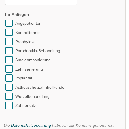
Ihr Anliegen
Angspatienten
Kontrolltermin
Prophylaxe
Parodontitis-Behandlung
Amalgamsanierung
Zahnsanierung
Implantat
Ästhetische Zahnheilkunde
Wurzelbehandlung
Zahnersatz
Die
Datenschutzerklärung
habe ich zur Kenntnis genommen.