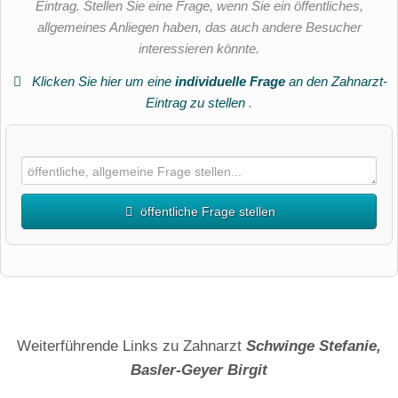
Eintrag. Stellen Sie eine Frage, wenn Sie ein öffentliches,
allgemeines Anliegen haben, das auch andere Besucher
interessieren könnte.
Klicken Sie hier um eine
individuelle Frage
an den Zahnarzt-
Eintrag zu stellen
.
öffentliche Frage stellen
Vorname
Name
Weiterführende Links zu Zahnarzt
Schwinge Stefanie,
Basler-Geyer Birgit