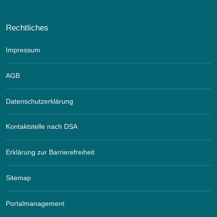
Rechtliches
Impressum
AGB
Datenschutzerklärung
Kontaktstelle nach DSA
Erklärung zur Barrierefreiheit
Sitemap
Portalmanagement