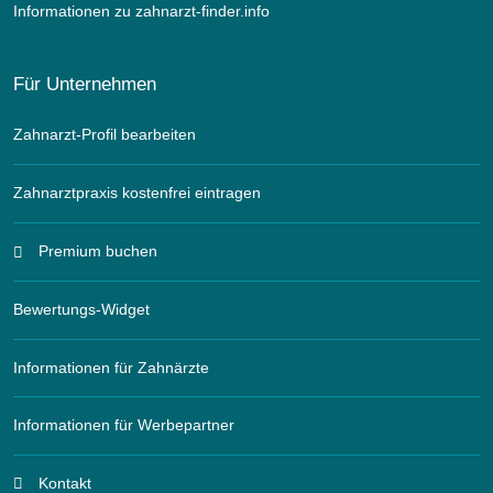
Informationen zu zahnarzt-finder.info
Für Unternehmen
Zahnarzt-Profil bearbeiten
Zahnarztpraxis kostenfrei eintragen
Premium buchen
Bewertungs-Widget
Informationen für Zahnärzte
Informationen für Werbepartner
Kontakt