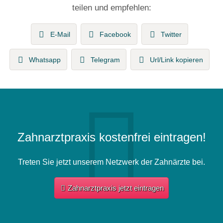
teilen und empfehlen:
E-Mail
Facebook
Twitter
Whatsapp
Telegram
Url/Link kopieren
Zahnarztpraxis kostenfrei eintragen!
Treten Sie jetzt unserem Netzwerk der Zahnärzte bei.
Zahnarztpraxis jetzt eintragen