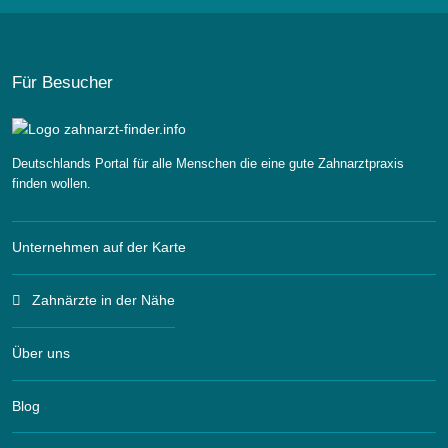
Für Besucher
Deutschlands Portal für alle Menschen die eine gute Zahnarztpraxis
finden wollen.
Unternehmen auf der Karte
Zahnärzte in der Nähe
Über uns
Blog