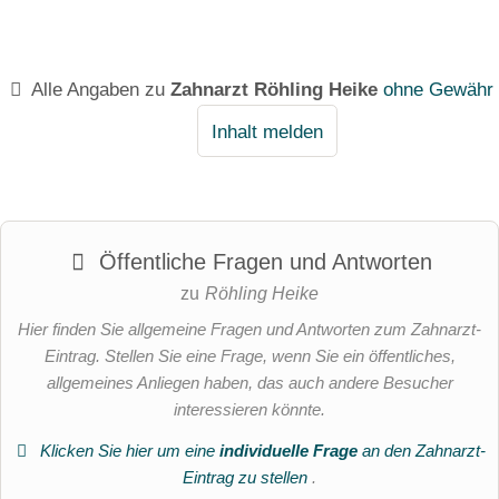
Alle Angaben zu
Zahnarzt Röhling Heike
ohne Gewähr
Inhalt melden
Öffentliche Fragen und Antworten
zu
Röhling Heike
Hier finden Sie allgemeine Fragen und Antworten zum Zahnarzt-
Eintrag. Stellen Sie eine Frage, wenn Sie ein öffentliches,
allgemeines Anliegen haben, das auch andere Besucher
interessieren könnte.
Klicken Sie hier um eine
individuelle Frage
an den Zahnarzt-
Eintrag zu stellen
.