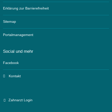
Erklärung zur Barrierefreiheit
Sitemap
Portalmanagement
Social und mehr
Facebook
Kontakt
Zahnarzt Login