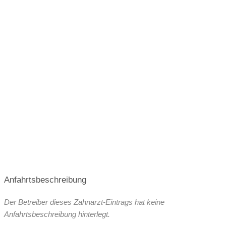
Terminvergabe nach Vereinbarung
Anfahrtsbeschreibung
Der Betreiber dieses Zahnarzt-Eintrags hat keine
Anfahrtsbeschreibung hinterlegt.