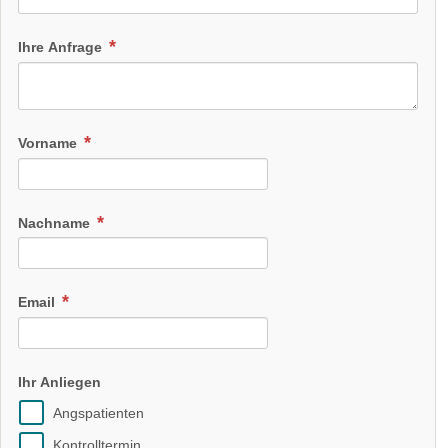
Ihre Anfrage
Vorname
Nachname
Email
Ihr Anliegen
Angspatienten
Kontrolltermin