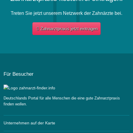
Treten Sie jetzt unserem Netzwerk der Zahnärzte bei.
Zahnarztpraxis jetzt eintragen
Für Besucher
Deutschlands Portal für alle Menschen die eine gute Zahnarztpraxis
finden wollen.
Unternehmen auf der Karte