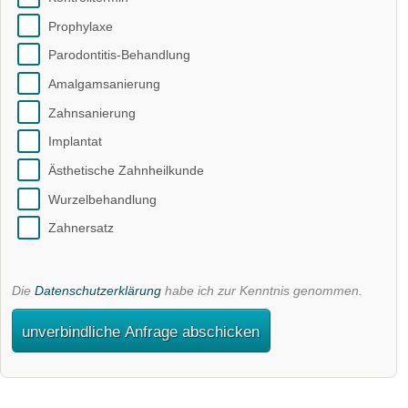
Prophylaxe
Parodontitis-Behandlung
Amalgamsanierung
Zahnsanierung
Implantat
Ästhetische Zahnheilkunde
Wurzelbehandlung
Zahnersatz
Die
Datenschutzerklärung
habe ich zur Kenntnis genommen.
unverbindliche Anfrage abschicken