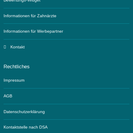
Bewertungs-Widget
Informationen für Zahnärzte
Informationen für Werbepartner
Kontakt
Rechtliches
Impressum
AGB
Datenschutzerklärung
Kontaktstelle nach DSA