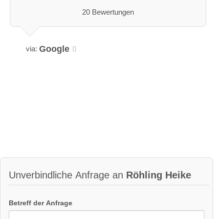
20 Bewertungen
Google
via:
Unverbindliche Anfrage an
Röhling Heike
Betreff der Anfrage