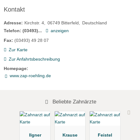
Kontakt
Adresse:
Kirchstr. 4
06749
Bitterfeld
Deutschland
Telefon:
(03493)...
anzeigen
Fax:
(03493) 49 28 07
Zur Karte
Zur Anfahrtsbeschreibung
Homepage:
www.zap-roehling.de
Beliebte Zahnärzte
Ilgner
Krause
Feistel