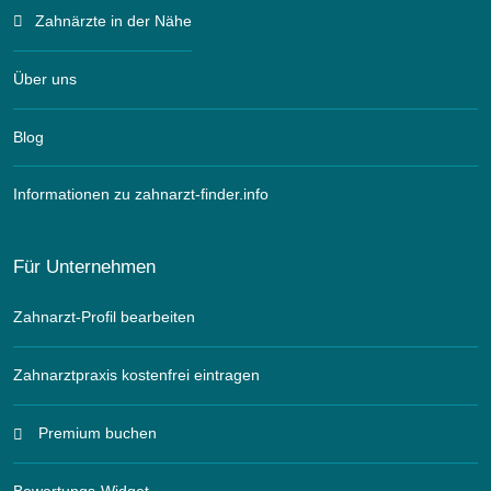
Zahnärzte in der Nähe
Über uns
Blog
Informationen zu zahnarzt-finder.info
Für Unternehmen
Zahnarzt-Profil bearbeiten
Zahnarztpraxis kostenfrei eintragen
Premium buchen