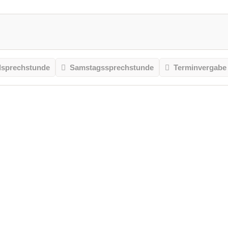
sprechstunde
Samstagssprechstunde
Terminvergabe