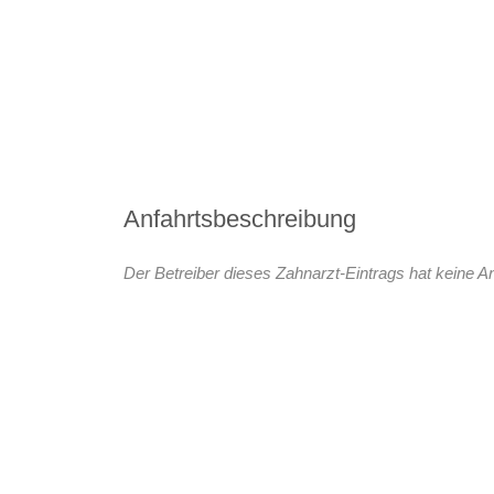
Anfahrtsbeschreibung
Der Betreiber dieses Zahnarzt-Eintrags hat keine An