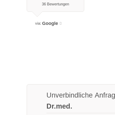
36 Bewertungen
Google
via:
Unverbindliche Anfra
Dr.med.