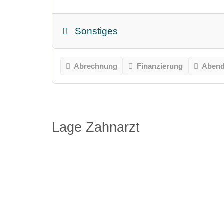
Sonstiges
Abrechnung
Finanzierung
Abend
Lage Zahnarzt