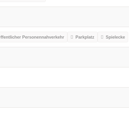
ffentlicher Personennahverkehr
Parkplatz
Spielecke