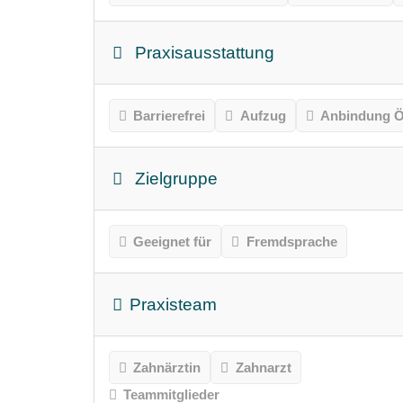
Praxisausstattung
Barrierefrei
Aufzug
Anbindung Ö
Zielgruppe
Geeignet für
Fremdsprache
Praxisteam
Zahnärztin
Zahnarzt
Teammitglieder