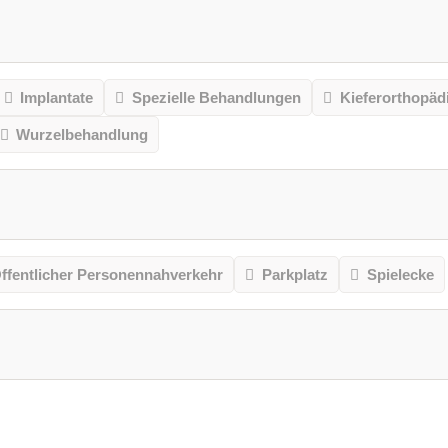
Implantate
Spezielle Behandlungen
Kieferorthopäd
Wurzelbehandlung
ffentlicher Personennahverkehr
Parkplatz
Spielecke