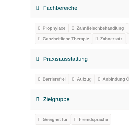
Fachbereiche
Prophylaxe
Zahnfleischbehandlung
Ganzheitliche Therapie
Zahnersatz
Praxisausstattung
Barrierefrei
Aufzug
Anbindung Ö
Zielgruppe
Geeignet für
Fremdsprache