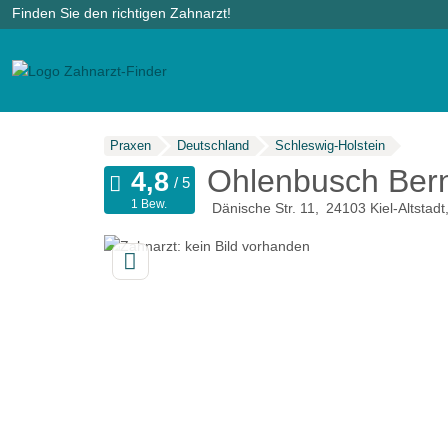
Finden Sie den richtigen Zahnarzt!
Praxen
Deutschland
Schleswig-Holstein
Ohlenbusch Bern
1 Bew.
Dänische Str. 11
24103
Kiel-Altstadt