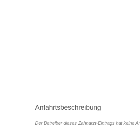
Anfahrtsbeschreibung
Der Betreiber dieses Zahnarzt-Eintrags hat keine An