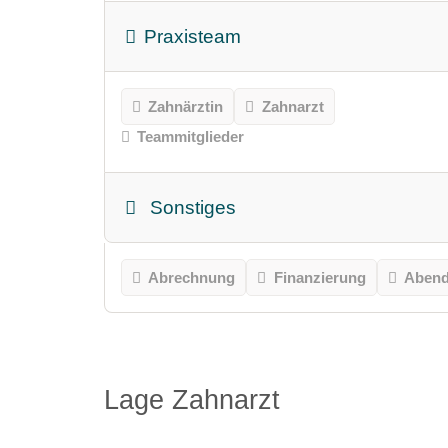
Praxisteam
Zahnärztin
Zahnarzt
Teammitglieder
Sonstiges
Abrechnung
Finanzierung
Abend
Lage Zahnarzt