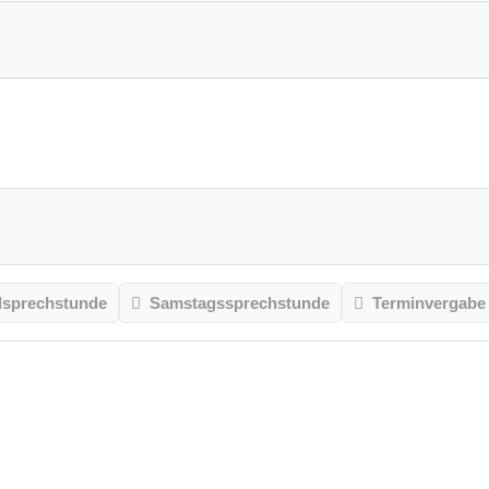
sprechstunde
Samstagssprechstunde
Terminvergabe