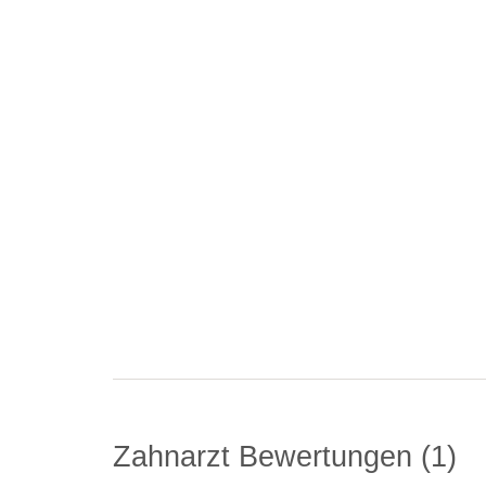
Zahnarzt Bewertungen
1