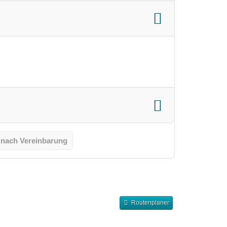
 nach Vereinbarung
Routenplaner