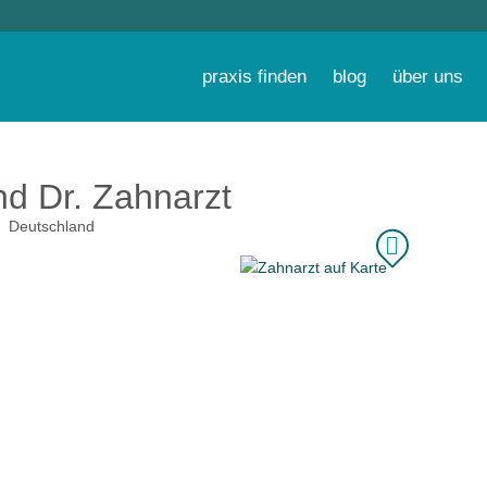
praxis finden
blog
über uns
d Dr. Zahnarzt
Deutschland