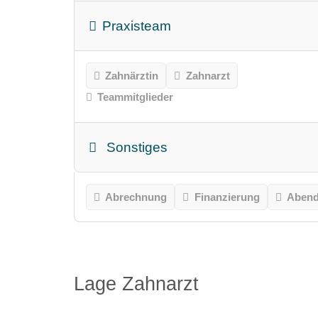
Praxisteam
Zahnärztin
Zahnarzt
Teammitglieder
Sonstiges
Abrechnung
Finanzierung
Abend
Lage Zahnarzt