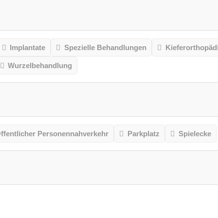
Implantate
Spezielle Behandlungen
Kieferorthopäd
Wurzelbehandlung
ffentlicher Personennahverkehr
Parkplatz
Spielecke