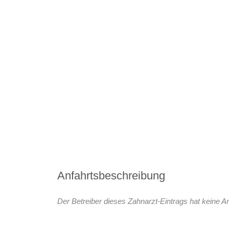
Anfahrtsbeschreibung
Der Betreiber dieses Zahnarzt-Eintrags hat keine An