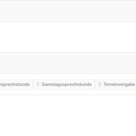
sprechstunde
Samstagssprechstunde
Terminvergabe