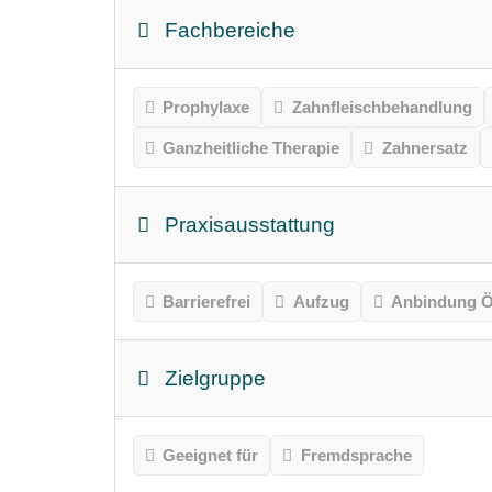
Fachbereiche
Prophylaxe
Zahnfleischbehandlung
Ganzheitliche Therapie
Zahnersatz
Praxisausstattung
Barrierefrei
Aufzug
Anbindung Ö
Zielgruppe
Geeignet für
Fremdsprache