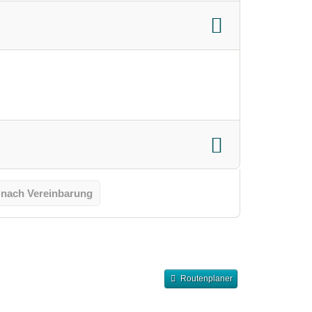
 nach Vereinbarung
Routenplaner