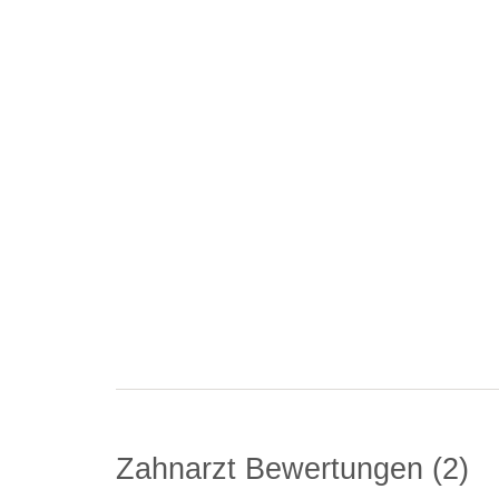
Zahnarzt Bewertungen
2