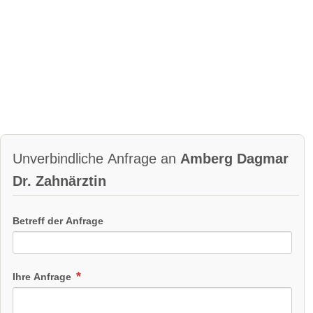
Unverbindliche Anfrage an
Amberg Dagmar
Dr. Zahnärztin
Betreff der Anfrage
Ihre Anfrage