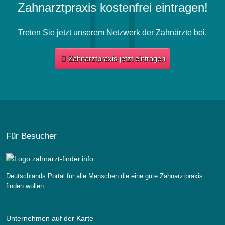
Zahnarztpraxis kostenfrei eintragen!
Treten Sie jetzt unserem Netzwerk der Zahnärzte bei.
Zahnarztpraxis jetzt eintragen
Für Besucher
Deutschlands Portal für alle Menschen die eine gute Zahnarztpraxis
finden wollen.
Unternehmen auf der Karte