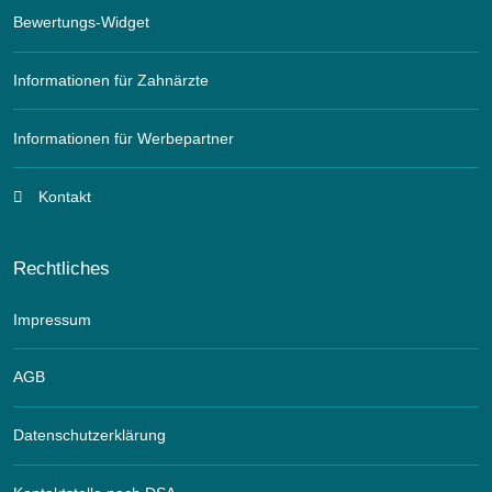
Bewertungs-Widget
Informationen für Zahnärzte
Informationen für Werbepartner
Kontakt
Rechtliches
Impressum
AGB
Datenschutzerklärung