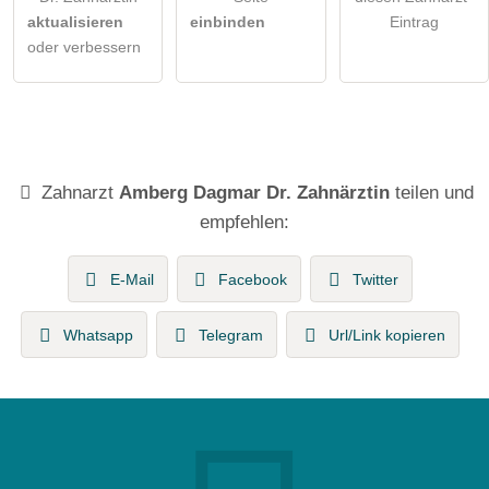
aktualisieren
einbinden
Eintrag
oder verbessern
Zahnarzt
Amberg Dagmar Dr. Zahnärztin
teilen und
empfehlen:
E-Mail
Facebook
Twitter
Whatsapp
Telegram
Url/Link kopieren