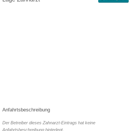
Terminvergabe nach Vereinbarung
Anfahrtsbeschreibung
Der Betreiber dieses Zahnarzt-Eintrags hat keine
Anfahrtsbeschreibung hinterlegt.