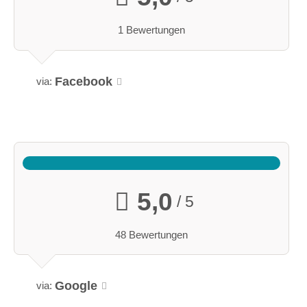
1 Bewertungen
Facebook
via:
5,0
/ 5
48 Bewertungen
Google
via: