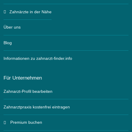
Zahnärzte in der Nähe
Über uns
Blog
Informationen zu zahnarzt-finder.info
Für Unternehmen
Zahnarzt-Profil bearbeiten
Zahnarztpraxis kostenfrei eintragen
Premium buchen