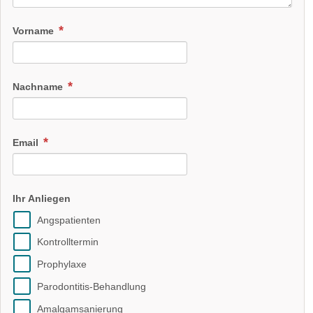
Vorname
Nachname
Email
Ihr Anliegen
Angspatienten
Kontrolltermin
Prophylaxe
Parodontitis-Behandlung
Amalgamsanierung