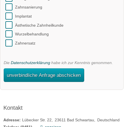
Zahnsanierung
Implantat
Ästhetische Zahnheilkunde
Wurzelbehandlung
Zahnersatz
Die
Datenschutzerklärung
habe ich zur Kenntnis genommen.
unverbindliche Anfrage abschicken
Kontakt
Adresse:
Lübecker Str. 22
23611
Bad Schwartau
Deutschland