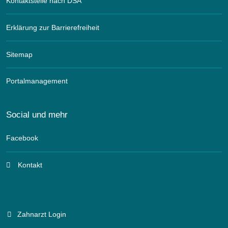
Kontaktstelle nach DSA
Erklärung zur Barrierefreiheit
Sitemap
Portalmanagement
Social und mehr
Facebook
Kontakt
Zahnarzt Login