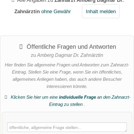
Alle Angaben zu
Zahnarzt Amberg Dagmar Dr.
Zahnärztin
ohne Gewähr
Inhalt melden
Öffentliche Fragen und Antworten
zu
Amberg Dagmar Dr. Zahnärztin
Hier finden Sie allgemeine Fragen und Antworten zum Zahnarzt-
Eintrag. Stellen Sie eine Frage, wenn Sie ein öffentliches,
allgemeines Anliegen haben, das auch andere Besucher
interessieren könnte.
Klicken Sie hier um eine
individuelle Frage
an den Zahnarzt-
Eintrag zu stellen
.