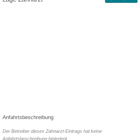
Terminvergabe nach Vereinbarung
Anfahrtsbeschreibung
Der Betreiber dieses Zahnarzt-Eintrags hat keine
Anfahrtsbeschreibung hinterlegt.