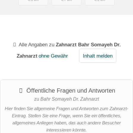
Alle Angaben zu
Zahnarzt Bahr Somayeh Dr.
Zahnarzt
ohne Gewähr
Inhalt melden
Öffentliche Fragen und Antworten
zu
Bahr Somayeh Dr. Zahnarzt
Hier finden Sie allgemeine Fragen und Antworten zum Zahnarzt-
Eintrag. Stellen Sie eine Frage, wenn Sie ein öffentliches,
allgemeines Anliegen haben, das auch andere Besucher
interessieren könnte.