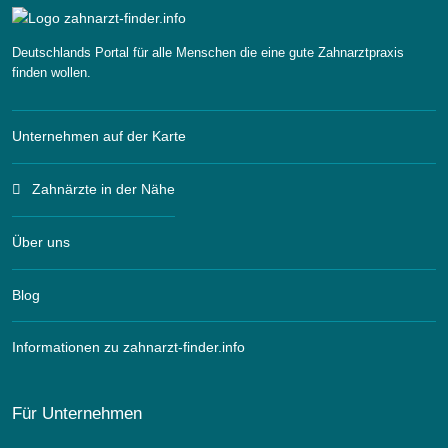
Deutschlands Portal für alle Menschen die eine gute Zahnarztpraxis
finden wollen.
Unternehmen auf der Karte
Zahnärzte in der Nähe
Über uns
Blog
Informationen zu zahnarzt-finder.info
Für Unternehmen