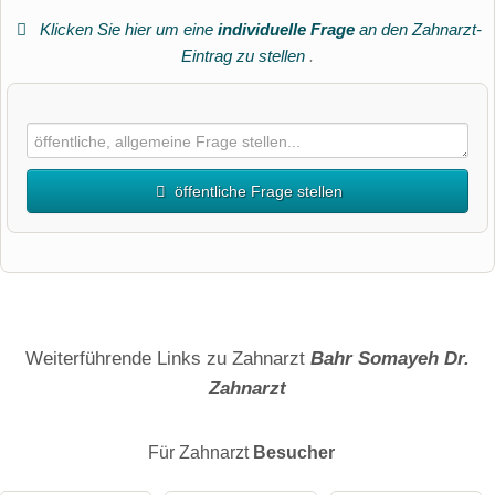
Klicken Sie hier um eine
individuelle Frage
an den Zahnarzt-
Eintrag zu stellen
.
öffentliche Frage stellen
Vorname
Name
Weiterführende Links zu Zahnarzt
Bahr Somayeh Dr.
Zahnarzt
E-Mail-Adresse (wird nicht veröffentlicht)
Für Zahnarzt
Besucher