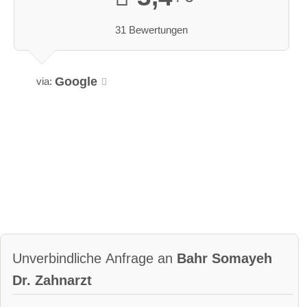
31 Bewertungen
Google
via:
Unverbindliche Anfrage an
Bahr Somayeh
Dr. Zahnarzt