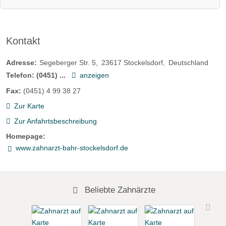
Kontakt
Adresse:
Segeberger Str. 5
23617
Stockelsdorf
Deutschland
Telefon:
(0451) ...
anzeigen
Fax:
(0451) 4 99 38 27
Zur Karte
Zur Anfahrtsbeschreibung
Homepage:
www.zahnarzt-bahr-stockelsdorf.de
Beliebte Zahnärzte