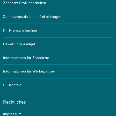
Zahnarzt-Profil bearbeiten
Zahnarztpraxis kostenfrei eintragen
Premium buchen
Bewertungs-Widget
Informationen für Zahnärzte
Informationen für Werbepartner
Kontakt
Rechtliches
Impressum