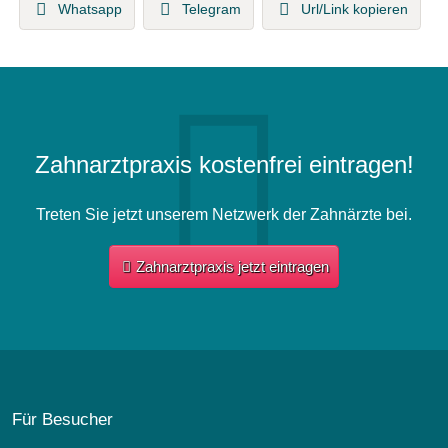
Whatsapp
Telegram
Url/Link kopieren
Zahnarztpraxis kostenfrei eintragen!
Treten Sie jetzt unserem Netzwerk der Zahnärzte bei.
Zahnarztpraxis jetzt eintragen
Für Besucher