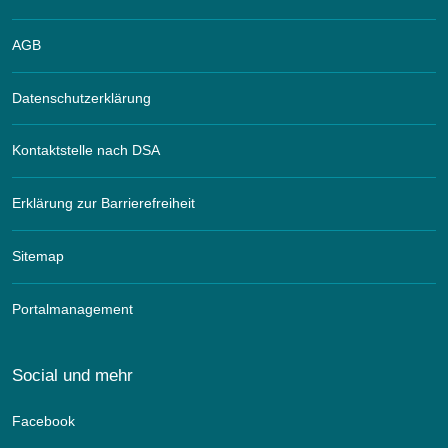
AGB
Datenschutzerklärung
Kontaktstelle nach DSA
Erklärung zur Barrierefreiheit
Sitemap
Portalmanagement
Social und mehr
Facebook