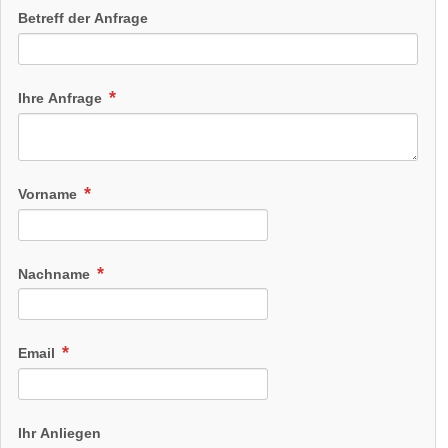
Betreff der Anfrage
Ihre Anfrage
Vorname
Nachname
Email
Ihr Anliegen