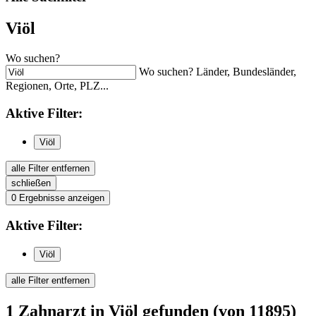
Viöl
Wo suchen?
Wo suchen? Länder, Bundesländer,
Regionen, Orte, PLZ...
Aktive
Filter:
Viöl
alle Filter entfernen
schließen
0
Ergebnisse anzeigen
Aktive
Filter:
Viöl
alle Filter entfernen
1
Zahnarzt
in Viöl
gefunden
(von 11895)