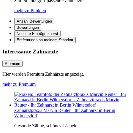
zum Suchbegriff passende Zahnärzte.
mehr zu Punkten
Anzahl Bewertungen
Bewertungen
Neueste Einträge zuerst
Entfernung von meinem Standort
Interessante Zahnärzte
Premium
Hier werden Premium Zahnärzte angezeigt.
mehr zu Premium
Zahnarztpraxis Marvin Reuter - Ihr Zahnarzt in Berlin
Wilmersdorf
Gesunde Zähne, schönes Lächeln