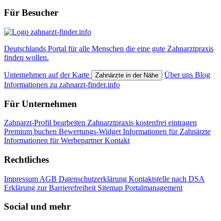
Für Besucher
Deutschlands Portal für alle Menschen die eine gute Zahnarztpraxis
finden wollen.
Unternehmen auf der Karte
Über uns
Blog
Zahnärzte in der Nähe
Informationen zu zahnarzt-finder.info
Für Unternehmen
Zahnarzt-Profil bearbeiten
Zahnarztpraxis kostenfrei eintragen
Premium buchen
Bewertungs-Widget
Informationen für Zahnärzte
Informationen für Werbepartner
Kontakt
Rechtliches
Impressum
AGB
Datenschutzerklärung
Kontaktstelle nach DSA
Erklärung zur Barrierefreiheit
Sitemap
Portalmanagement
Social und mehr