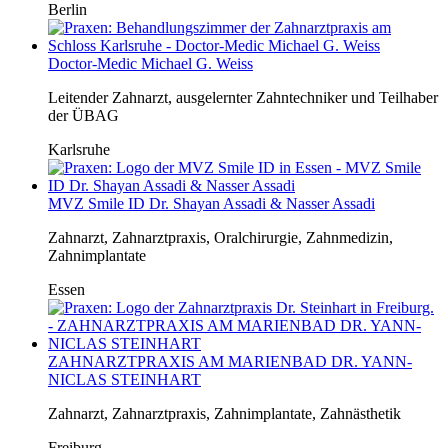
Berlin
Doctor-Medic Michael G. Weiss
Leitender Zahnarzt, ausgelernter Zahntechniker und Teilhaber
der ÜBAG
Karlsruhe
MVZ Smile ID Dr. Shayan Assadi & Nasser Assadi
Zahnarzt, Zahnarztpraxis, Oralchirurgie, Zahnmedizin,
Zahnimplantate
Essen
ZAHNARZTPRAXIS AM MARIENBAD DR. YANN-
NICLAS STEINHART
Zahnarzt, Zahnarztpraxis, Zahnimplantate, Zahnästhetik
Freiburg