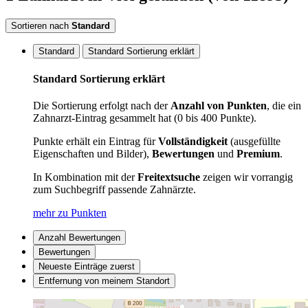
Sortieren nach
Standard
Standard
Standard Sortierung erklärt
Standard Sortierung erklärt
Die Sortierung erfolgt nach der
Anzahl von Punkten
, die ein
Zahnarzt-Eintrag gesammelt hat (0 bis 400 Punkte).
Punkte erhält ein Eintrag für
Vollständigkeit
(ausgefüllte
Eigenschaften und Bilder),
Bewertungen
und
Premium
.
In Kombination mit der
Freitextsuche
zeigen wir vorrangig
zum Suchbegriff passende Zahnärzte.
mehr zu Punkten
Anzahl Bewertungen
Bewertungen
Neueste Einträge zuerst
Entfernung von meinem Standort