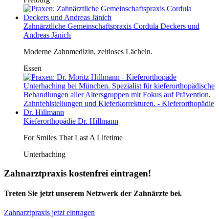
Zahnärztliche Gemeinschaftspraxis Cordula Deckers und
Andreas Jänich
Moderne Zahnmedizin, zeitloses Lächeln.
Essen
Kieferorthopädie Dr. Hillmann
For Smiles That Last A Lifetime
Unterhaching
Zahnarztpraxis kostenfrei eintragen!
Treten Sie jetzt unserem Netzwerk der Zahnärzte bei.
Zahnarztpraxis jetzt eintragen