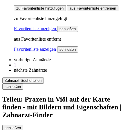
zu Favoritenliste hinzufügen
aus Favoritenliste entfernen
zu Favoritenliste hinzugefügt
Favoritenliste anzeigen
schließen
aus Favoritenliste entfernt
Favoritenliste anzeigen
schließen
vorherige Zahnärzte
1
nächste Zahnärzte
Zahnarzt Suche teilen
schließen
Teilen: Praxen in Viöl auf der Karte
finden - mit Bildern und Eigenschaften |
Zahnarzt-Finder
schließen