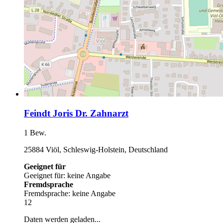
Feindt Joris Dr. Zahnarzt
1 Bew.
25884 Viöl, Schleswig-Holstein, Deutschland
Geeignet für
Geeignet für: keine Angabe
Fremdsprache
Fremdsprache: keine Angabe
12
Daten werden geladen...