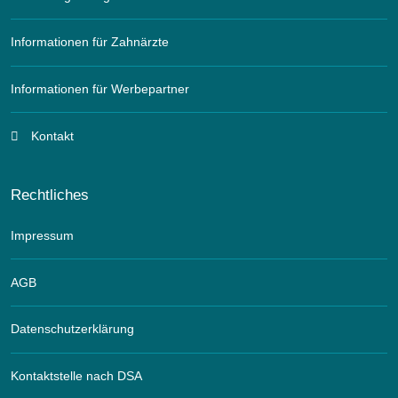
Informationen für Zahnärzte
Informationen für Werbepartner
Kontakt
Rechtliches
Impressum
AGB
Datenschutzerklärung
Kontaktstelle nach DSA