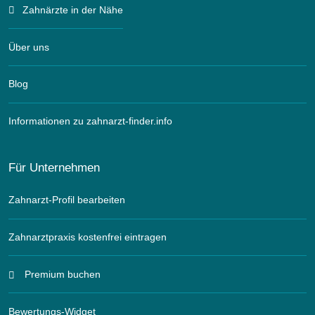
Zahnärzte in der Nähe
Über uns
Blog
Informationen zu zahnarzt-finder.info
Für Unternehmen
Zahnarzt-Profil bearbeiten
Zahnarztpraxis kostenfrei eintragen
Premium buchen
Bewertungs-Widget