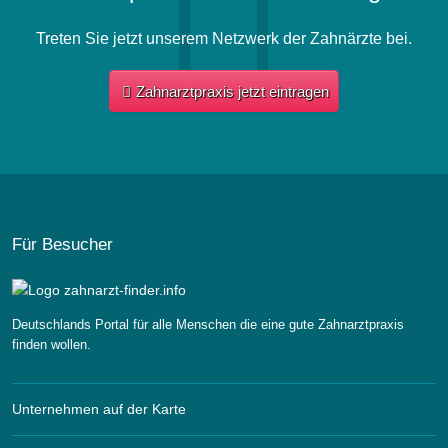
Treten Sie jetzt unserem Netzwerk der Zahnärzte bei.
Zahnarztpraxis jetzt eintragen
Für Besucher
Deutschlands Portal für alle Menschen die eine gute Zahnarztpraxis
finden wollen.
Unternehmen auf der Karte