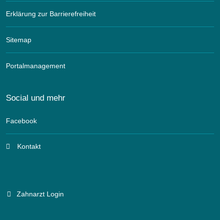
Erklärung zur Barrierefreiheit
Sitemap
Portalmanagement
Social und mehr
Facebook
Kontakt
Zahnarzt Login