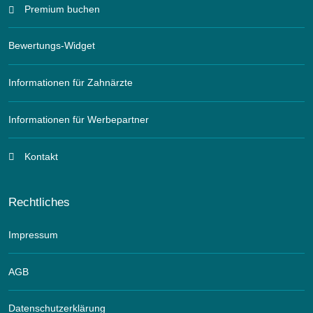
Premium buchen
Bewertungs-Widget
Informationen für Zahnärzte
Informationen für Werbepartner
Kontakt
Rechtliches
Impressum
AGB
Datenschutzerklärung