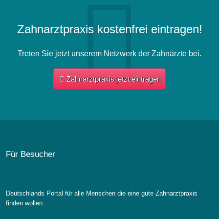
Zahnarztpraxis kostenfrei eintragen!
Treten Sie jetzt unserem Netzwerk der Zahnärzte bei.
Zahnarztpraxis jetzt eintragen
Für Besucher
Deutschlands Portal für alle Menschen die eine gute Zahnarztpraxis
finden wollen.