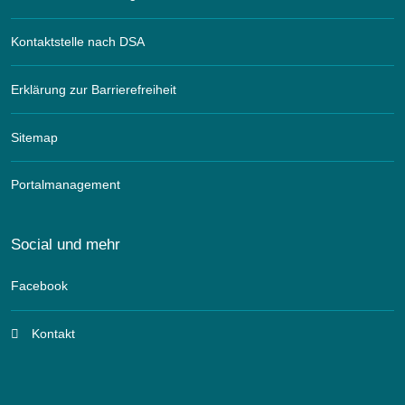
Kontaktstelle nach DSA
Erklärung zur Barrierefreiheit
Sitemap
Portalmanagement
Social und mehr
Facebook
Kontakt