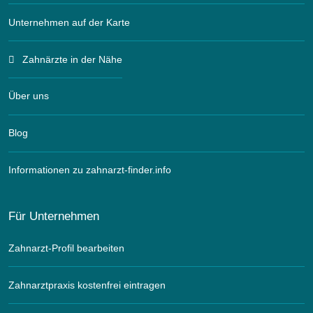
Unternehmen auf der Karte
Zahnärzte in der Nähe
Über uns
Blog
Informationen zu zahnarzt-finder.info
Für Unternehmen
Zahnarzt-Profil bearbeiten
Zahnarztpraxis kostenfrei eintragen