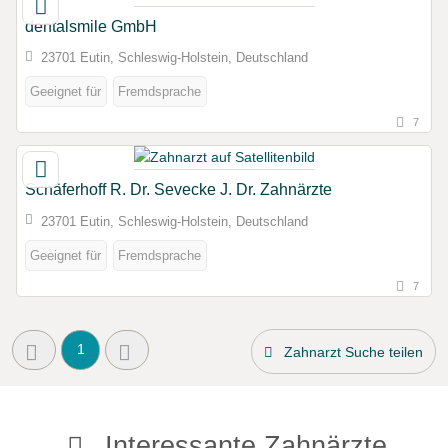
dentalsmile GmbH
23701 Eutin, Schleswig-Holstein, Deutschland
Geeignet für
Fremdsprache
7
Schäferhoff R. Dr. Sevecke J. Dr. Zahnärzte
23701 Eutin, Schleswig-Holstein, Deutschland
Geeignet für
Fremdsprache
7
1
Zahnarzt Suche teilen
Interessante Zahnärzte