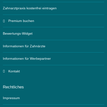
Zahnarztpraxis kostenfrei eintragen
Premium buchen
Bewertungs-Widget
Informationen für Zahnärzte
Informationen für Werbepartner
Kontakt
Rechtliches
Impressum