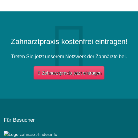
Zahnarztpraxis kostenfrei eintragen!
Treten Sie jetzt unserem Netzwerk der Zahnärzte bei.
Zahnarztpraxis jetzt eintragen
Für Besucher