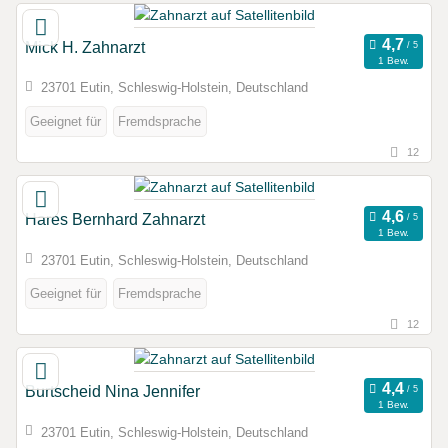
Mick H. Zahnarzt
1 Bew.
23701 Eutin, Schleswig-Holstein, Deutschland
Geeignet für
Fremdsprache
12
Hares Bernhard Zahnarzt
1 Bew.
23701 Eutin, Schleswig-Holstein, Deutschland
Geeignet für
Fremdsprache
12
Burtscheid Nina Jennifer
1 Bew.
23701 Eutin, Schleswig-Holstein, Deutschland