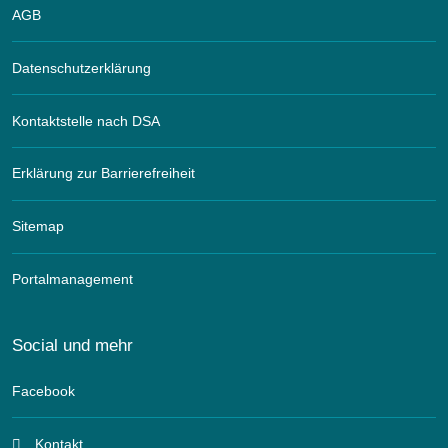
AGB
Datenschutzerklärung
Kontaktstelle nach DSA
Erklärung zur Barrierefreiheit
Sitemap
Portalmanagement
Social und mehr
Facebook
Kontakt