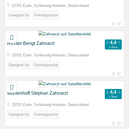
23701 Eutin, Schleswig-Holstein, Deutschland
Geeignet für
Fremdsprache
17
Richter Bengt Zahnarzt
2 Bew.
23701 Eutin, Schleswig-Holstein, Deutschland
Geeignet für
Fremdsprache
17
Mühlenhoff Stephan Zahnarzt
1 Bew.
23701 Eutin, Schleswig-Holstein, Deutschland
Geeignet für
Fremdsprache
12