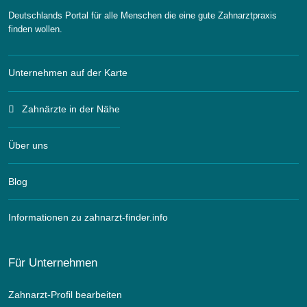
Deutschlands Portal für alle Menschen die eine gute Zahnarztpraxis
finden wollen.
Unternehmen auf der Karte
Zahnärzte in der Nähe
Über uns
Blog
Informationen zu zahnarzt-finder.info
Für Unternehmen
Zahnarzt-Profil bearbeiten