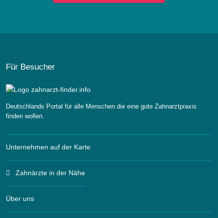
Für Besucher
Deutschlands Portal für alle Menschen die eine gute Zahnarztpraxis
finden wollen.
Unternehmen auf der Karte
Zahnärzte in der Nähe
Über uns