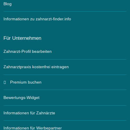
Blog
Informationen zu zahnarzt-finder.info
Für Unternehmen
Zahnarzt-Profil bearbeiten
Zahnarztpraxis kostenfrei eintragen
Premium buchen
Bewertungs-Widget
Informationen für Zahnärzte
Informationen für Werbepartner