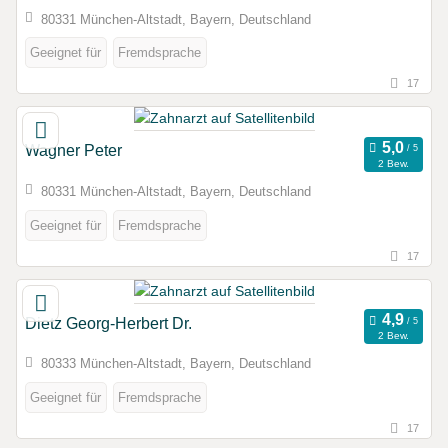
80331 München-Altstadt, Bayern, Deutschland
Geeignet für
Fremdsprache
17
Wagner Peter
2 Bew.
80331 München-Altstadt, Bayern, Deutschland
Geeignet für
Fremdsprache
17
Dietz Georg-Herbert Dr.
2 Bew.
80333 München-Altstadt, Bayern, Deutschland
Geeignet für
Fremdsprache
17