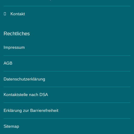
Kontakt
Rechtliches
Impressum
AGB
Datenschutzerklärung
Kontaktstelle nach DSA
Erklärung zur Barrierefreiheit
Sitemap