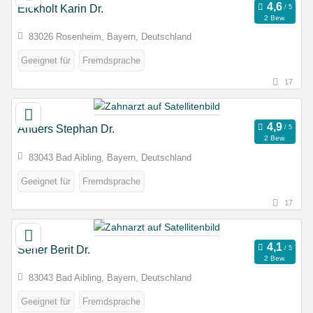
Eickholt Karin Dr.
2 Bew.
83026 Rosenheim, Bayern, Deutschland
Geeignet für
Fremdsprache
17
Anders Stephan Dr.
2 Bew.
83043 Bad Aibling, Bayern, Deutschland
Geeignet für
Fremdsprache
17
Seher Berit Dr.
2 Bew.
83043 Bad Aibling, Bayern, Deutschland
Geeignet für
Fremdsprache