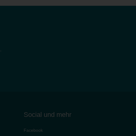
.
Social und mehr
Facebook