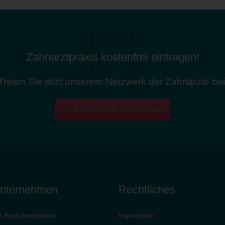
Zahnarztpraxis kostenfrei eintragen!
Treten Sie jetzt unserem Netzwerk der Zahnärzte bei
Zahnarztpraxis jetzt eintragen
Unternehmen
Rechtliches
-Profil bearbeiten
Impressum