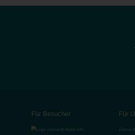
Für Besucher
Für 
Zahnarzt