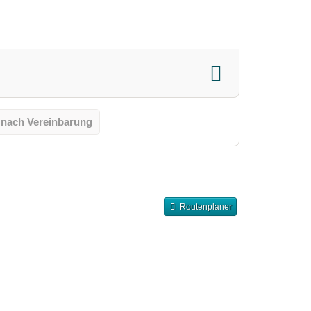
 nach Vereinbarung
Routenplaner