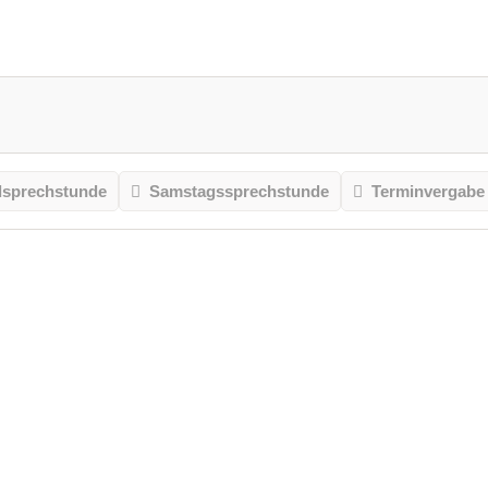
sprechstunde
Samstagssprechstunde
Terminvergabe