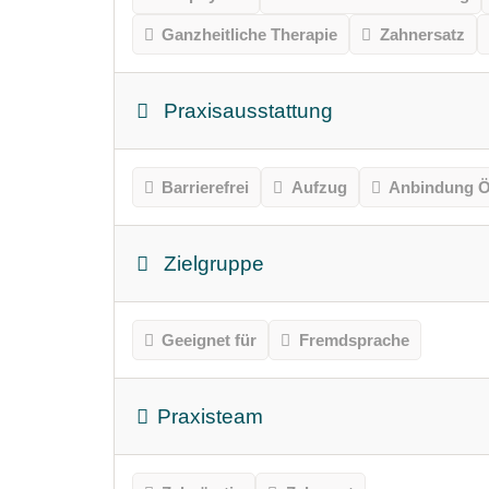
Ganzheitliche Therapie
Zahnersatz
Praxisausstattung
Barrierefrei
Aufzug
Anbindung Ö
Zielgruppe
Geeignet für
Fremdsprache
Praxisteam