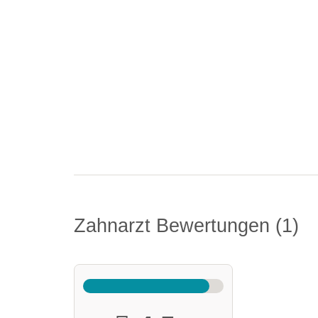
Zahnarzt Bewertungen
1