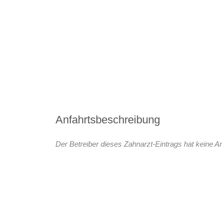
Anfahrtsbeschreibung
Der Betreiber dieses Zahnarzt-Eintrags hat keine An