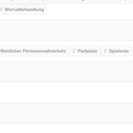
Wurzelbehandlung
ffentlicher Personennahverkehr
Parkplatz
Spielecke