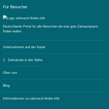
Für Besucher
Deutschlands Portal für alle Menschen die eine gute Zahnarztpraxis
finden wollen.
Unternehmen auf der Karte
Zahnärzte in der Nähe
Über uns
Blog
Informationen zu zahnarzt-finder.info