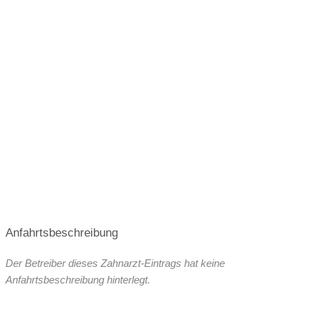
Anfahrtsbeschreibung
Der Betreiber dieses Zahnarzt-Eintrags hat keine
Anfahrtsbeschreibung hinterlegt.