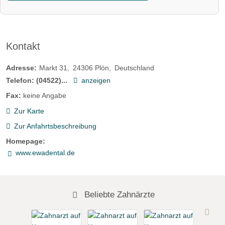
Kontakt
Adresse:
Markt 31
24306
Plön
Deutschland
Telefon:
(04522)...
anzeigen
Fax:
keine Angabe
Zur Karte
Zur Anfahrtsbeschreibung
Homepage:
www.ewadental.de
Beliebte Zahnärzte