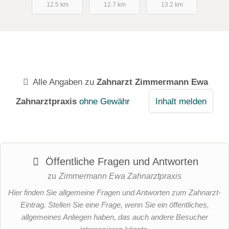
12.5 km
12.7 km
13.2 km
e
Alle Angaben zu
Zahnarzt Zimmermann Ewa
Zahnarztpraxis
ohne Gewähr
Inhalt melden
Öffentliche Fragen und Antworten
zu
Zimmermann Ewa Zahnarztpraxis
Hier finden Sie allgemeine Fragen und Antworten zum Zahnarzt-
Eintrag. Stellen Sie eine Frage, wenn Sie ein öffentliches,
allgemeines Anliegen haben, das auch andere Besucher