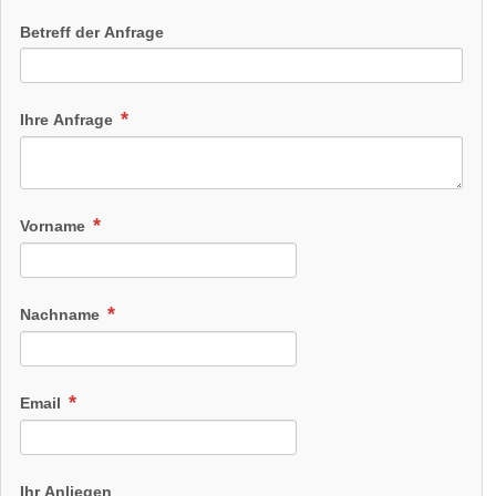
Betreff der Anfrage
Ihre Anfrage
Vorname
Nachname
Email
Ihr Anliegen