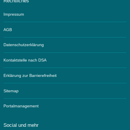
Rechtliches
Impressum
AGB
Datenschutzerklärung
Kontaktstelle nach DSA
Erklärung zur Barrierefreiheit
Sitemap
Portalmanagement
Social und mehr