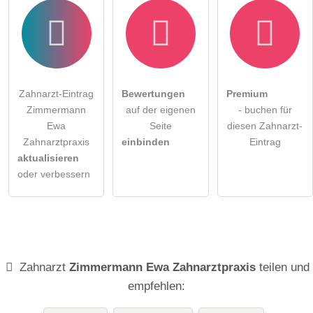
Zahnarzt-Eintrag
Bewertungen
Premium
Zimmermann
auf der eigenen
- buchen für
Ewa
Seite
diesen Zahnarzt-
Zahnarztpraxis
einbinden
Eintrag
aktualisieren
oder verbessern
Zahnarzt
Zimmermann Ewa Zahnarztpraxis
teilen und
empfehlen: