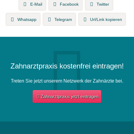
E-Mail
Facebook
Twitter
Whatsapp
Telegram
Url/Link kopieren
Zahnarztpraxis kostenfrei eintragen!
Treten Sie jetzt unserem Netzwerk der Zahnärzte bei.
Zahnarztpraxis jetzt eintragen