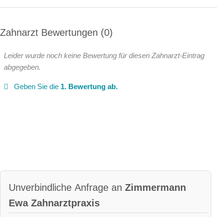
Zahnarzt Bewertungen
0
Leider wurde noch keine Bewertung für diesen Zahnarzt-Eintrag
abgegeben.
Geben Sie die
1. Bewertung ab.
Unverbindliche Anfrage an
Zimmermann
Ewa Zahnarztpraxis