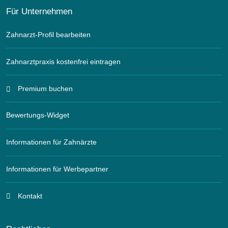
Für Unternehmen
Zahnarzt-Profil bearbeiten
Zahnarztpraxis kostenfrei eintragen
Premium buchen
Bewertungs-Widget
Informationen für Zahnärzte
Informationen für Werbepartner
Kontakt