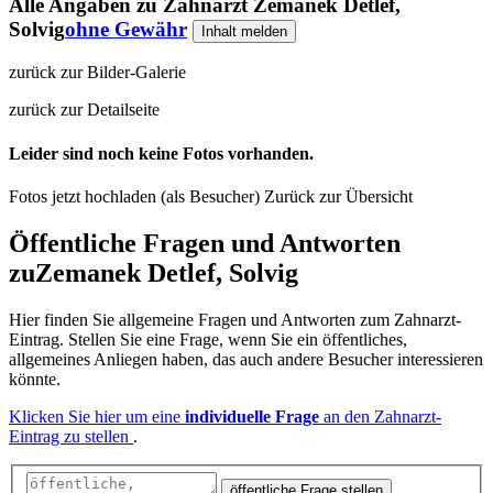
Alle Angaben zu
Zahnarzt Zemanek Detlef,
Solvig
ohne Gewähr
Inhalt melden
zurück zur Bilder-Galerie
zurück zur Detailseite
Leider sind noch keine Fotos vorhanden.
Fotos jetzt hochladen (als Besucher)
Zurück zur Übersicht
Öffentliche Fragen und Antworten
zu
Zemanek Detlef, Solvig
Hier finden Sie allgemeine Fragen und Antworten zum Zahnarzt-
Eintrag. Stellen Sie eine Frage, wenn Sie ein öffentliches,
allgemeines Anliegen haben, das auch andere Besucher interessieren
könnte.
Klicken Sie hier um eine
individuelle Frage
an den Zahnarzt-
Eintrag zu stellen
.
öffentliche Frage stellen