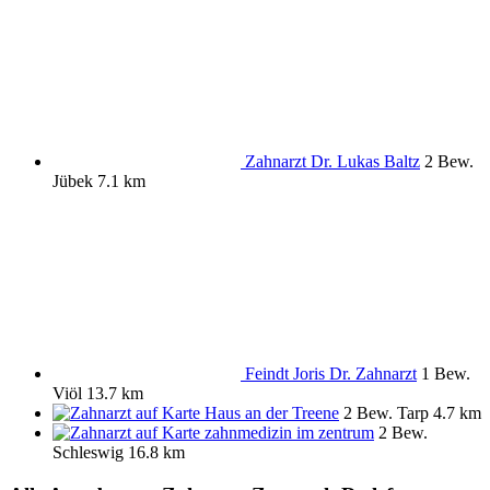
Zahnarzt Dr. Lukas Baltz
2 Bew.
Jübek
7.1 km
Feindt Joris Dr. Zahnarzt
1 Bew.
Viöl
13.7 km
Haus an der Treene
2 Bew.
Tarp
4.7 km
zahnmedizin im zentrum
2 Bew.
Schleswig
16.8 km