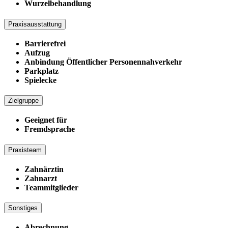
Wurzelbehandlung
Praxisausstattung
Barrierefrei
Aufzug
Anbindung Öffentlicher Personennahverkehr
Parkplatz
Spielecke
Zielgruppe
Geeignet für
Fremdsprache
Praxisteam
Zahnärztin
Zahnarzt
Teammitglieder
Sonstiges
Abrechnung