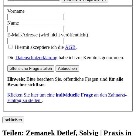
Vorname
Name
E-Mail-Adresse (wird nicht veröffentlicht)
Hiermit akzeptiere ich die
AGB
.
Die
Datenschutzerklärung
habe ich zur Kenntnis genommen.
öffentliche Frage stellen
Abbrechen
Hinweis:
Bitte beachten Sie, öffentliche Fragen sind
für alle
Besucher sichtbar
.
Klicken Sie hier um eine
individuelle Frage
an den Zahnarzt-
Eintrag zu stellen
.
schließen
Teilen: Zemanek Detlef, Solvig | Praxis in