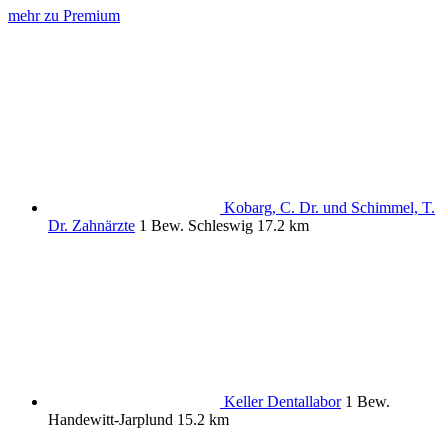
mehr zu Premium
Kobarg, C. Dr. und Schimmel, T.
Dr. Zahnärzte
1 Bew.
Schleswig
17.2 km
Keller Dentallabor
1 Bew.
Handewitt-Jarplund
15.2 km