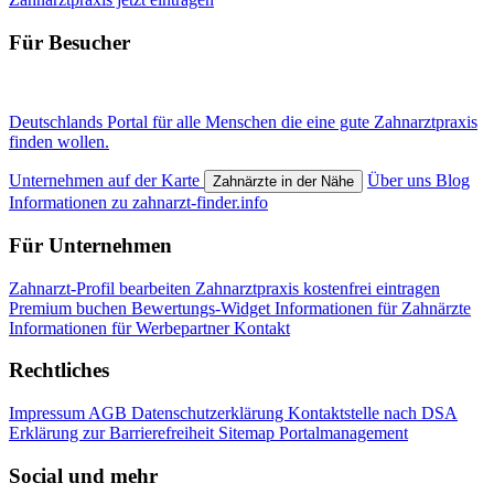
Für Besucher
Deutschlands Portal für alle Menschen die eine gute Zahnarztpraxis
finden wollen.
Unternehmen auf der Karte
Über uns
Blog
Zahnärzte in der Nähe
Informationen zu zahnarzt-finder.info
Für Unternehmen
Zahnarzt-Profil bearbeiten
Zahnarztpraxis kostenfrei eintragen
Premium buchen
Bewertungs-Widget
Informationen für Zahnärzte
Informationen für Werbepartner
Kontakt
Rechtliches
Impressum
AGB
Datenschutzerklärung
Kontaktstelle nach DSA
Erklärung zur Barrierefreiheit
Sitemap
Portalmanagement
Social und mehr