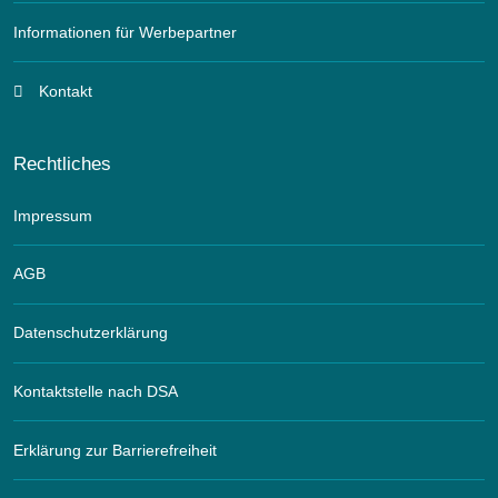
Informationen für Werbepartner
Kontakt
Rechtliches
Impressum
AGB
Datenschutzerklärung
Kontaktstelle nach DSA
Erklärung zur Barrierefreiheit