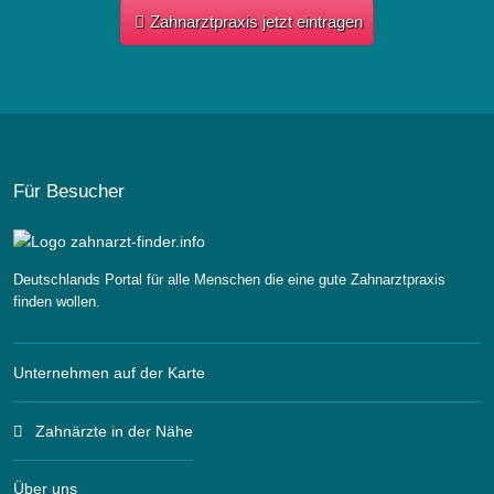
Zahnarztpraxis jetzt eintragen
Für Besucher
Deutschlands Portal für alle Menschen die eine gute Zahnarztpraxis
finden wollen.
Unternehmen auf der Karte
Zahnärzte in der Nähe
Über uns