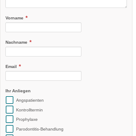
Vorname
Nachname
Email
Ihr Anliegen
Angspatienten
Kontrolltermin
Prophylaxe
Parodontitis-Behandlung