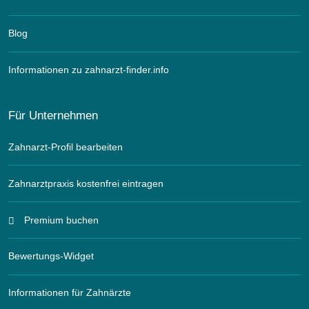
Blog
Informationen zu zahnarzt-finder.info
Für Unternehmen
Zahnarzt-Profil bearbeiten
Zahnarztpraxis kostenfrei eintragen
Premium buchen
Bewertungs-Widget
Informationen für Zahnärzte