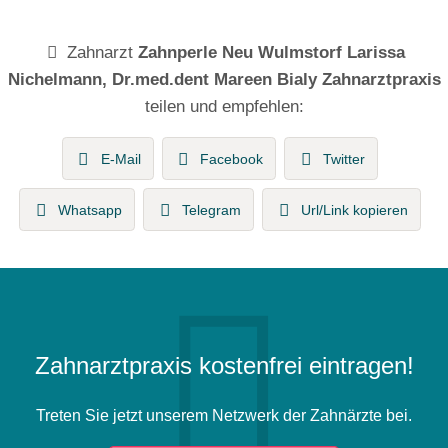
Zahnarzt
Zahnperle Neu Wulmstorf Larissa
Nichelmann, Dr.med.dent Mareen Bialy Zahnarztpraxis
teilen und empfehlen:
E-Mail
Facebook
Twitter
Whatsapp
Telegram
Url/Link kopieren
Zahnarztpraxis kostenfrei eintragen!
Treten Sie jetzt unserem Netzwerk der Zahnärzte bei.