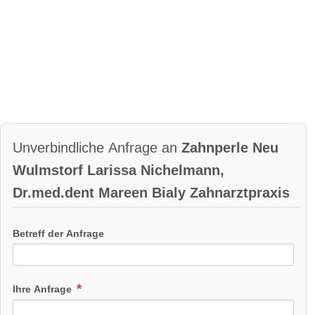
Unverbindliche Anfrage an
Zahnperle Neu
Wulmstorf Larissa Nichelmann,
Dr.med.dent Mareen Bialy Zahnarztpraxis
Betreff der Anfrage
Ihre Anfrage