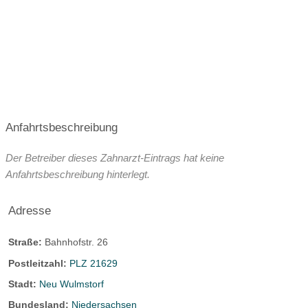
Anfahrtsbeschreibung
Der Betreiber dieses Zahnarzt-Eintrags hat keine
Anfahrtsbeschreibung hinterlegt.
Adresse
Straße:
Bahnhofstr. 26
Postleitzahl:
PLZ 21629
Stadt:
Neu Wulmstorf
Bundesland:
Niedersachsen