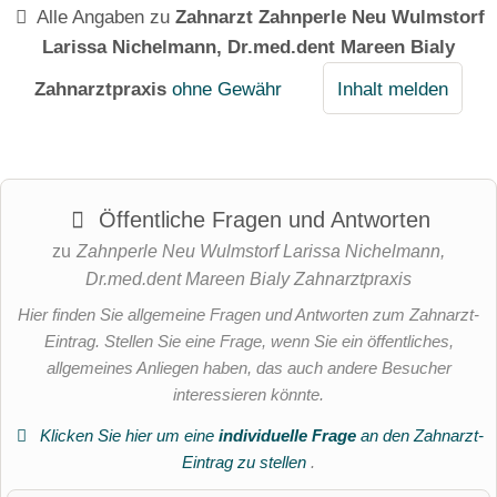
Alle Angaben zu
Zahnarzt Zahnperle Neu Wulmstorf
Larissa Nichelmann, Dr.med.dent Mareen Bialy
Zahnarztpraxis
ohne Gewähr
Inhalt melden
Öffentliche Fragen und Antworten
zu
Zahnperle Neu Wulmstorf Larissa Nichelmann,
Dr.med.dent Mareen Bialy Zahnarztpraxis
Hier finden Sie allgemeine Fragen und Antworten zum Zahnarzt-
Eintrag. Stellen Sie eine Frage, wenn Sie ein öffentliches,
allgemeines Anliegen haben, das auch andere Besucher
interessieren könnte.
Klicken Sie hier um eine
individuelle Frage
an den Zahnarzt-
Eintrag zu stellen
.