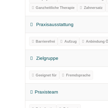
Ganzheitliche Therapie
Zahnersatz
Praxisausstattung
Barrierefrei
Aufzug
Anbindung Ö
Zielgruppe
Geeignet für
Fremdsprache
Praxisteam