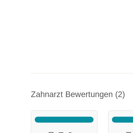
Zahnarzt Bewertungen
2