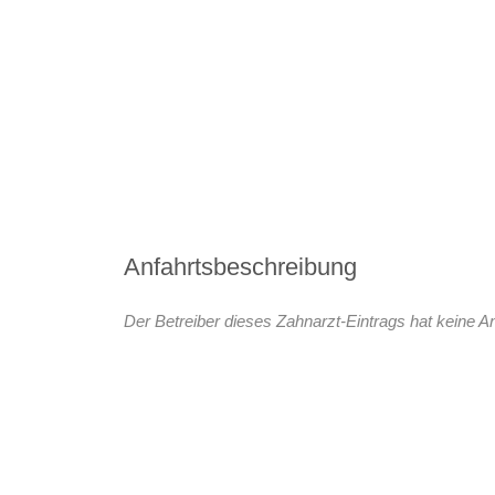
Anfahrtsbeschreibung
Der Betreiber dieses Zahnarzt-Eintrags hat keine An