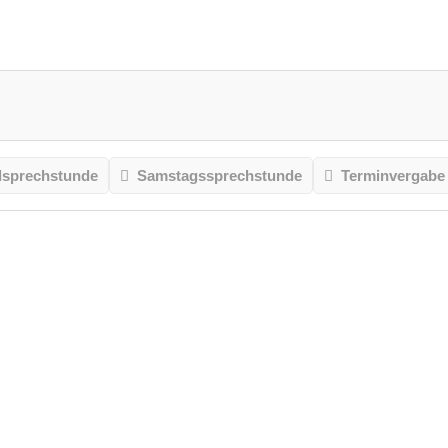
sprechstunde
Samstagssprechstunde
Terminvergabe