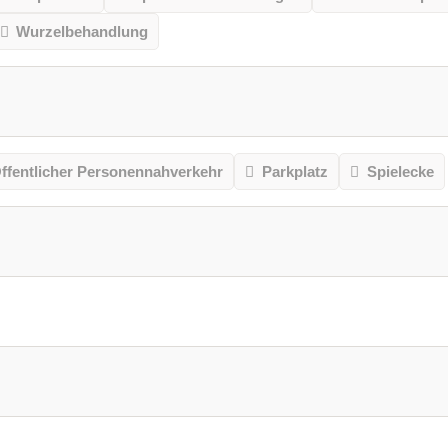
Wurzelbehandlung
ffentlicher Personennahverkehr
Parkplatz
Spielecke