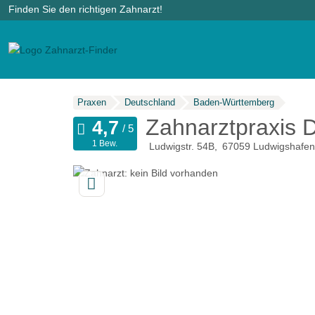
Finden Sie den richtigen Zahnarzt!
Praxen
Deutschland
Baden-Württemberg
Zahnarztpraxis 
1 Bew.
Ludwigstr. 54B
67059
Ludwigshafen