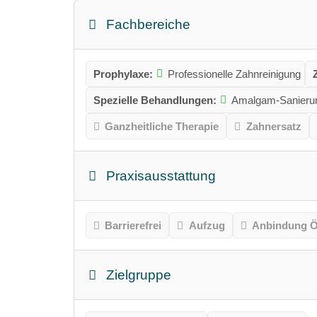
Fachbereiche
Prophylaxe:
Professionelle Zahnreinigung
Spezielle Behandlungen:
Amalgam-Sanieru
Ganzheitliche Therapie
Zahnersatz
Praxisausstattung
Barrierefrei
Aufzug
Anbindung Ö
Zielgruppe