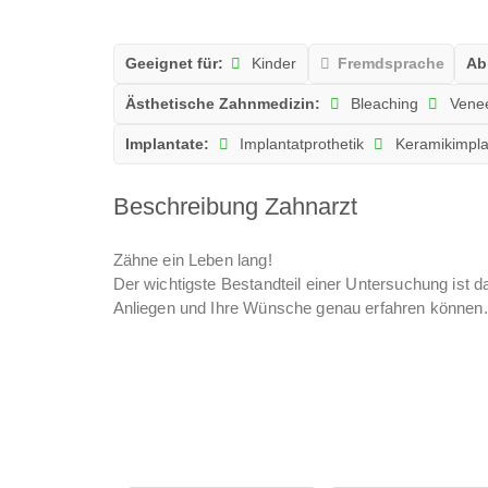
Geeignet für:
Kinder
Fremdsprache
Ab
Ästhetische Zahnmedizin:
Bleaching
Vene
Implantate:
Implantatprothetik
Keramikimpla
Beschreibung Zahnarzt
Zähne ein Leben lang!
Der wichtigste Bestandteil einer Untersuchung ist 
Anliegen und Ihre Wünsche genau erfahren können.