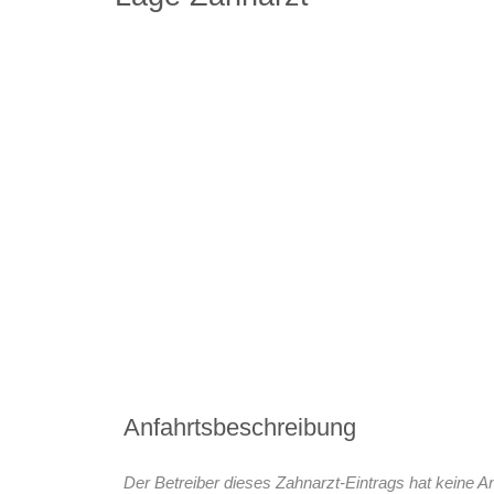
Anfahrtsbeschreibung
Der Betreiber dieses Zahnarzt-Eintrags hat keine An