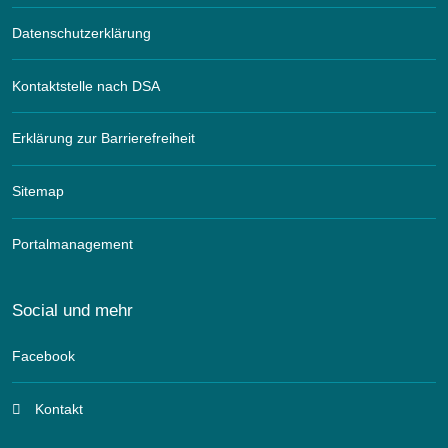
Datenschutzerklärung
Kontaktstelle nach DSA
Erklärung zur Barrierefreiheit
Sitemap
Portalmanagement
Social und mehr
Facebook
Kontakt