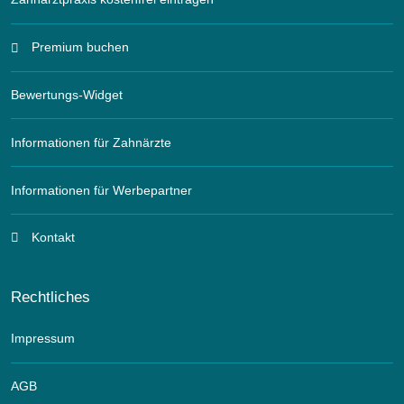
Premium buchen
Bewertungs-Widget
Informationen für Zahnärzte
Informationen für Werbepartner
Kontakt
Rechtliches
Impressum
AGB