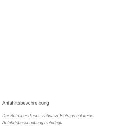
Terminvergabe nach Vereinbarung
Anfahrtsbeschreibung
Der Betreiber dieses Zahnarzt-Eintrags hat keine
Anfahrtsbeschreibung hinterlegt.