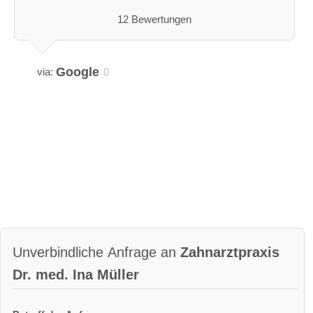
12 Bewertungen
Google
via:
Unverbindliche Anfrage an
Zahnarztpraxis
Dr. med. Ina Müller