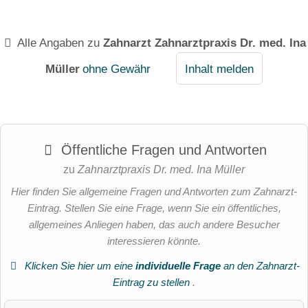
Alle Angaben zu
Zahnarzt Zahnarztpraxis Dr. med. Ina
Müller
ohne Gewähr
Inhalt melden
Öffentliche Fragen und Antworten
zu
Zahnarztpraxis Dr. med. Ina Müller
Hier finden Sie allgemeine Fragen und Antworten zum Zahnarzt-
Eintrag. Stellen Sie eine Frage, wenn Sie ein öffentliches,
allgemeines Anliegen haben, das auch andere Besucher
interessieren könnte.
Klicken Sie hier um eine
individuelle Frage
an den Zahnarzt-
Eintrag zu stellen
.