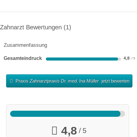
Zahnarzt Bewertungen
1
Zusammenfassung
Gesamteindruck
4,8
Praxis
Zahnarztpraxis Dr. med. Ina Müller
jetzt bewerten
4,8
/ 5