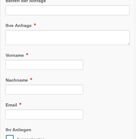
Betreff der Anfrage
Ihre Anfrage
Vorname
Nachname
Email
Ihr Anliegen