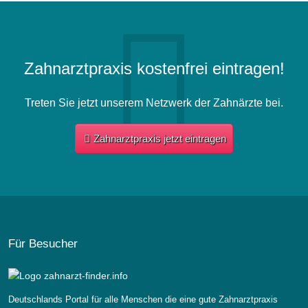
Zahnarztpraxis kostenfrei eintragen!
Treten Sie jetzt unserem Netzwerk der Zahnärzte bei.
Zahnarztpraxis jetzt eintragen
Für Besucher
Deutschlands Portal für alle Menschen die eine gute Zahnarztpraxis