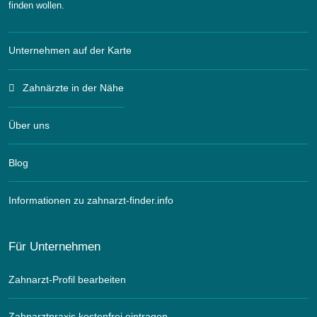
finden wollen.
Unternehmen auf der Karte
Zahnärzte in der Nähe
Über uns
Blog
Informationen zu zahnarzt-finder.info
Für Unternehmen
Zahnarzt-Profil bearbeiten
Zahnarztpraxis kostenfrei eintragen