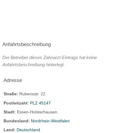
Anfahrtsbeschreibung
Der Betreiber dieses Zahnarzt-Eintrags hat keine
Anfahrtsbeschreibung hinterlegt.
Adresse
Straße:
Rubensstr. 22
Postleitzahl:
PLZ 45147
Stadt:
Essen-Holsterhausen
Bundesland:
Nordrhein-Westfalen
Land:
Deutschland