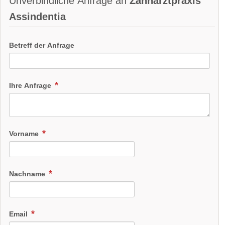
Unverbindliche Anfrage an
Zahnarztpraxis
Assindentia
Betreff der Anfrage
Ihre Anfrage
Vorname
Nachname
Email