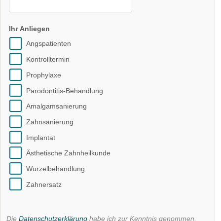
Ihr Anliegen
Angspatienten
Kontrolltermin
Prophylaxe
Parodontitis-Behandlung
Amalgamsanierung
Zahnsanierung
Implantat
Ästhetische Zahnheilkunde
Wurzelbehandlung
Zahnersatz
Die
Datenschutzerklärung
habe ich zur Kenntnis genommen.