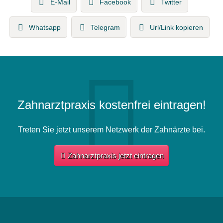
E-Mail
Facebook
Twitter
Whatsapp
Telegram
Url/Link kopieren
Zahnarztpraxis kostenfrei eintragen!
Treten Sie jetzt unserem Netzwerk der Zahnärzte bei.
Zahnarztpraxis jetzt eintragen