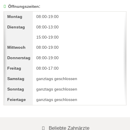
Öffnungszeiten:
08:00-19:00
08:00-13:00
15:00-19:00
08:00-19:00
08:00-19:00
08:00-17:00
ganztags geschlossen
ganztags geschlossen
ganztags geschlossen
Beliebte Zahnärzte