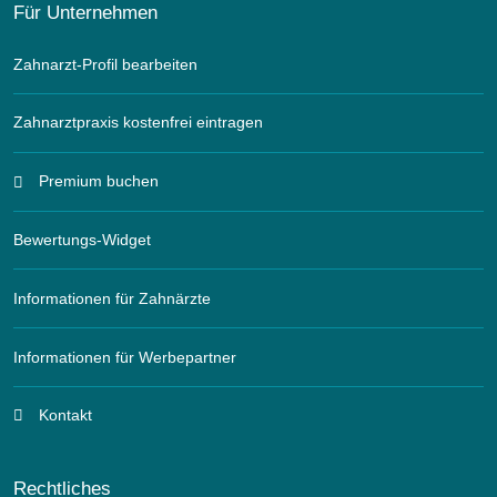
Für Unternehmen
Zahnarzt-Profil bearbeiten
Zahnarztpraxis kostenfrei eintragen
Premium buchen
Bewertungs-Widget
Informationen für Zahnärzte
Informationen für Werbepartner
Kontakt
Rechtliches