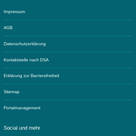
Impressum
AGB
Datenschutzerklärung
Kontaktstelle nach DSA
Erklärung zur Barrierefreiheit
Sitemap
Portalmanagement
Social und mehr