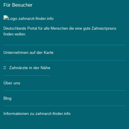
Für Besucher
Deutschlands Portal für alle Menschen die eine gute Zahnarztpraxis
finden wollen.
Unternehmen auf der Karte
Zahnärzte in der Nähe
Über uns
Blog
Informationen zu zahnarzt-finder.info