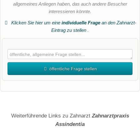
allgemeines Anliegen haben, das auch andere Besucher
interessieren könnte.
Klicken Sie hier um eine
individuelle Frage
an den Zahnarzt-
Eintrag zu stellen
.
öffentliche Frage stellen
Vorname
Name
Weiterführende Links zu Zahnarzt
Zahnarztpraxis
Assindentia
E-Mail-Adresse (wird nicht veröffentlicht)