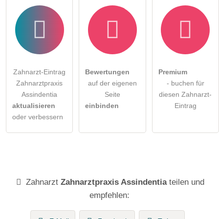
Zahnarzt-Eintrag
Bewertungen
Premium
Zahnarztpraxis
auf der eigenen
- buchen für
Assindentia
Seite
diesen Zahnarzt-
aktualisieren
einbinden
Eintrag
oder verbessern
Zahnarzt
Zahnarztpraxis Assindentia
teilen und
empfehlen: