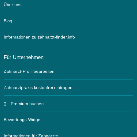
Über uns
Blog
Informationen zu zahnarzt-finder.info
Für Unternehmen
Zahnarzt-Profil bearbeiten
Zahnarztpraxis kostenfrei eintragen
Premium buchen
Bewertungs-Widget
Informationen für Zahnärzte