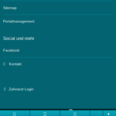
Sitemap
Portalmanagement
Social und mehr
Facebook
Kontakt
Zahnarzt Login
Branchenportal Software made in Germany