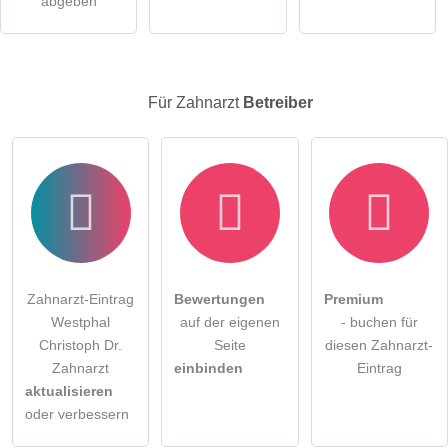
abgeben
Für Zahnarzt
Betreiber
Zahnarzt-Eintrag
Bewertungen
Premium
Westphal
auf der eigenen
- buchen für
Christoph Dr.
Seite
diesen Zahnarzt-
Zahnarzt
einbinden
Eintrag
aktualisieren
oder verbessern