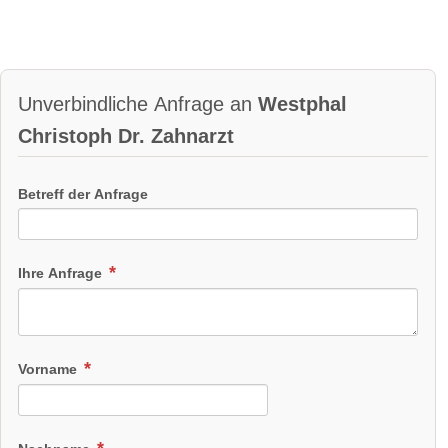
Unverbindliche Anfrage an
Westphal
Christoph Dr. Zahnarzt
Betreff der Anfrage
Ihre Anfrage
Vorname