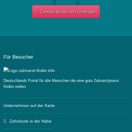
Zahnarztpraxis jetzt eintragen
Für Besucher
Deutschlands Portal für alle Menschen die eine gute Zahnarztpraxis
finden wollen.
Unternehmen auf der Karte
Zahnärzte in der Nähe