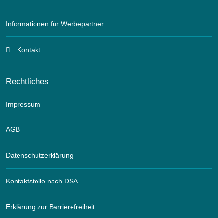
Informationen für Werbepartner
Kontakt
Rechtliches
Impressum
AGB
Datenschutzerklärung
Kontaktstelle nach DSA
Erklärung zur Barrierefreiheit