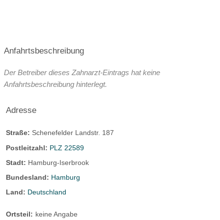
Anfahrtsbeschreibung
Der Betreiber dieses Zahnarzt-Eintrags hat keine
Anfahrtsbeschreibung hinterlegt.
Adresse
Straße:
Schenefelder Landstr. 187
Postleitzahl:
PLZ 22589
Stadt:
Hamburg-Iserbrook
Bundesland:
Hamburg
Land:
Deutschland
Ortsteil:
keine Angabe