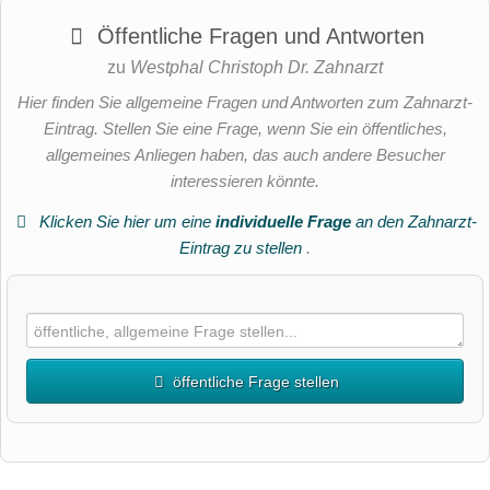
Öffentliche Fragen und Antworten
zu
Westphal Christoph Dr. Zahnarzt
Hier finden Sie allgemeine Fragen und Antworten zum Zahnarzt-
Eintrag. Stellen Sie eine Frage, wenn Sie ein öffentliches,
allgemeines Anliegen haben, das auch andere Besucher
interessieren könnte.
Klicken Sie hier um eine
individuelle Frage
an den Zahnarzt-
Eintrag zu stellen
.
öffentliche Frage stellen
Vorname