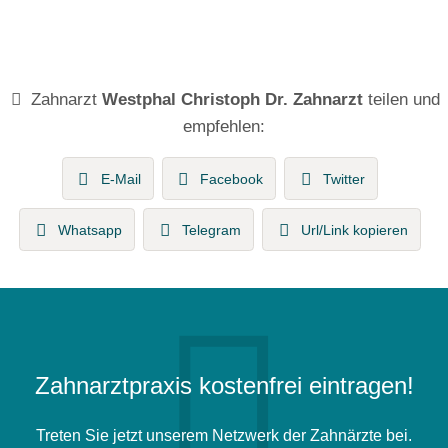
Zahnarzt
Westphal Christoph Dr. Zahnarzt
teilen und
empfehlen:
E-Mail
Facebook
Twitter
Whatsapp
Telegram
Url/Link kopieren
Zahnarztpraxis kostenfrei eintragen!
Treten Sie jetzt unserem Netzwerk der Zahnärzte bei.