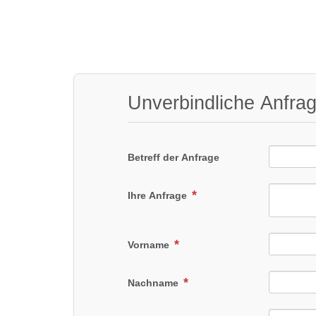
Unverbindliche Anfra
Betreff der Anfrage
Ihre Anfrage
Vorname
Nachname