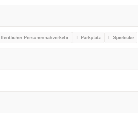
ffentlicher Personennahverkehr
Parkplatz
Spielecke