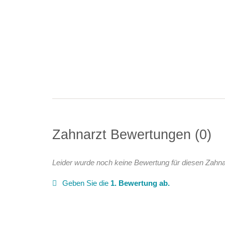
Zahnarzt Bewertungen
0
Leider wurde noch keine Bewertung für diesen Zahna
Geben Sie die
1. Bewertung ab.