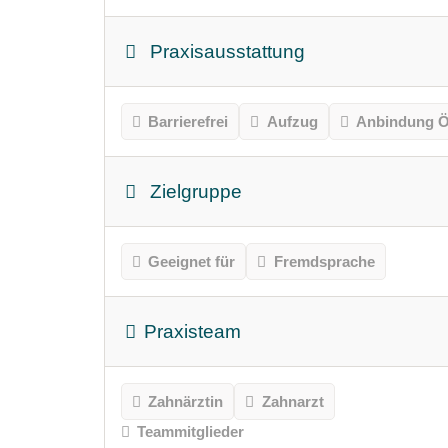
Praxisausstattung
Barrierefrei
Aufzug
Anbindung Ö
Zielgruppe
Geeignet für
Fremdsprache
Praxisteam
Zahnärztin
Zahnarzt
Teammitglieder