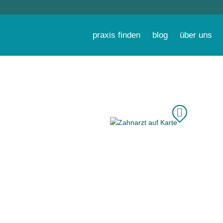
praxis finden
blog
über uns