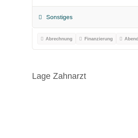
Sonstiges
Abrechnung
Finanzierung
Abend
Lage Zahnarzt