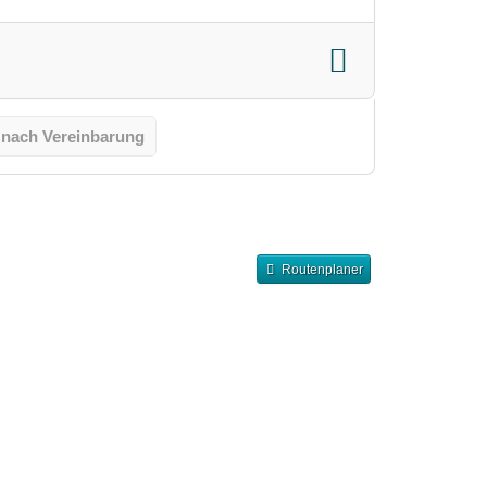
 nach Vereinbarung
Routenplaner