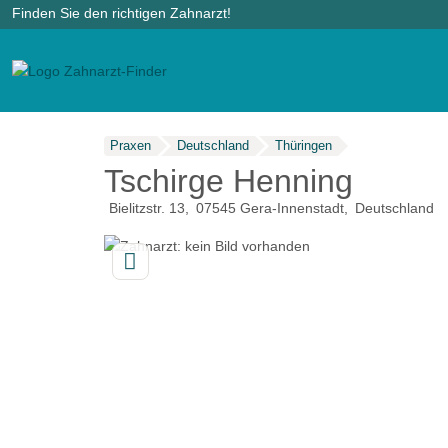
Finden Sie den richtigen Zahnarzt!
Praxen
Deutschland
Thüringen
Tschirge Henning
Bielitzstr. 13
07545
Gera-Innenstadt
Deutschland