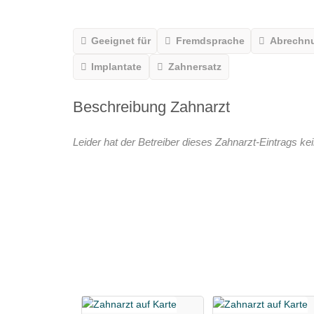
Geeignet für
Fremdsprache
Abrechn
Implantate
Zahnersatz
Beschreibung Zahnarzt
Leider hat der Betreiber dieses Zahnarzt-Eintrags kei