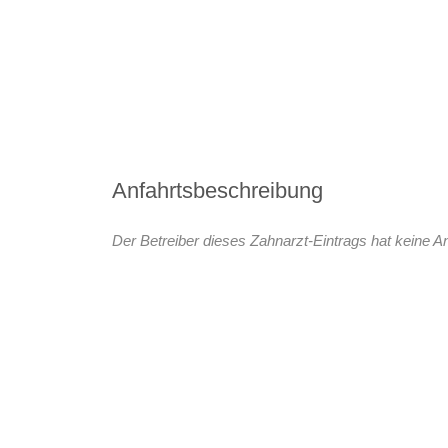
Anfahrtsbeschreibung
Der Betreiber dieses Zahnarzt-Eintrags hat keine An