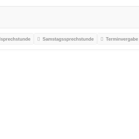
sprechstunde
Samstagssprechstunde
Terminvergabe