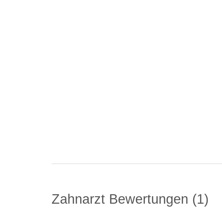
Zahnarzt Bewertungen
1