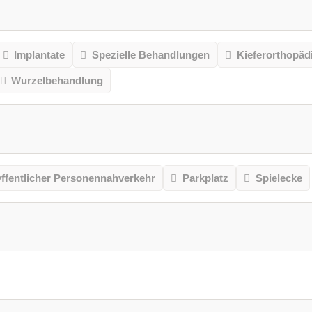
Implantate
Spezielle Behandlungen
Kieferorthopäd
Wurzelbehandlung
ffentlicher Personennahverkehr
Parkplatz
Spielecke