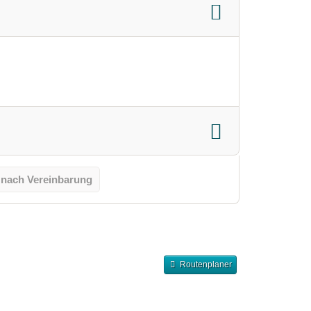
 nach Vereinbarung
Routenplaner