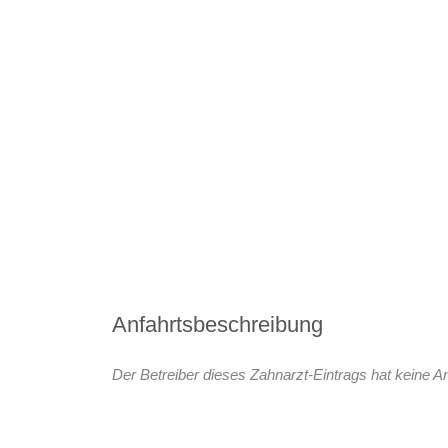
Anfahrtsbeschreibung
Der Betreiber dieses Zahnarzt-Eintrags hat keine An