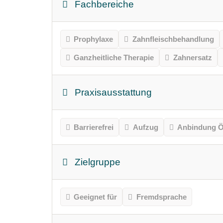
Fachbereiche
Prophylaxe
Zahnfleischbehandlung
Ganzheitliche Therapie
Zahnersatz
Praxisausstattung
Barrierefrei
Aufzug
Anbindung Ö
Zielgruppe
Geeignet für
Fremdsprache