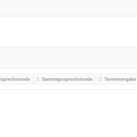
sprechstunde
Samstagssprechstunde
Terminvergabe