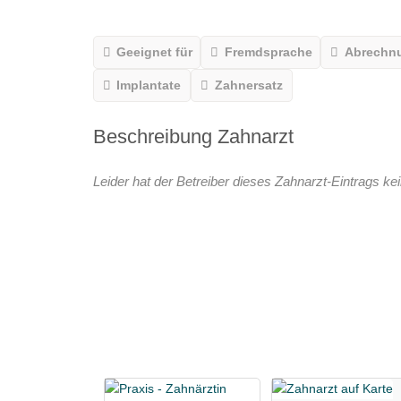
Geeignet für
Fremdsprache
Abrechn
Implantate
Zahnersatz
Beschreibung Zahnarzt
Leider hat der Betreiber dieses Zahnarzt-Eintrags kei