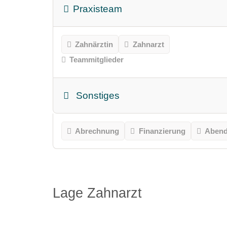
Praxisteam
Zahnärztin
Zahnarzt
Teammitglieder
Sonstiges
Abrechnung
Finanzierung
Abend
Lage Zahnarzt