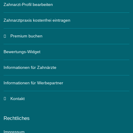
Zahnarzt-Profil bearbeiten
Zahnarztpraxis kostenfrei eintragen
Premium buchen
Bewertungs-Widget
Informationen für Zahnärzte
Informationen für Werbepartner
Kontakt
Rechtliches
Impressum