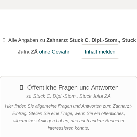
Alle Angaben zu
Zahnarzt Stuck C. Dipl.-Stom., Stuck
Julia ZÄ
ohne Gewähr
Inhalt melden
Öffentliche Fragen und Antworten
zu
Stuck C. Dipl.-Stom., Stuck Julia ZÄ
Hier finden Sie allgemeine Fragen und Antworten zum Zahnarzt-
Eintrag. Stellen Sie eine Frage, wenn Sie ein öffentliches,
allgemeines Anliegen haben, das auch andere Besucher
interessieren könnte.