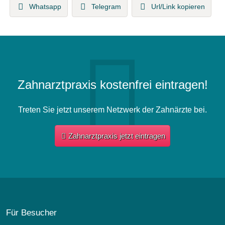
Whatsapp
Telegram
Url/Link kopieren
Zahnarztpraxis kostenfrei eintragen!
Treten Sie jetzt unserem Netzwerk der Zahnärzte bei.
Zahnarztpraxis jetzt eintragen
Für Besucher