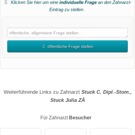
Klicken Sie hier um eine
individuelle Frage
an den Zahnarzt-
Eintrag zu stellen
.
öffentliche Frage stellen
Vorname
Name
Weiterführende Links zu Zahnarzt
Stuck C. Dipl.-Stom.,
Stuck Julia ZÄ
E-Mail-Adresse (wird nicht veröffentlicht)
Für Zahnarzt
Besucher