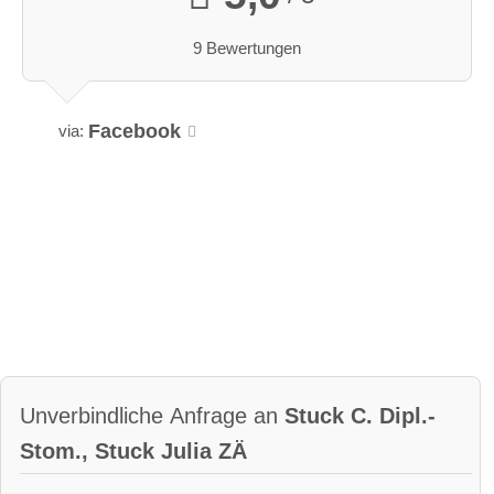
9 Bewertungen
Facebook
via:
Unverbindliche Anfrage an
Stuck C. Dipl.-
Stom., Stuck Julia ZÄ