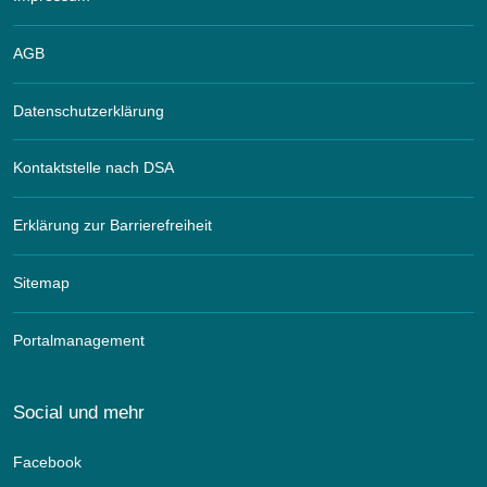
AGB
Datenschutzerklärung
Kontaktstelle nach DSA
Erklärung zur Barrierefreiheit
Sitemap
Portalmanagement
Social und mehr
Facebook