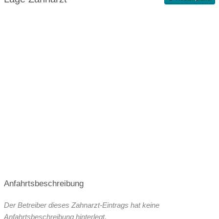
Terminvergabe nach Vereinbarung
Anfahrtsbeschreibung
Der Betreiber dieses Zahnarzt-Eintrags hat keine
Anfahrtsbeschreibung hinterlegt.