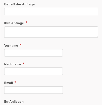
Betreff der Anfrage
Ihre Anfrage
Vorname
Nachname
Email
Ihr Anliegen