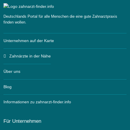
Deutschlands Portal für alle Menschen die eine gute Zahnarztpraxis
finden wollen.
Unternehmen auf der Karte
Zahnärzte in der Nähe
Über uns
Blog
Informationen zu zahnarzt-finder.info
Für Unternehmen