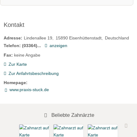
Kontakt
Adresse:
Lindenallee 19
15890
Eisenhüttenstadt
Deutschland
Telefon:
(03364)...
anzeigen
Fax:
keine Angabe
Zur Karte
Zur Anfahrtsbeschreibung
Homepage:
www.praxis-stuck.de
Beliebte Zahnärzte