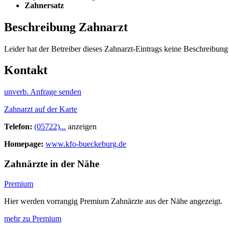
Zahnersatz
Beschreibung Zahnarzt
Leider hat der Betreiber dieses Zahnarzt-Eintrags keine Beschreibung 
Kontakt
unverb. Anfrage senden
Zahnarzt auf der Karte
Telefon:
(05722)...
anzeigen
Homepage:
www.kfo-bueckeburg.de
Zahnärzte in der Nähe
Premium
Hier werden vorrangig Premium Zahnärzte aus der Nähe angezeigt.
mehr zu Premium