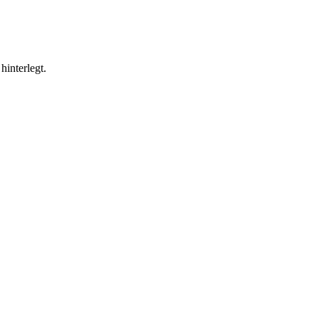
hinterlegt.