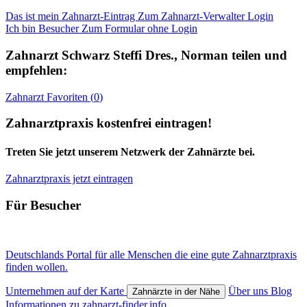
Das ist mein Zahnarzt-Eintrag
Zum Zahnarzt-Verwalter Login
Ich bin Besucher
Zum Formular ohne Login
Zahnarzt
Schwarz Steffi Dres., Norman
teilen und
empfehlen:
Zahnarzt
Favoriten (
0
)
Zahnarztpraxis kostenfrei eintragen!
Treten Sie jetzt unserem Netzwerk der Zahnärzte bei.
Zahnarztpraxis jetzt eintragen
Für Besucher
Deutschlands Portal für alle Menschen die eine gute Zahnarztpraxis
finden wollen.
Unternehmen auf der Karte
Über uns
Blog
Zahnärzte in der Nähe
Informationen zu zahnarzt-finder.info