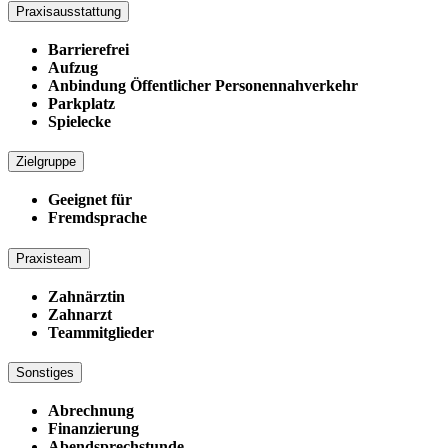
Praxisausstattung
Barrierefrei
Aufzug
Anbindung Öffentlicher Personennahverkehr
Parkplatz
Spielecke
Zielgruppe
Geeignet für
Fremdsprache
Praxisteam
Zahnärztin
Zahnarzt
Teammitglieder
Sonstiges
Abrechnung
Finanzierung
Abendsprechstunde