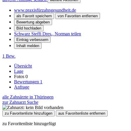
www.praxisfürzahngesundheit.de
als Favorit speichern
von Favoriten entfernen
Bewertung abgeben
Bild hochladen
Schwarz Steffi Dres., Norman teilen
Eintrag verbessern
Inhalt melden
1 Bew.
Übersicht
Lage
Fotos
0
Bewertungen
1
Anfrage
alle Zahnärzte in Thüringen
zur Zahnarzt Suche
zu Favoritenliste hinzufügen
aus Favoritenliste entfernen
zu Favoritenliste hinzugefügt