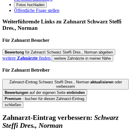
Fotos hochladen
Öffentliche Frage stellen
Weiterführende Links zu Zahnarzt
Schwarz Steffi
Dres., Norman
Für Zahnarzt
Besucher
Bewertung
für Zahnarzt Schwarz Steffi Dres., Norman abgeben
weitere
Zahnärzte
finden
weitere Zahnärzte in meiner Nähe
Für Zahnarzt
Betreiber
Zahnarzt-Eintrag Schwarz Steffi Dres., Norman
aktualisieren
oder
verbessern
Bewertungen
auf der eigenen Seite
einbinden
Premium
- buchen für diesen Zahnarzt-Eintrag
schließen
Zahnarzt-Eintrag verbessern:
Schwarz
Steffi Dres., Norman