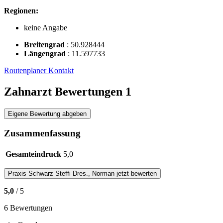
Regionen:
keine Angabe
Breitengrad
:
50.928444
Längengrad
:
11.597733
Routenplaner
Kontakt
Zahnarzt Bewertungen
1
Eigene Bewertung abgeben
Zusammenfassung
Gesamteindruck
5,0
Praxis
Schwarz Steffi Dres., Norman
jetzt bewerten
5,0
/ 5
6 Bewertungen