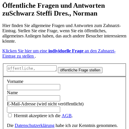
Öffentliche Fragen und Antworten
zu
Schwarz Steffi Dres., Norman
Hier finden Sie allgemeine Fragen und Antworten zum Zahnarzt-
Eintrag. Stellen Sie eine Frage, wenn Sie ein öffentliches,
allgemeines Anliegen haben, das auch andere Besucher interessieren
könnte.
Klicken Sie hier um eine
individuelle Frage
an den Zahnarzt-
Eintrag zu stellen
.
öffentliche Frage stellen
Vorname
Name
E-Mail-Adresse (wird nicht veröffentlicht)
Hiermit akzeptiere ich die
AGB
.
Die
Datenschutzerklärung
habe ich zur Kenntnis genommen.