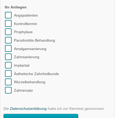
Ihr Anliegen
Angspatienten
Kontrolltermin
Prophylaxe
Parodontitis-Behandlung
Amalgamsanierung
Zahnsanierung
Implantat
Ästhetische Zahnheilkunde
Wurzelbehandlung
Zahnersatz
Die
Datenschutzerklärung
habe ich zur Kenntnis genommen.