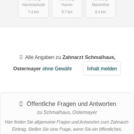
Harvestehude
Hamm
Marienthal
7.4 km
9.7 km
8.4 km
Alle Angaben zu
Zahnarzt Schmalhaus,
Ostermayer
ohne Gewähr
Inhalt melden
Öffentliche Fragen und Antworten
zu
Schmalhaus, Ostermayer
Hier finden Sie allgemeine Fragen und Antworten zum Zahnarzt-
Eintrag. Stellen Sie eine Frage, wenn Sie ein öffentliches,