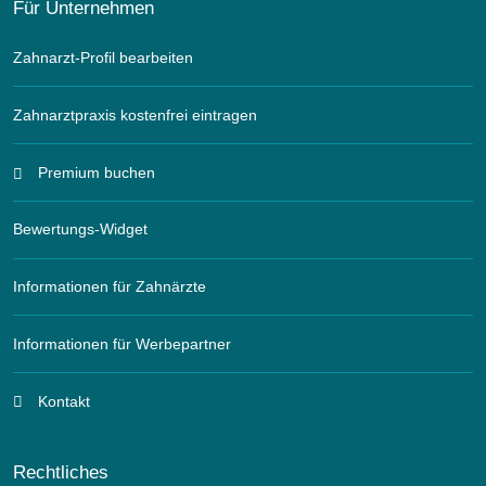
Für Unternehmen
Zahnarzt-Profil bearbeiten
Zahnarztpraxis kostenfrei eintragen
Premium buchen
Bewertungs-Widget
Informationen für Zahnärzte
Informationen für Werbepartner
Kontakt
Rechtliches