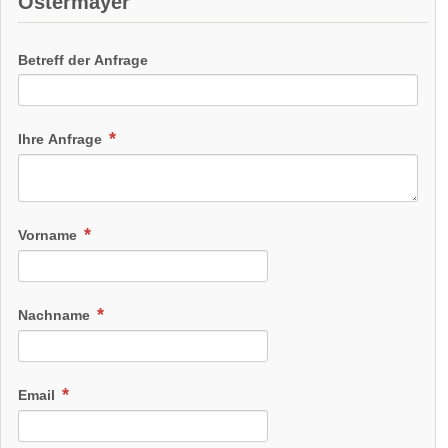
Ostermayer
Betreff der Anfrage
Ihre Anfrage
Vorname
Nachname
Email