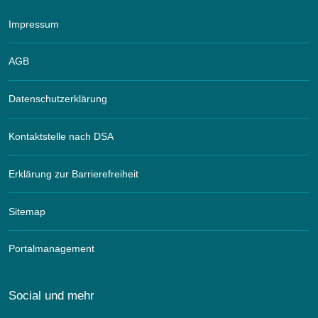
Impressum
AGB
Datenschutzerklärung
Kontaktstelle nach DSA
Erklärung zur Barrierefreiheit
Sitemap
Portalmanagement
Social und mehr