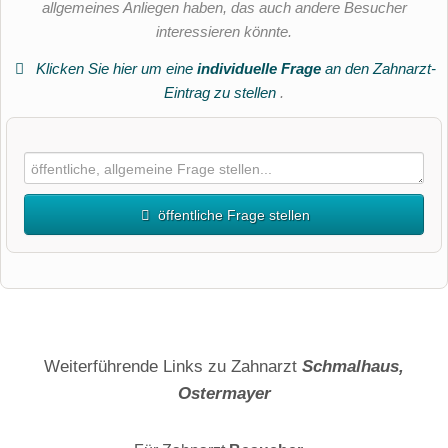
allgemeines Anliegen haben, das auch andere Besucher
interessieren könnte.
Klicken Sie hier um eine
individuelle Frage
an den Zahnarzt-
Eintrag zu stellen
.
öffentliche Frage stellen
Vorname
Name
Weiterführende Links zu Zahnarzt
Schmalhaus,
Ostermayer
E-Mail-Adresse (wird nicht veröffentlicht)