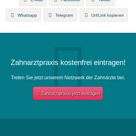
Whatsapp
Telegram
Url/Link kopieren
Zahnarztpraxis kostenfrei eintragen!
Treten Sie jetzt unserem Netzwerk der Zahnärzte bei.
Zahnarztpraxis jetzt eintragen