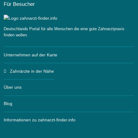
Für Besucher
Deutschlands Portal für alle Menschen die eine gute Zahnarztpraxis
finden wollen.
Unternehmen auf der Karte
Zahnärzte in der Nähe
Über uns
Blog
Informationen zu zahnarzt-finder.info