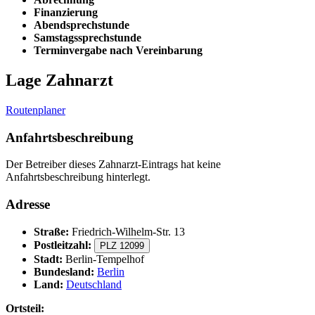
Finanzierung
Abendsprechstunde
Samstagssprechstunde
Terminvergabe nach Vereinbarung
Lage Zahnarzt
Routenplaner
Anfahrtsbeschreibung
Der Betreiber dieses Zahnarzt-Eintrags hat keine
Anfahrtsbeschreibung hinterlegt.
Adresse
Straße:
Friedrich-Wilhelm-Str. 13
Postleitzahl:
PLZ 12099
Stadt:
Berlin-Tempelhof
Bundesland:
Berlin
Land:
Deutschland
Ortsteil: