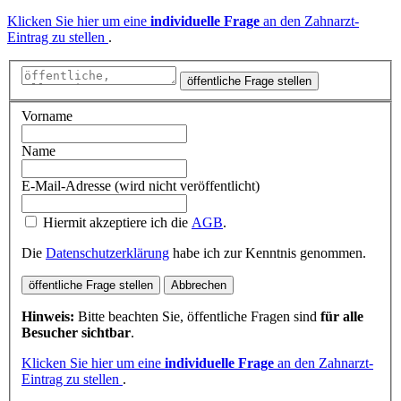
Klicken Sie hier um eine
individuelle Frage
an den Zahnarzt-
Eintrag zu stellen
.
öffentliche Frage stellen
Vorname
Name
E-Mail-Adresse (wird nicht veröffentlicht)
Hiermit akzeptiere ich die
AGB
.
Die
Datenschutzerklärung
habe ich zur Kenntnis genommen.
öffentliche Frage stellen
Abbrechen
Hinweis:
Bitte beachten Sie, öffentliche Fragen sind
für alle
Besucher sichtbar
.
Klicken Sie hier um eine
individuelle Frage
an den Zahnarzt-
Eintrag zu stellen
.