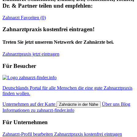
Dr. & Partner
teilen und empfehlen:
Zahnarzt
Favoriten (
0
)
Zahnarztpraxis kostenfrei eintragen!
Treten Sie jetzt unserem Netzwerk der Zahnärzte bei.
Zahnarztpraxis jetzt eintragen
Für Besucher
Deutschlands Portal für alle Menschen die eine gute Zahnarztpraxis
finden wollen.
Unternehmen auf der Karte
Über uns
Blog
Zahnärzte in der Nähe
Informationen zu zahnarzt-finder.info
Für Unternehmen
Zahnarzt-Profil bearbeiten
Zahnarztpraxis kostenfrei eintragen