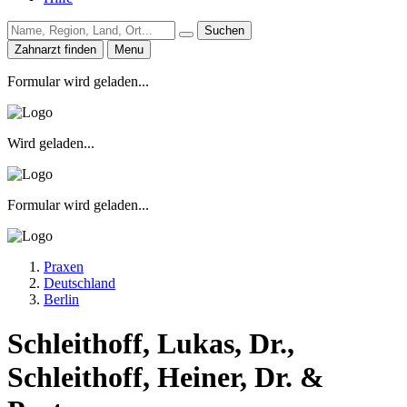
Suchen
Zahnarzt finden
Menu
Formular wird geladen...
Wird geladen...
Formular wird geladen...
Praxen
Deutschland
Berlin
Schleithoff, Lukas, Dr.,
Schleithoff, Heiner, Dr. &