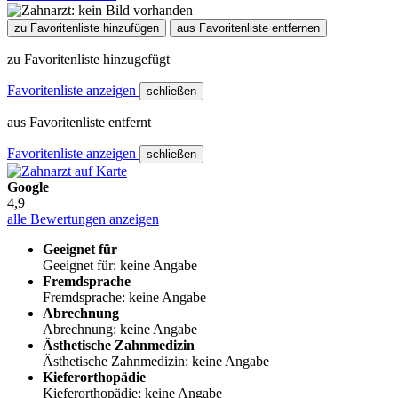
zu Favoritenliste hinzufügen
aus Favoritenliste entfernen
zu Favoritenliste hinzugefügt
Favoritenliste anzeigen
schließen
aus Favoritenliste entfernt
Favoritenliste anzeigen
schließen
Google
4,9
alle Bewertungen anzeigen
Geeignet für
Geeignet für: keine Angabe
Fremdsprache
Fremdsprache: keine Angabe
Abrechnung
Abrechnung: keine Angabe
Ästhetische Zahnmedizin
Ästhetische Zahnmedizin: keine Angabe
Kieferorthopädie
Kieferorthopädie: keine Angabe