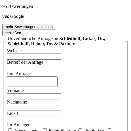
95 Bewertungen
via:
Google
mehr Bewertungen anzeigen
schließen
Unverbindliche Anfrage an
Schleithoff, Lukas, Dr.,
Schleithoff, Heiner, Dr. & Partner
Website
Betreff der Anfrage
Ihre Anfrage
Vorname
Nachname
Email
Ihr Anliegen
Angspatienten
Kontrolltermin
Prophylaxe