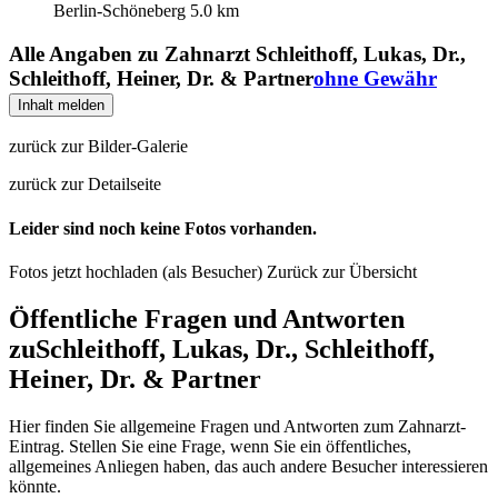
Berlin-Schöneberg
5.0 km
Alle Angaben zu
Zahnarzt Schleithoff, Lukas, Dr.,
Schleithoff, Heiner, Dr. & Partner
ohne Gewähr
Inhalt melden
zurück zur Bilder-Galerie
zurück zur Detailseite
Leider sind noch keine Fotos vorhanden.
Fotos jetzt hochladen (als Besucher)
Zurück zur Übersicht
Öffentliche Fragen und Antworten
zu
Schleithoff, Lukas, Dr., Schleithoff,
Heiner, Dr. & Partner
Hier finden Sie allgemeine Fragen und Antworten zum Zahnarzt-
Eintrag. Stellen Sie eine Frage, wenn Sie ein öffentliches,
allgemeines Anliegen haben, das auch andere Besucher interessieren
könnte.