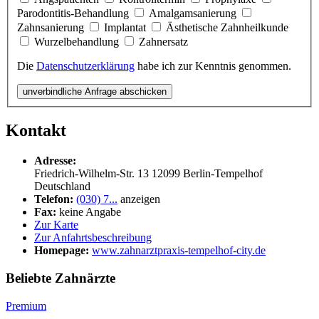
Parodontitis-Behandlung
Amalgamsanierung
Zahnsanierung
Implantat
Ästhetische Zahnheilkunde
Wurzelbehandlung
Zahnersatz
Die
Datenschutzerklärung
habe ich zur Kenntnis genommen.
unverbindliche Anfrage abschicken
Kontakt
Adresse:
Friedrich-Wilhelm-Str. 13
12099
Berlin-Tempelhof
Deutschland
Telefon:
(030) 7...
anzeigen
Fax:
keine Angabe
Zur Karte
Zur Anfahrtsbeschreibung
Homepage:
www.zahnarztpraxis-tempelhof-city.de
Beliebte Zahnärzte
Premium