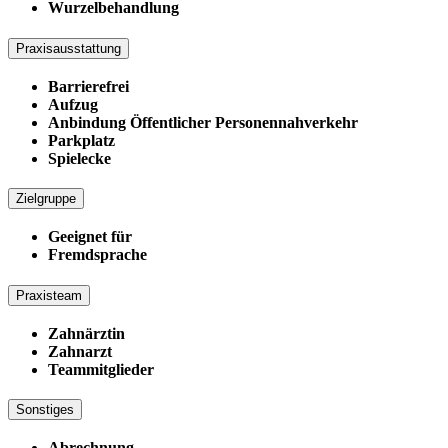
Wurzelbehandlung
Praxisausstattung
Barrierefrei
Aufzug
Anbindung Öffentlicher Personennahverkehr
Parkplatz
Spielecke
Zielgruppe
Geeignet für
Fremdsprache
Praxisteam
Zahnärztin
Zahnarzt
Teammitglieder
Sonstiges
Abrechnung