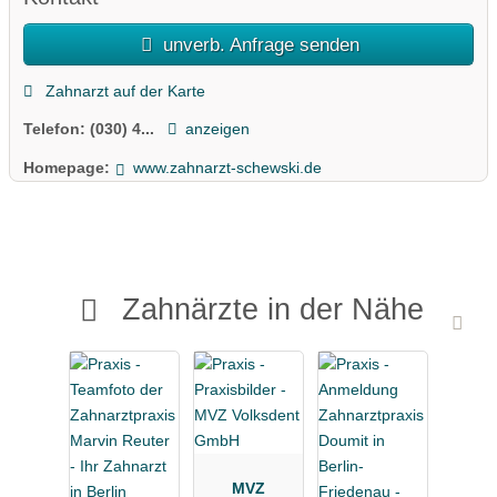
unverb. Anfrage senden
Zahnarzt auf der Karte
Telefon:
(030) 4...
anzeigen
Homepage:
www.zahnarzt-schewski.de
Zahnärzte in der Nähe
MVZ