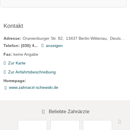
Kontakt
Adresse:
Oranienburger Str. 82
13437
Berlin-Wittenau
Deutschland
Telefon:
(030) 4...
anzeigen
Fax:
keine Angabe
Zur Karte
Zur Anfahrtsbeschreibung
Homepage:
www.zahnarzt-schewski.de
Beliebte Zahnärzte