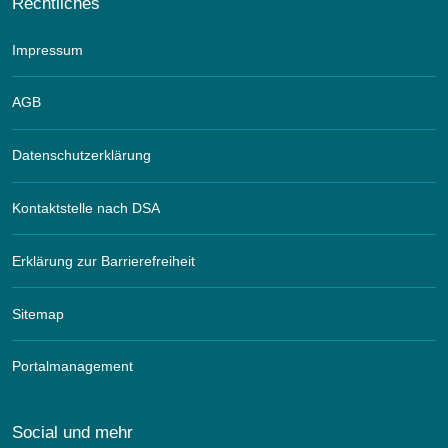
Rechtliches
Impressum
AGB
Datenschutzerklärung
Kontaktstelle nach DSA
Erklärung zur Barrierefreiheit
Sitemap
Portalmanagement
Social und mehr