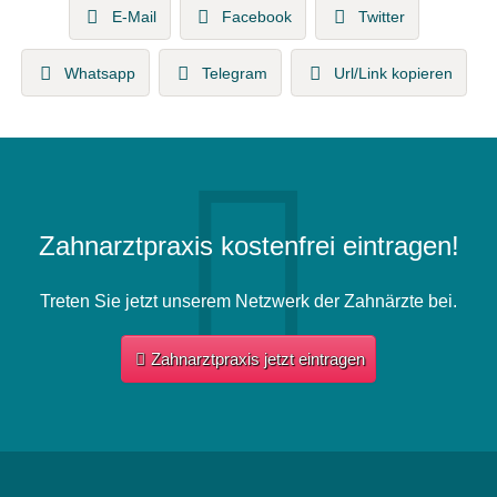
E-Mail
Facebook
Twitter
Whatsapp
Telegram
Url/Link kopieren
Zahnarztpraxis kostenfrei eintragen!
Treten Sie jetzt unserem Netzwerk der Zahnärzte bei.
Zahnarztpraxis jetzt eintragen