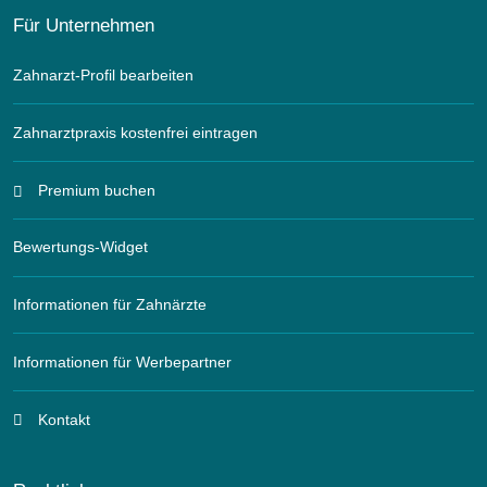
Für Unternehmen
Zahnarzt-Profil bearbeiten
Zahnarztpraxis kostenfrei eintragen
Premium buchen
Bewertungs-Widget
Informationen für Zahnärzte
Informationen für Werbepartner
Kontakt