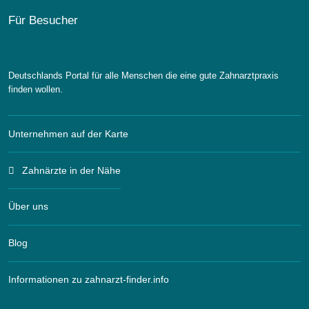
Für Besucher
Deutschlands Portal für alle Menschen die eine gute Zahnarztpraxis
finden wollen.
Unternehmen auf der Karte
Zahnärzte in der Nähe
Über uns
Blog
Informationen zu zahnarzt-finder.info