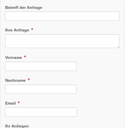
Betreff der Anfrage
Ihre Anfrage
Vorname
Nachname
Email
Ihr Anliegen