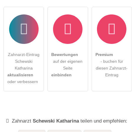
Zahnarzt-Eintrag
Bewertungen
Premium
Schewski
auf der eigenen
- buchen für
Katharina
Seite
diesen Zahnarzt-
aktualisieren
einbinden
Eintrag
oder verbessern
Zahnarzt
Schewski Katharina
teilen und empfehlen: