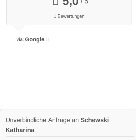
5,0
/ 5
1 Bewertungen
Google
via:
Unverbindliche Anfrage an
Schewski
Katharina