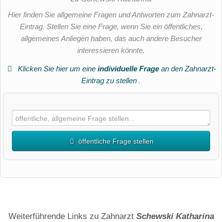
Hier finden Sie allgemeine Fragen und Antworten zum Zahnarzt-
Eintrag. Stellen Sie eine Frage, wenn Sie ein öffentliches,
allgemeines Anliegen haben, das auch andere Besucher
interessieren könnte.
Klicken Sie hier um eine
individuelle Frage
an den Zahnarzt-
Eintrag zu stellen
.
öffentliche Frage stellen
Vorname
Name
Weiterführende Links zu Zahnarzt
Schewski Katharina