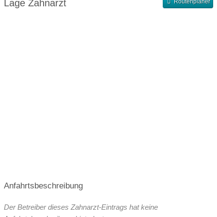
Lage Zahnarzt
Routenplaner
Terminvergabe nach Vereinbarung
Anfahrtsbeschreibung
Der Betreiber dieses Zahnarzt-Eintrags hat keine