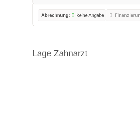
Abrechnung:
keine Angabe
Finanzieru
Lage Zahnarzt