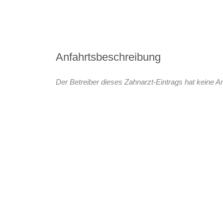
Anfahrtsbeschreibung
Der Betreiber dieses Zahnarzt-Eintrags hat keine An