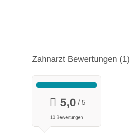
Zahnarzt Bewertungen
1
5,0
/ 5
19 Bewertungen