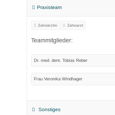
Praxisteam
Zahnärztin
Zahnarzt
Teammitglieder:
Dr. med. dent. Tobias Reber
Frau Veronika Windhager
Sonstiges