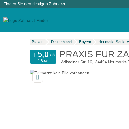
Finden Sie den richtigen Zahnarzt!
Praxen
Deutschland
Bayern
Neumarkt-Sankt V
PRAXIS FÜR ZA
1 Bew.
Adlsteiner Str. 16
84494
Neumarkt-S