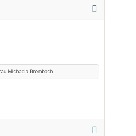
rau Michaela Brombach