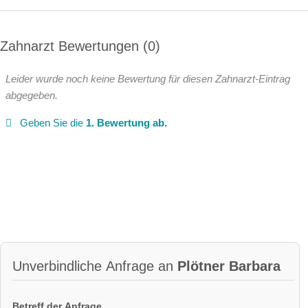
Zahnarzt Bewertungen
0
Leider wurde noch keine Bewertung für diesen Zahnarzt-Eintrag
abgegeben.
Geben Sie die
1. Bewertung ab.
Unverbindliche Anfrage an
Plötner Barbara
Betreff der Anfrage