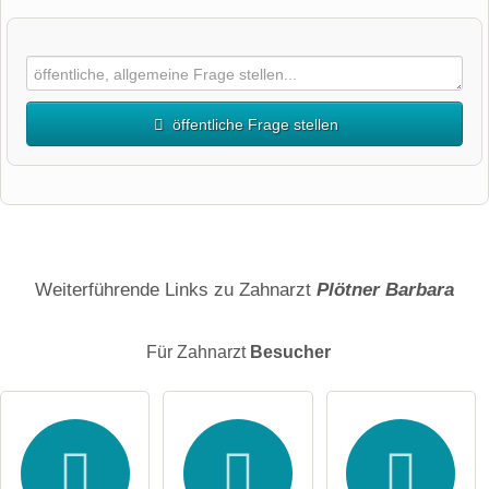
öffentliche Frage stellen
Vorname
Name
Weiterführende Links zu Zahnarzt
Plötner Barbara
Für Zahnarzt
Besucher
E-Mail-Adresse (wird nicht veröffentlicht)