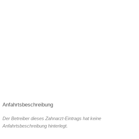
Anfahrtsbeschreibung
Der Betreiber dieses Zahnarzt-Eintrags hat keine
Anfahrtsbeschreibung hinterlegt.