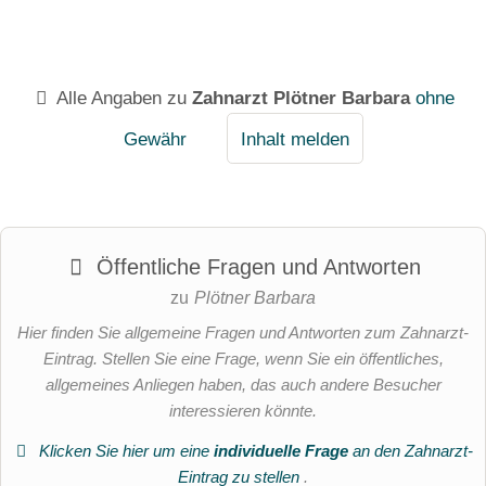
Alle Angaben zu
Zahnarzt Plötner Barbara
ohne
Gewähr
Inhalt melden
Öffentliche Fragen und Antworten
zu
Plötner Barbara
Hier finden Sie allgemeine Fragen und Antworten zum Zahnarzt-
Eintrag. Stellen Sie eine Frage, wenn Sie ein öffentliches,
allgemeines Anliegen haben, das auch andere Besucher
interessieren könnte.
Klicken Sie hier um eine
individuelle Frage
an den Zahnarzt-
Eintrag zu stellen
.