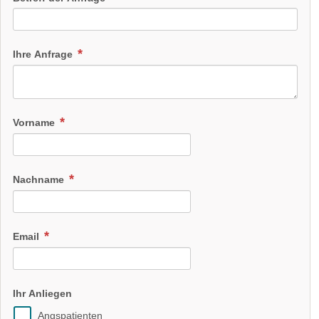
Ihre Anfrage
Vorname
Nachname
Email
Ihr Anliegen
Angspatienten