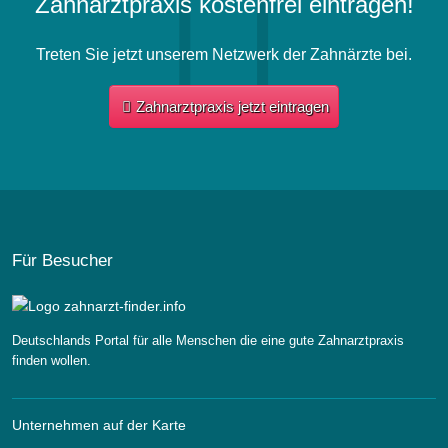
Zahnarztpraxis kostenfrei eintragen!
Treten Sie jetzt unserem Netzwerk der Zahnärzte bei.
Zahnarztpraxis jetzt eintragen
Für Besucher
Deutschlands Portal für alle Menschen die eine gute Zahnarztpraxis
finden wollen.
Unternehmen auf der Karte