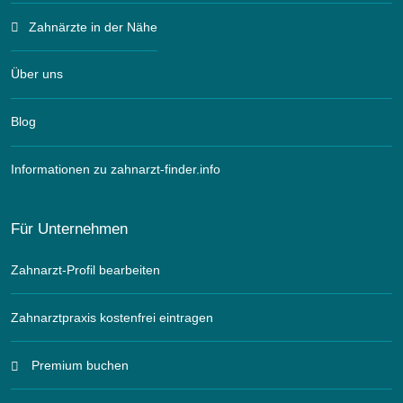
Zahnärzte in der Nähe
Über uns
Blog
Informationen zu zahnarzt-finder.info
Für Unternehmen
Zahnarzt-Profil bearbeiten
Zahnarztpraxis kostenfrei eintragen
Premium buchen