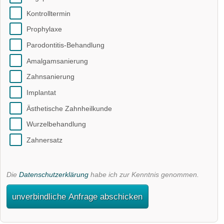
Kontrolltermin
Prophylaxe
Parodontitis-Behandlung
Amalgamsanierung
Zahnsanierung
Implantat
Ästhetische Zahnheilkunde
Wurzelbehandlung
Zahnersatz
Die
Datenschutzerklärung
habe ich zur Kenntnis genommen.
unverbindliche Anfrage abschicken