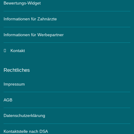
Bewertungs-Widget
Informationen für Zahnärzte
Informationen für Werbepartner
Kontakt
Rechtliches
Impressum
AGB
Datenschutzerklärung
Kontaktstelle nach DSA