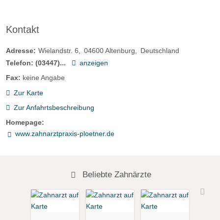
Kontakt
Adresse:
Wielandstr. 6
04600
Altenburg
Deutschland
Telefon:
(03447)...
anzeigen
Fax:
keine Angabe
Zur Karte
Zur Anfahrtsbeschreibung
Homepage:
www.zahnarztpraxis-ploetner.de
Beliebte Zahnärzte