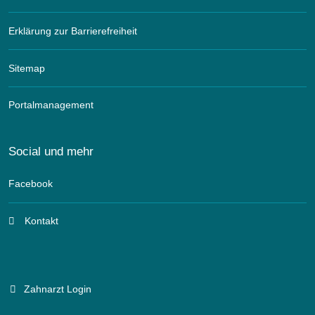
Erklärung zur Barrierefreiheit
Sitemap
Portalmanagement
Social und mehr
Facebook
Kontakt
Zahnarzt Login