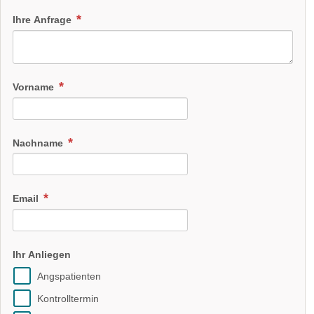
Ihre Anfrage
Vorname
Nachname
Email
Ihr Anliegen
Angspatienten
Kontrolltermin