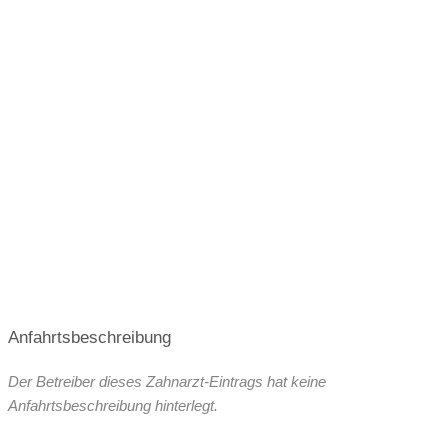
Anfahrtsbeschreibung
Der Betreiber dieses Zahnarzt-Eintrags hat keine
Anfahrtsbeschreibung hinterlegt.