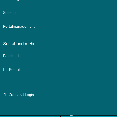
Sitemap
Portalmanagement
Social und mehr
Facebook
Kontakt
Zahnarzt Login