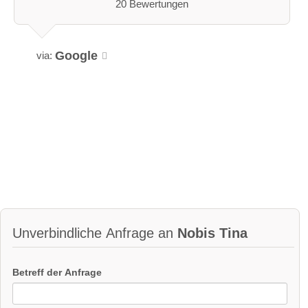
20 Bewertungen
Google
via:
Unverbindliche Anfrage an
Nobis Tina
Betreff der Anfrage