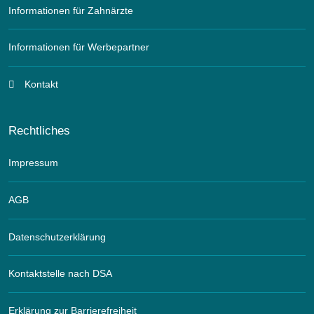
Informationen für Zahnärzte
Informationen für Werbepartner
Kontakt
Rechtliches
Impressum
AGB
Datenschutzerklärung
Kontaktstelle nach DSA
Erklärung zur Barrierefreiheit