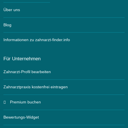
Über uns
Blog
Informationen zu zahnarzt-finder.info
Für Unternehmen
Zahnarzt-Profil bearbeiten
Zahnarztpraxis kostenfrei eintragen
Premium buchen
Bewertungs-Widget