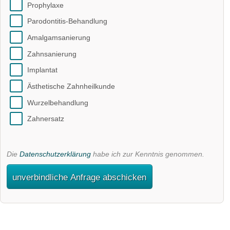
Prophylaxe
Parodontitis-Behandlung
Amalgamsanierung
Zahnsanierung
Implantat
Ästhetische Zahnheilkunde
Wurzelbehandlung
Zahnersatz
Die
Datenschutzerklärung
habe ich zur Kenntnis genommen.
unverbindliche Anfrage abschicken