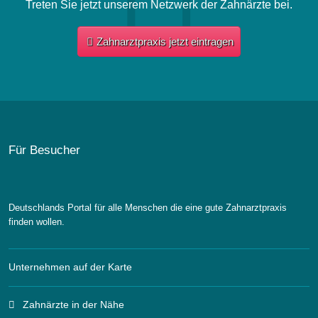
Treten Sie jetzt unserem Netzwerk der Zahnärzte bei.
Zahnarztpraxis jetzt eintragen
Für Besucher
Deutschlands Portal für alle Menschen die eine gute Zahnarztpraxis
finden wollen.
Unternehmen auf der Karte
Zahnärzte in der Nähe