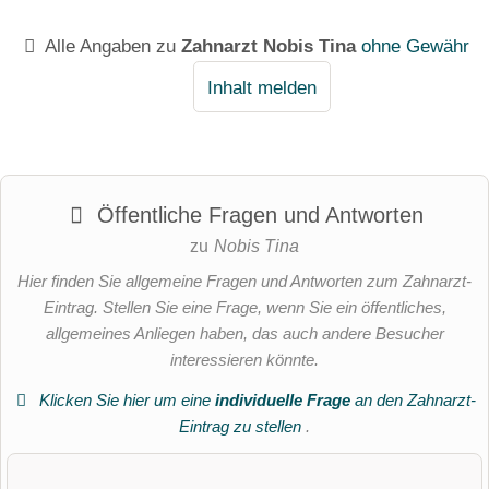
Alle Angaben zu
Zahnarzt Nobis Tina
ohne Gewähr
Inhalt melden
Öffentliche Fragen und Antworten
zu
Nobis Tina
Hier finden Sie allgemeine Fragen und Antworten zum Zahnarzt-
Eintrag. Stellen Sie eine Frage, wenn Sie ein öffentliches,
allgemeines Anliegen haben, das auch andere Besucher
interessieren könnte.
Klicken Sie hier um eine
individuelle Frage
an den Zahnarzt-
Eintrag zu stellen
.